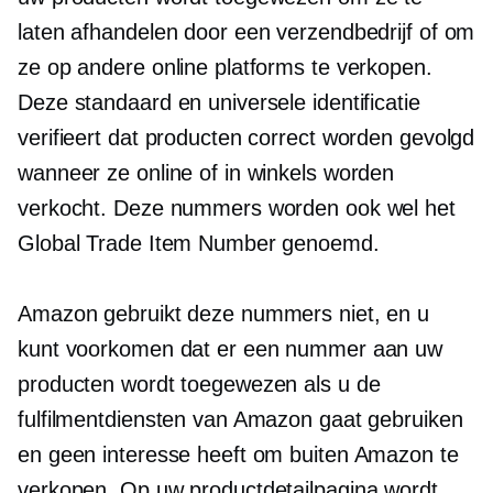
laten afhandelen door een verzendbedrijf of om
ze op andere online platforms te verkopen.
Deze standaard en universele identificatie
verifieert dat producten correct worden gevolgd
wanneer ze online of in winkels worden
verkocht. Deze nummers worden ook wel het
Global Trade Item Number genoemd.
Amazon gebruikt deze nummers niet, en u
kunt voorkomen dat er een nummer aan uw
producten wordt toegewezen als u de
fulfilmentdiensten van Amazon gaat gebruiken
en geen interesse heeft om buiten Amazon te
verkopen. Op uw productdetailpagina wordt