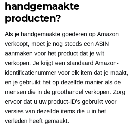
handgemaakte
producten?
Als je handgemaakte goederen op Amazon
verkoopt, moet je nog steeds een ASIN
aanmaken voor het product dat je wilt
verkopen. Je krijgt een standaard Amazon-
identificatienummer voor elk item dat je maakt,
en je gebruikt het op dezelfde manier als de
mensen die in de groothandel verkopen. Zorg
ervoor dat u uw product-ID's gebruikt voor
versies van dezelfde items die u in het
verleden heeft gemaakt.