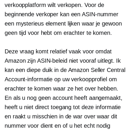
verkoopplatform wilt verkopen. Voor de
beginnende verkoper kan een ASIN-nummer
een mysterieus element lijken waar je gewoon
geen tijd voor hebt om erachter te komen.
Deze vraag komt relatief vaak voor omdat
Amazon zijn ASIN-beleid niet vooraf uitlegt. Ik
kan een
diepe duik
in de Amazon Seller Central
Account-informatie op uw verkoopprofiel om
erachter te komen waar ze het over hebben.
En als u nog geen account heeft aangemaakt,
heeft u niet direct toegang tot deze informatie
en raakt u misschien in de war over waar dit
nummer voor dient en of u het echt nodig