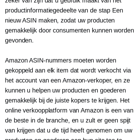
zeker van zijn dat u gebruik maakt van het
productinformatiegedeelte van de stap Een
nieuw ASIN maken, zodat uw producten
gemakkelijk door consumenten kunnen worden
gevonden.
Amazon ASIN-nummers moeten worden
gekoppeld aan elk item dat wordt verkocht via
het account van een Amazon-verkoper, en ze
kunnen u helpen uw producten en goederen
gemakkelijk bij de juiste kopers te krijgen. Het
online verkoopplatform van Amazon is een van
de beste in de branche, en u zult er geen spijt
van krijgen dat u de tijd heeft genomen om uw