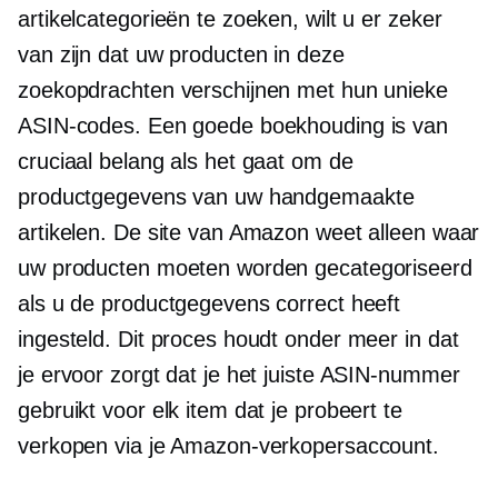
artikelcategorieën te zoeken, wilt u er zeker
van zijn dat uw producten in deze
zoekopdrachten verschijnen met hun unieke
ASIN-codes. Een goede boekhouding is van
cruciaal belang als het gaat om de
productgegevens van uw handgemaakte
artikelen. De site van Amazon weet alleen waar
uw producten moeten worden gecategoriseerd
als u de productgegevens correct heeft
ingesteld. Dit proces houdt onder meer in dat
je ervoor zorgt dat je het juiste ASIN-nummer
gebruikt voor elk item dat je probeert te
verkopen via je Amazon-verkopersaccount.