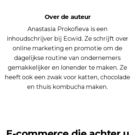
Over de auteur
Anastasia Prokofieva is een
inhoudschrijver bij Ecwid. Ze schrijft over
online marketing en promotie om de
dagelijkse routine van ondernemers
gemakkelijker en lonender te maken. Ze
heeft ook een zwak voor katten, chocolade
en thuis kombucha maken.
E-commerce die achter u