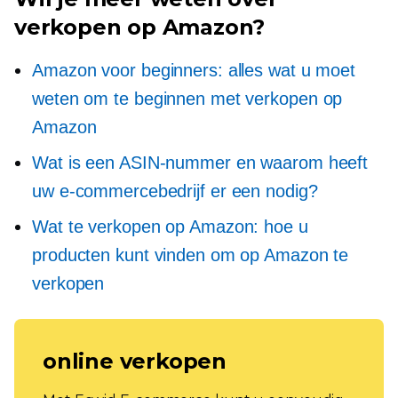
verkopen op Amazon?
Amazon voor beginners: alles wat u moet
weten om te beginnen met verkopen op
Amazon
Wat is een ASIN-nummer en waarom heeft
uw e-commercebedrijf er een nodig?
Wat te verkopen op Amazon: hoe u
producten kunt vinden om op Amazon te
verkopen
online verkopen