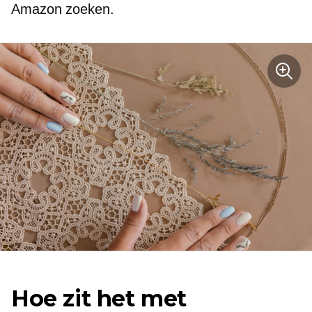
Amazon zoeken.
Hoe zit het met