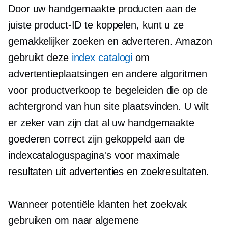
Door uw handgemaakte producten aan de
juiste product-ID te koppelen, kunt u ze
gemakkelijker zoeken en adverteren. Amazon
gebruikt deze
index catalogi
om
advertentieplaatsingen en andere algoritmen
voor productverkoop te begeleiden die op de
achtergrond van hun site plaatsvinden. U wilt
er zeker van zijn dat al uw handgemaakte
goederen correct zijn gekoppeld aan de
indexcataloguspagina's voor maximale
resultaten uit advertenties en zoekresultaten.
Wanneer potentiële klanten het zoekvak
gebruiken om naar algemene