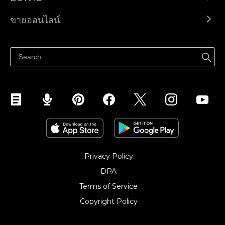
Ecwid.com
ขายออนไลน์
ราคา
ขายได้ทุกที่
ศูนย์ช่วยเหลือ
ขายบนเฟสบุ๊ค
Privacy Policy
DPA
Terms of Service
Copyright Policy‎