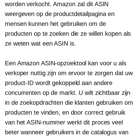
worden verkocht. Amazon zal dit ASIN
weergeven op de productdetailpagina en
mensen kunnen het gebruiken om de
producten op te zoeken die ze willen kopen als
ze weten wat een ASIN is.
Een Amazon ASIN-opzoektool kan voor u als
verkoper nuttig zijn om ervoor te zorgen dat uw
product-ID wordt gekoppeld aan andere
concurrenten op de markt. U wilt zichtbaar zijn
in de zoekopdrachten die klanten gebruiken om
producten te vinden, en door correct gebruik
van het ASIN-nummer werkt dit proces veel
beter wanneer gebruikers in de catalogus van