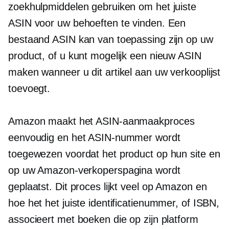
zoekhulpmiddelen gebruiken om het juiste
ASIN voor uw behoeften te vinden. Een
bestaand ASIN kan van toepassing zijn op uw
product, of u kunt mogelijk een nieuw ASIN
maken wanneer u dit artikel aan uw verkooplijst
toevoegt.
Amazon maakt het ASIN-aanmaakproces
eenvoudig en het ASIN-nummer wordt
toegewezen voordat het product op hun site en
op uw Amazon-verkoperspagina wordt
geplaatst. Dit proces lijkt veel op Amazon en
hoe het het juiste identificatienummer, of ISBN,
associeert met boeken die op zijn platform