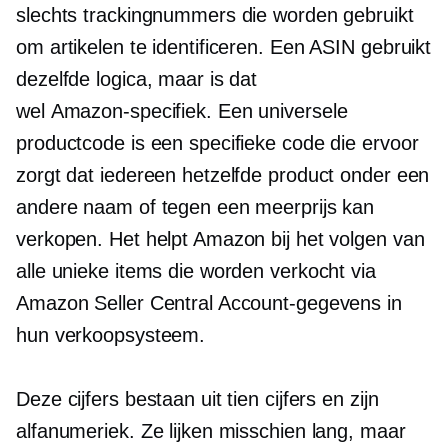
slechts trackingnummers die worden gebruikt
om artikelen te identificeren. Een ASIN gebruikt
dezelfde logica, maar is dat
wel
Amazon-specifiek.
Een universele
productcode is een specifieke code die ervoor
zorgt dat iedereen hetzelfde product onder een
andere naam of tegen een meerprijs kan
verkopen. Het helpt Amazon bij het volgen van
alle unieke items die worden verkocht via
Amazon Seller Central Account-gegevens in
hun verkoopsysteem.
Deze cijfers bestaan ​​uit tien cijfers en zijn
alfanumeriek. Ze lijken misschien lang, maar