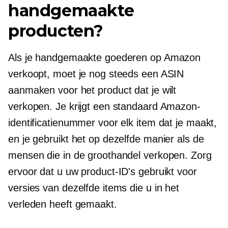
handgemaakte
producten?
Als je handgemaakte goederen op Amazon
verkoopt, moet je nog steeds een ASIN
aanmaken voor het product dat je wilt
verkopen. Je krijgt een standaard Amazon-
identificatienummer voor elk item dat je maakt,
en je gebruikt het op dezelfde manier als de
mensen die in de groothandel verkopen. Zorg
ervoor dat u uw product-ID's gebruikt voor
versies van dezelfde items die u in het
verleden heeft gemaakt.