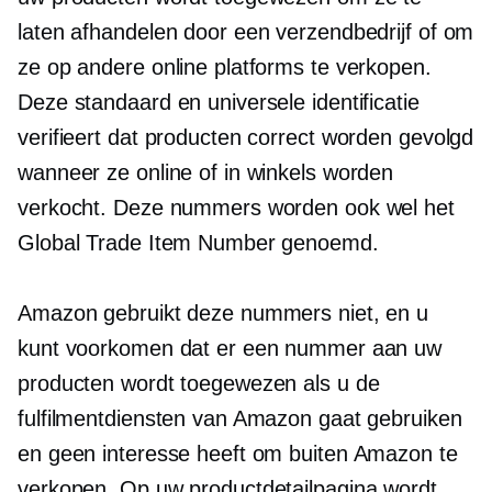
laten afhandelen door een verzendbedrijf of om
ze op andere online platforms te verkopen.
Deze standaard en universele identificatie
verifieert dat producten correct worden gevolgd
wanneer ze online of in winkels worden
verkocht. Deze nummers worden ook wel het
Global Trade Item Number genoemd.
Amazon gebruikt deze nummers niet, en u
kunt voorkomen dat er een nummer aan uw
producten wordt toegewezen als u de
fulfilmentdiensten van Amazon gaat gebruiken
en geen interesse heeft om buiten Amazon te
verkopen. Op uw productdetailpagina wordt