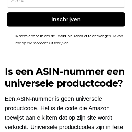
Inschrijven
Ik stem ermee in om de Ecwid-nieuwsbrief te ontvangen. Ik kan
me op elk moment uitschrijven.
Is een ASIN-nummer een
universele productcode?
Een ASIN-nummer is geen universele
productcode. Het is de code die Amazon
toewijst aan elk item dat op zijn site wordt
verkocht. Universele productcodes zijn in feite