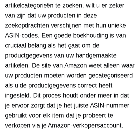
artikelcategorieën te zoeken, wilt u er zeker
van zijn dat uw producten in deze
zoekopdrachten verschijnen met hun unieke
ASIN-codes. Een goede boekhouding is van
cruciaal belang als het gaat om de
productgegevens van uw handgemaakte
artikelen. De site van Amazon weet alleen waar
uw producten moeten worden gecategoriseerd
als u de productgegevens correct heeft
ingesteld. Dit proces houdt onder meer in dat
je ervoor zorgt dat je het juiste ASIN-nummer
gebruikt voor elk item dat je probeert te
verkopen via je Amazon-verkopersaccount.