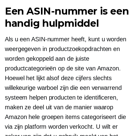
Een ASIN-nummer is een
handig hulpmiddel
Als u een ASIN-nummer heeft, kunt u worden
weergegeven in productzoekopdrachten en
worden gekoppeld aan de juiste
productcategorieën op de site van Amazon.
Hoewel het lijkt alsof deze cijfers slechts
willekeurige warboel zijn die een verwarrend
systeem helpen producten te identificeren,
maken ze deel uit van de manier waarop
Amazon hele groepen items categoriseert die
via zijn platform worden verkocht. U wilt er