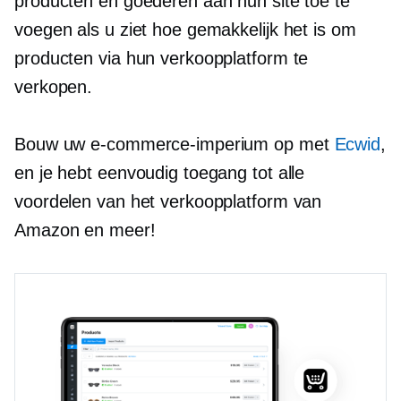
producten en goederen aan hun site toe te
voegen als u ziet hoe gemakkelijk het is om
producten via hun verkoopplatform te
verkopen.
Bouw uw e-commerce-imperium op met
Ecwid
,
en je hebt eenvoudig toegang tot alle
voordelen van het verkoopplatform van
Amazon en meer!