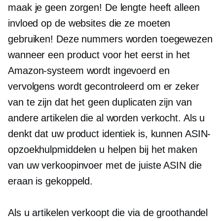
maak je geen zorgen! De lengte heeft alleen
invloed op de websites die ze moeten
gebruiken! Deze nummers worden toegewezen
wanneer een product voor het eerst in het
Amazon-systeem wordt ingevoerd en
vervolgens wordt gecontroleerd om er zeker
van te zijn dat het geen duplicaten zijn van
andere artikelen die al worden verkocht. Als u
denkt dat uw product identiek is, kunnen ASIN-
opzoekhulpmiddelen u helpen bij het maken
van uw verkoopinvoer met de juiste ASIN die
eraan is gekoppeld.
Als u artikelen verkoopt die via de groothandel