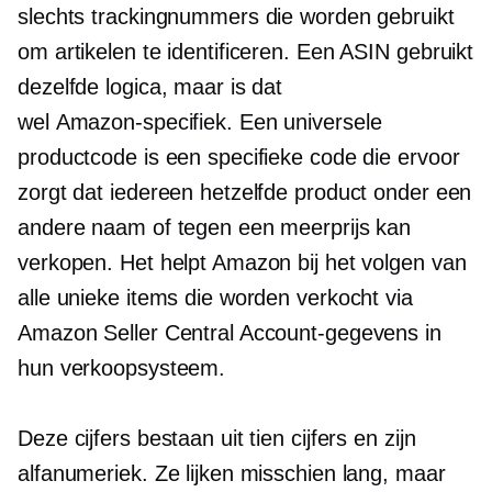
slechts trackingnummers die worden gebruikt
om artikelen te identificeren. Een ASIN gebruikt
dezelfde logica, maar is dat
wel
Amazon-specifiek.
Een universele
productcode is een specifieke code die ervoor
zorgt dat iedereen hetzelfde product onder een
andere naam of tegen een meerprijs kan
verkopen. Het helpt Amazon bij het volgen van
alle unieke items die worden verkocht via
Amazon Seller Central Account-gegevens in
hun verkoopsysteem.
Deze cijfers bestaan ​​uit tien cijfers en zijn
alfanumeriek. Ze lijken misschien lang, maar