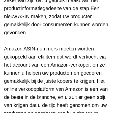
zeker van zijn dat u gebruik maakt van het
productinformatiegedeelte van de stap Een
nieuw ASIN maken, zodat uw producten
gemakkelijk door consumenten kunnen worden
gevonden.
Amazon ASIN-nummers moeten worden
gekoppeld aan elk item dat wordt verkocht via
het account van een Amazon-verkoper, en ze
kunnen u helpen uw producten en goederen
gemakkelijk bij de juiste kopers te krijgen. Het
online verkoopplatform van Amazon is een van
de beste in de branche, en u zult er geen spijt
van krijgen dat u de tijd heeft genomen om uw