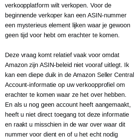
verkoopplatform wilt verkopen. Voor de
beginnende verkoper kan een ASIN-nummer
een mysterieus element lijken waar je gewoon
geen tijd voor hebt om erachter te komen.
Deze vraag komt relatief vaak voor omdat
Amazon zijn ASIN-beleid niet vooraf uitlegt. Ik
kan een
diepe duik
in de Amazon Seller Central
Account-informatie op uw verkoopprofiel om
erachter te komen waar ze het over hebben.
En als u nog geen account heeft aangemaakt,
heeft u niet direct toegang tot deze informatie
en raakt u misschien in de war over waar dit
nummer voor dient en of u het echt nodig