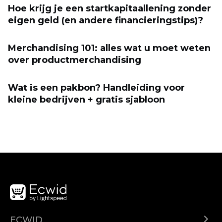
Hoe krijg je een startkapitaallening zonder
eigen geld (en andere financieringstips)?
Merchandising 101: alles wat u moet weten
over productmerchandising
Wat is een pakbon? Handleiding voor
kleine bedrijven + gratis sjabloon
ECWID