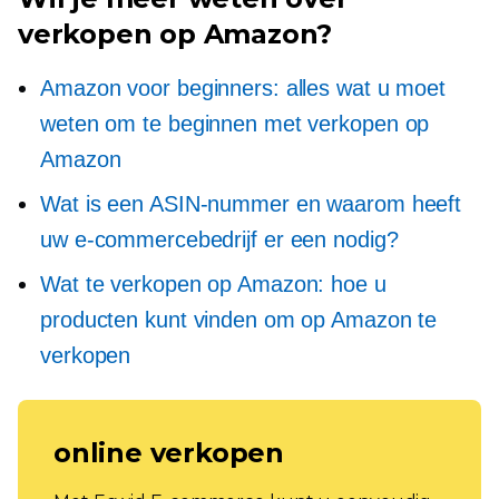
verkopen op Amazon?
Amazon voor beginners: alles wat u moet
weten om te beginnen met verkopen op
Amazon
Wat is een ASIN-nummer en waarom heeft
uw e-commercebedrijf er een nodig?
Wat te verkopen op Amazon: hoe u
producten kunt vinden om op Amazon te
verkopen
online verkopen