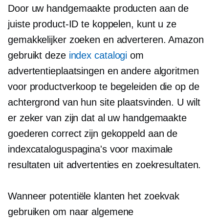
Door uw handgemaakte producten aan de
juiste product-ID te koppelen, kunt u ze
gemakkelijker zoeken en adverteren. Amazon
gebruikt deze
index catalogi
om
advertentieplaatsingen en andere algoritmen
voor productverkoop te begeleiden die op de
achtergrond van hun site plaatsvinden. U wilt
er zeker van zijn dat al uw handgemaakte
goederen correct zijn gekoppeld aan de
indexcataloguspagina's voor maximale
resultaten uit advertenties en zoekresultaten.
Wanneer potentiële klanten het zoekvak
gebruiken om naar algemene