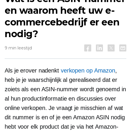
en waarom heeft uw e-
commercebedrijf er een
nodig?
9 min leestijd
Als je erover nadenkt
verkopen op Amazon
,
heb je je waarschijnlijk al gerealiseerd dat er
zoiets als een ASIN-nummer wordt genoemd in
al hun productinformatie en discussies over
online verkopen. Je vraagt ​​je misschien af ​​wat
dit nummer is en of je een Amazon ASIN nodig
hebt voor elk product dat je via het Amazon-