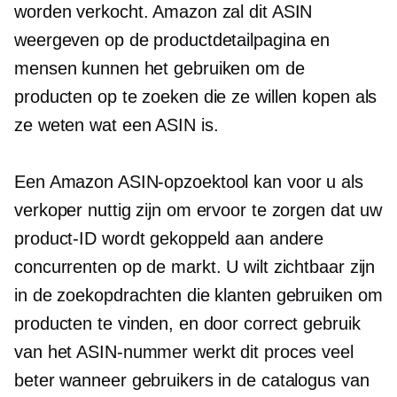
worden verkocht. Amazon zal dit ASIN
weergeven op de productdetailpagina en
mensen kunnen het gebruiken om de
producten op te zoeken die ze willen kopen als
ze weten wat een ASIN is.
Een Amazon ASIN-opzoektool kan voor u als
verkoper nuttig zijn om ervoor te zorgen dat uw
product-ID wordt gekoppeld aan andere
concurrenten op de markt. U wilt zichtbaar zijn
in de zoekopdrachten die klanten gebruiken om
producten te vinden, en door correct gebruik
van het ASIN-nummer werkt dit proces veel
beter wanneer gebruikers in de catalogus van