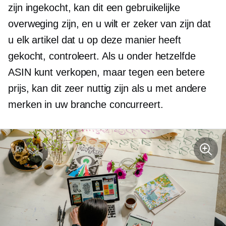
zijn ingekocht, kan dit een gebruikelijke
overweging zijn, en u wilt er zeker van zijn dat
u elk artikel dat u op deze manier heeft
gekocht, controleert. Als u onder hetzelfde
ASIN kunt verkopen, maar tegen een betere
prijs, kan dit zeer nuttig zijn als u met andere
merken in uw branche concurreert.