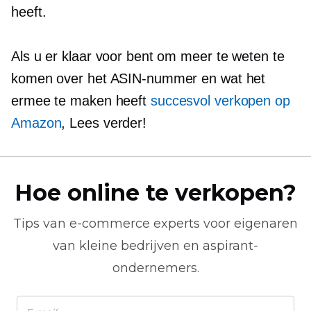
heeft.
Als u er klaar voor bent om meer te weten te
komen over het ASIN-nummer en wat het
ermee te maken heeft
succesvol verkopen op
Amazon
, Lees verder!
Hoe online te verkopen?
Tips van
e-commerce
experts voor eigenaren
van kleine bedrijven en aspirant-
ondernemers.