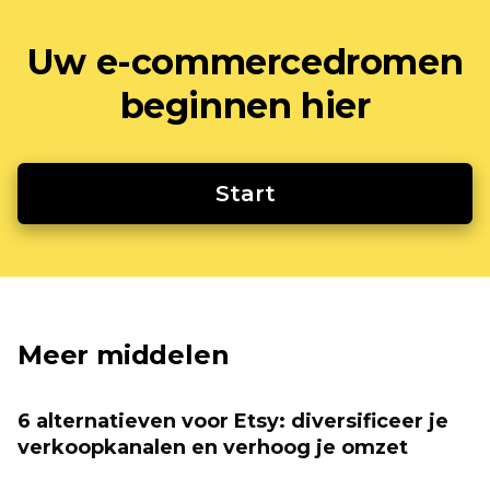
Uw e-commercedromen
beginnen hier
Start
Meer middelen
6 alternatieven voor Etsy: diversificeer je
verkoopkanalen en verhoog je omzet