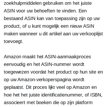
zoekhulpmiddelen gebruiken om het juiste
ASIN voor uw behoeften te vinden. Een
bestaand ASIN kan van toepassing zijn op uw
product, of u kunt mogelijk een nieuw ASIN
maken wanneer u dit artikel aan uw verkooplijst
toevoegt.
Amazon maakt het ASIN-aanmaakproces
eenvoudig en het ASIN-nummer wordt
toegewezen voordat het product op hun site en
op uw Amazon-verkoperspagina wordt
geplaatst. Dit proces lijkt veel op Amazon en
hoe het het juiste identificatienummer, of ISBN,
associeert met boeken die op zijn platform