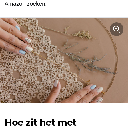
Amazon zoeken.
Hoe zit het met