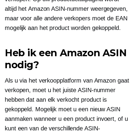
altijd het Amazon ASIN-nummer weergegeven,
maar voor alle andere verkopers moet de EAN
mogelijk aan het product worden gekoppeld.
Heb ik een Amazon ASIN
nodig?
Als u via het verkoopplatform van Amazon gaat
verkopen, moet u het juiste ASIN-nummer
hebben dat aan elk verkocht product is
gekoppeld. Mogelijk moet u een nieuw ASIN
aanmaken wanneer u een product invoert, of u
kunt een van de verschillende ASIN-