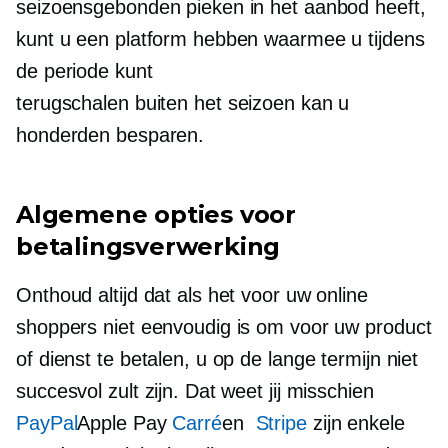
seizoensgebonden pieken in het aanbod heeft,
kunt u een platform hebben waarmee u tijdens
de periode kunt
terugschalen
buiten het seizoen
kan u
honderden besparen.
Algemene opties voor
betalingsverwerking
Onthoud altijd dat als het voor uw online
shoppers niet eenvoudig is om voor uw product
of dienst te betalen, u op de lange termijn niet
succesvol zult zijn. Dat weet jij misschien
PayPal
Apple Pay
Carré
en
Stripe
zijn enkele