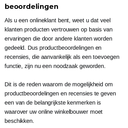
beoordelingen
Als u een onlineklant bent, weet u dat veel
klanten producten vertrouwen op basis van
ervaringen die door andere klanten worden
gedeeld. Dus productbeoordelingen en
recensies, die aanvankelijk als een
toevoegen
functie, zijn nu een noodzaak geworden.
Dit is de reden waarom de mogelijkheid om
productbeoordelingen en recensies te geven
een van de belangrijkste kenmerken is
waarover uw online winkelbouwer moet
beschikken.