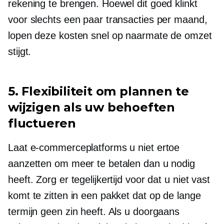
rekening te brengen. Hoewel dit goed klinkt
voor slechts een paar transacties per maand,
lopen deze kosten snel op naarmate de omzet
stijgt.
5. Flexibiliteit om plannen te
wijzigen als uw behoeften
fluctueren
Laat e-commerceplatforms u niet ertoe
aanzetten om meer te betalen dan u nodig
heeft. Zorg er tegelijkertijd voor dat u niet vast
komt te zitten in een pakket dat op de lange
termijn geen zin heeft. Als u doorgaans