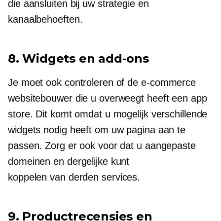
die aansluiten bij uw strategie en
kanaalbehoeften.
8. Widgets en
add-ons
Je moet ook controleren of de
e-commerce
websitebouwer die u overweegt heeft een app
store. Dit komt omdat u mogelijk verschillende
widgets nodig heeft om uw pagina aan te
passen. Zorg er ook voor dat u aangepaste
domeinen en dergelijke kunt
koppelen
van derden
services.
9. Productrecensies en