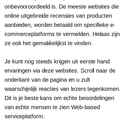
onbevooroordeeld is. De meeste websites die
online uitgebreide recensies van producten
aanbieden, worden betaald om specifieke e-
commerceplatforms te vermelden. Helaas zijn
ze ook het gemakkelijkst te vinden.
Je kunt nog steeds krijgen
uit eerste hand
ervaringen via deze websites. Scroll naar de
onderkant van de pagina en u zult
waarschijnlijk reacties van lezers tegenkomen.
Dit is je beste kans om echte beoordelingen
van echte mensen te zien
Web-based
serviceplatform.