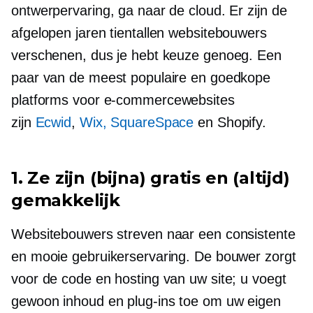
ontwerpervaring, ga naar de cloud. Er zijn de
afgelopen jaren tientallen websitebouwers
verschenen, dus je hebt keuze genoeg. Een
paar van de meest populaire en goedkope
platforms
voor e-commercewebsites
zijn
Ecwid
,
Wix, SquareSpace
en Shopify.
1. Ze zijn (bijna) gratis en (altijd)
gemakkelijk
Websitebouwers streven naar een consistente
en mooie gebruikerservaring. De bouwer zorgt
voor de code en hosting van uw site; u voegt
gewoon inhoud en plug-ins toe om uw eigen