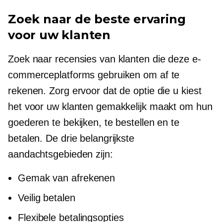
Zoek naar de beste ervaring
voor uw klanten
Zoek naar recensies van klanten die deze e-
commerceplatforms gebruiken om af te
rekenen. Zorg ervoor dat de optie die u kiest
het voor uw klanten gemakkelijk maakt om hun
goederen te bekijken, te bestellen en te
betalen. De drie belangrijkste
aandachtsgebieden zijn:
Gemak van afrekenen
Veilig betalen
Flexibele betalingsopties