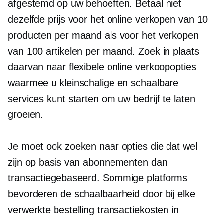
afgestemd op uw behoeften. Betaal niet
dezelfde prijs voor het online verkopen van 10
producten per maand als voor het verkopen
van 100 artikelen per maand. Zoek in plaats
daarvan naar flexibele online verkoopopties
waarmee u kleinschalige en schaalbare
services kunt starten om uw bedrijf te laten
groeien.
Je moet ook zoeken naar opties die dat wel
zijn
op basis van abonnementen
dan
transactiegebaseerd.
Sommige platforms
bevorderen de schaalbaarheid door bij elke
verwerkte bestelling transactiekosten in