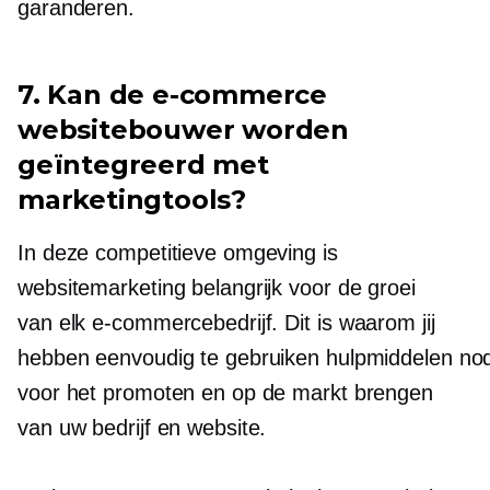
garanderen.
7. Kan de e-commerce
websitebouwer worden
geïntegreerd met
marketingtools?
In deze competitieve omgeving is
websitemarketing belangrijk voor de groei
van elk e-commercebedrijf.
Dit is waarom jij
hebben eenvoudig te gebruiken hulpmiddelen no
voor het promoten en op de markt brengen
van uw bedrijf en website.