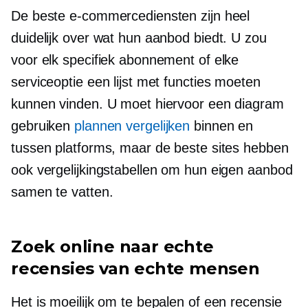
De beste e-commercediensten zijn heel
duidelijk over wat hun aanbod biedt. U zou
voor elk specifiek abonnement of elke
serviceoptie een lijst met functies moeten
kunnen vinden. U moet hiervoor een diagram
gebruiken
plannen vergelijken
binnen en
tussen platforms, maar de beste sites hebben
ook vergelijkingstabellen om hun eigen aanbod
samen te vatten.
Zoek online naar echte
recensies van echte mensen
Het is moeilijk om te bepalen of een recensie