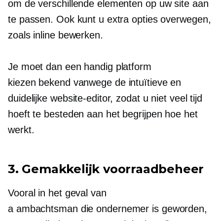
om de verschillende elementen op uw site aan
te passen. Ook kunt u extra opties overwegen,
zoals inline bewerken.
Je moet dan een handig platform
kiezen
bekend
vanwege de intuïtieve en
duidelijke website-editor, zodat u niet veel tijd
hoeft te besteden aan het begrijpen hoe het
werkt.
3. Gemakkelijk voorraadbeheer
Vooral in het geval van
a
ambachtsman die ondernemer is geworden,