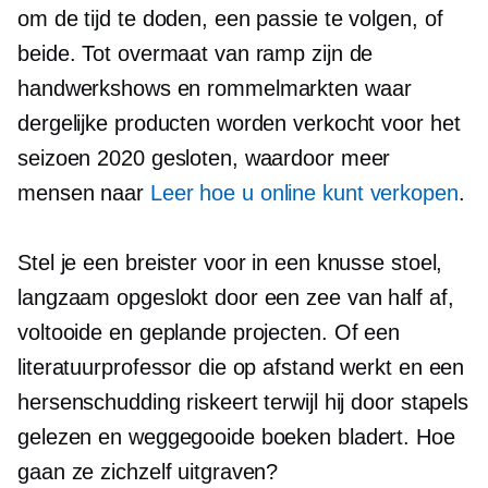
om de tijd te doden, een passie te volgen, of
beide. Tot overmaat van ramp zijn de
handwerkshows en rommelmarkten waar
dergelijke producten worden verkocht voor het
seizoen 2020 gesloten, waardoor meer
mensen naar
Leer hoe u online kunt verkopen
.
Stel je een breister voor in een knusse stoel,
langzaam opgeslokt door een zee van
half af,
voltooide en geplande projecten. Of een
literatuurprofessor die op afstand werkt en een
hersenschudding riskeert terwijl hij door stapels
gelezen en weggegooide boeken bladert. Hoe
gaan ze zichzelf uitgraven?