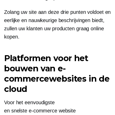
Zolang uw site aan deze drie punten voldoet en
eerlijke en nauwkeurige beschrijvingen biedt,
zullen uw klanten uw producten graag online
kopen.
Platformen voor het
bouwen van e-
commercewebsites in de
cloud
Voor het eenvoudigste
en snelste e-commerce website