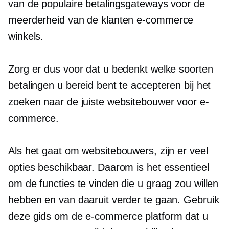
van de populaire betalingsgateways voor de
meerderheid van de klanten
e-commerce
winkels.
Zorg er dus voor dat u bedenkt welke soorten
betalingen u bereid bent te accepteren bij het
zoeken naar de juiste websitebouwer voor e-
commerce.
Als het gaat om websitebouwers, zijn er veel
opties beschikbaar. Daarom is het essentieel
om de functies te vinden die u graag zou willen
hebben en van daaruit verder te gaan. Gebruik
deze gids om de
e-commerce
platform dat u