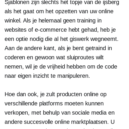
Sjablonen zijn slechts het topje van de ijsberg
als het gaat om het opzetten van uw online
winkel. Als je helemaal geen training in
websites of e-commerce hebt gehad, heb je
een optie nodig die al het giswerk wegneemt.
Aan de andere kant, als je bent getraind in
coderen en gewoon wat sluiproutes wilt
nemen, wil je de vrijheid hebben om de code
naar eigen inzicht te manipuleren.
Hoe dan ook, je zult producten online op
verschillende platforms moeten kunnen
verkopen, met behulp van sociale media en
andere succesvolle online marktplaatsen. U