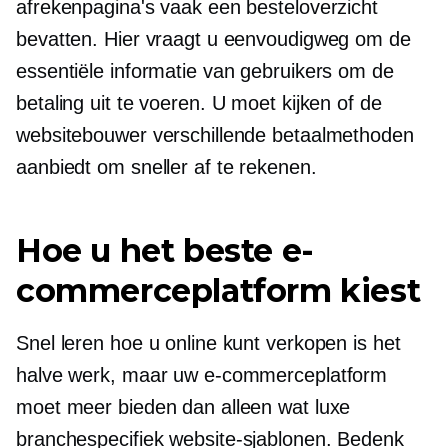
afrekenpagina's vaak een besteloverzicht
bevatten. Hier vraagt ​​u eenvoudigweg om de
essentiële informatie van gebruikers om de
betaling uit te voeren. U moet kijken of de
websitebouwer verschillende betaalmethoden
aanbiedt om sneller af te rekenen.
Hoe u het beste e-
commerceplatform kiest
Snel leren hoe u online kunt verkopen is het
halve werk, maar uw e-commerceplatform
moet meer bieden dan alleen wat luxe
branchespecifiek
website-sjablonen. Bedenk