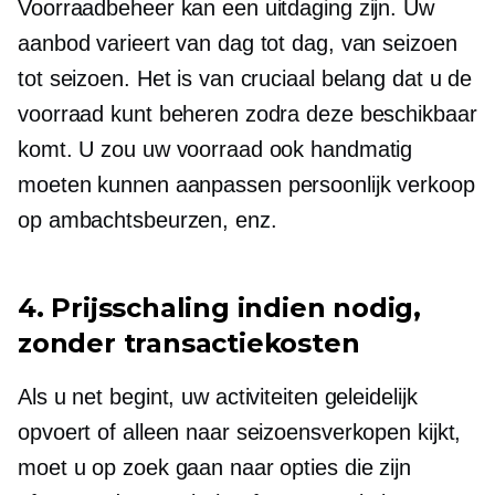
Voorraadbeheer kan een uitdaging zijn. Uw
aanbod varieert van dag tot dag, van seizoen
tot seizoen. Het is van cruciaal belang dat u de
voorraad kunt beheren zodra deze beschikbaar
komt. U zou uw voorraad ook handmatig
moeten kunnen aanpassen
persoonlijk
verkoop
op ambachtsbeurzen, enz.
4. Prijsschaling indien nodig,
zonder transactiekosten
Als u net begint, uw activiteiten geleidelijk
opvoert of alleen naar seizoensverkopen kijkt,
moet u op zoek gaan naar opties die zijn