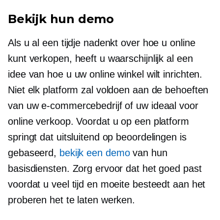
Bekijk hun demo
Als u al een tijdje nadenkt over hoe u online
kunt verkopen, heeft u waarschijnlijk al een
idee van hoe u uw online winkel wilt inrichten.
Niet elk platform zal voldoen aan de behoeften
van uw e-commercebedrijf of uw ideaal voor
online verkoop. Voordat u op een platform
springt dat uitsluitend op beoordelingen is
gebaseerd,
bekijk een demo
van hun
basisdiensten. Zorg ervoor dat het goed past
voordat u veel tijd en moeite besteedt aan het
proberen het te laten werken.