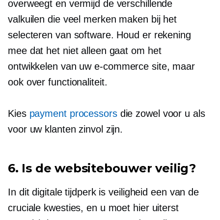
overweegt en vermijd de verschillende
valkuilen die veel merken maken bij het
selecteren van software. Houd er rekening
mee dat het niet alleen gaat om het
ontwikkelen van uw
e-commerce
site, maar
ook over functionaliteit.
Kies
payment processors
die zowel voor u als
voor uw klanten zinvol zijn.
6. Is de websitebouwer veilig?
In dit digitale tijdperk is veiligheid een van de
cruciale kwesties, en u moet hier uiterst