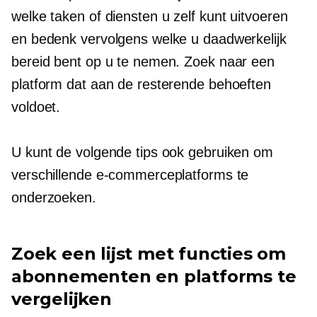
welke taken of diensten u zelf kunt uitvoeren
en bedenk vervolgens welke u daadwerkelijk
bereid bent op u te nemen. Zoek naar een
platform dat aan de resterende behoeften
voldoet.
U kunt de volgende tips ook gebruiken om
verschillende e-commerceplatforms te
onderzoeken.
Zoek een lijst met functies om
abonnementen en platforms te
vergelijken