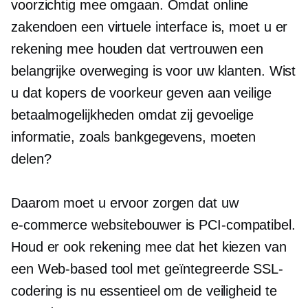
voorzichtig mee omgaan. Omdat online
zakendoen een virtuele interface is, moet u er
rekening mee houden dat vertrouwen een
belangrijke overweging is voor uw klanten. Wist
u dat kopers de voorkeur geven aan veilige
betaalmogelijkheden omdat zij gevoelige
informatie, zoals bankgegevens, moeten
delen?
Daarom moet u ervoor zorgen dat uw
e-commerce
websitebouwer is PCI-compatibel.
Houd er ook rekening mee dat het kiezen van
een
Web-based
tool met geïntegreerde SSL-
codering is nu essentieel om de veiligheid te