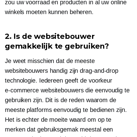
zou uw voorraad en producten in al uw online
winkels moeten kunnen beheren.
2. Is de websitebouwer
gemakkelijk te gebruiken?
Je weet misschien dat de meeste
websitebouwers handig zijn
drag-and-drop
technologie. Iedereen geeft de voorkeur
e-commerce
websitebouwers die eenvoudig te
gebruiken zijn. Dit is de reden waarom de
meeste platforms eenvoudig te bedienen zijn.
Het is echter de moeite waard om op te
merken dat gebruiksgemak meestal een