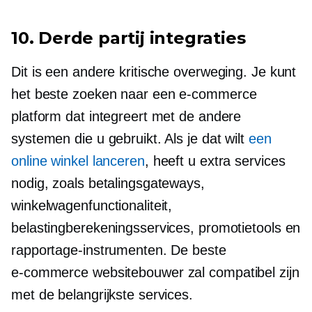
10.
Derde partij
integraties
Dit is een andere kritische overweging. Je kunt
het beste zoeken naar een
e-commerce
platform dat integreert met de andere
systemen die u gebruikt. Als je dat wilt
een
online winkel lanceren
, heeft u extra services
nodig, zoals betalingsgateways,
winkelwagenfunctionaliteit,
belastingberekeningsservices, promotietools en
rapportage-instrumenten. De beste
e-commerce
websitebouwer zal compatibel zijn
met de belangrijkste services.