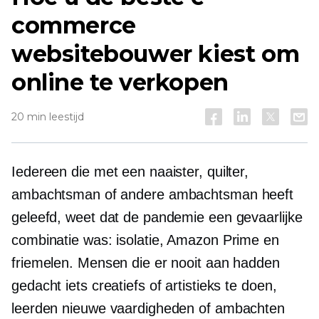
commerce
websitebouwer kiest om
online te verkopen
20 min leestijd
Iedereen die met een naaister, quilter,
ambachtsman of andere ambachtsman heeft
geleefd, weet dat de pandemie een gevaarlijke
combinatie was: isolatie, Amazon Prime en
friemelen. Mensen die er nooit aan hadden
gedacht iets creatiefs of artistieks te doen,
leerden nieuwe vaardigheden of ambachten