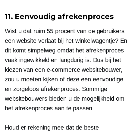
11. Eenvoudig afrekenproces
Wist u dat ruim 55 procent van de gebruikers
een website verlaat bij het winkelwagentje? En
dit komt simpelweg omdat het afrekenproces
vaak ingewikkeld en langdurig is. Dus bij het
kiezen van een
e-commerce
websitebouwer,
zou u moeten kijken of deze een eenvoudige
en
zorgeloos
afrekenproces. Sommige
websitebouwers bieden u de mogelijkheid om
het afrekenproces aan te passen.
Houd er rekening mee dat de beste