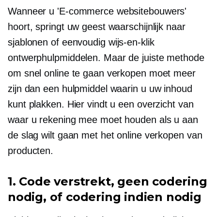
Wanneer u 'E-commerce websitebouwers'
hoort, springt uw geest waarschijnlijk naar
sjablonen of eenvoudig
wijs-en-klik
ontwerphulpmiddelen. Maar de juiste methode
om snel online te gaan verkopen moet meer
zijn dan een hulpmiddel waarin u uw inhoud
kunt plakken. Hier vindt u een overzicht van
waar u rekening mee moet houden als u aan
de slag wilt gaan met het online verkopen van
producten.
1. Code verstrekt, geen codering
nodig, of codering indien nodig