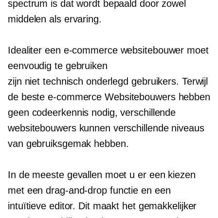
spectrum is dat wordt bepaald door zowel
middelen als ervaring.
Idealiter een
e-commerce
websitebouwer moet
eenvoudig te gebruiken
zijn
niet technisch onderlegd
gebruikers. Terwijl
de beste
e-commerce
Websitebouwers hebben
geen codeerkennis nodig, verschillende
websitebouwers kunnen verschillende niveaus
van gebruiksgemak hebben.
In de meeste gevallen moet u er een kiezen
met een
drag-and-drop
functie en een
intuïtieve editor. Dit maakt het gemakkelijker