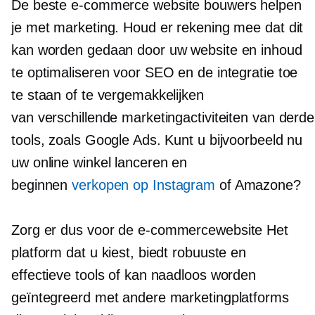
De
beste e-commerce website
bouwers helpen
je met marketing. Houd er rekening mee dat dit
kan worden gedaan door uw website en inhoud
te optimaliseren voor SEO en de integratie toe
te staan ​​of te vergemakkelijken
van verschillende marketingactiviteiten van derd
tools, zoals Google Ads. Kunt u bijvoorbeeld nu
uw online winkel lanceren en
beginnen
verkopen op Instagram
of Amazone?
Zorg er dus voor
de e-commercewebsite
Het
platform dat u kiest, biedt robuuste en
effectieve tools of kan naadloos worden
geïntegreerd met andere marketingplatforms