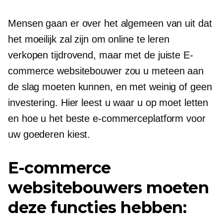
Mensen gaan er over het algemeen van uit dat
het moeilijk zal zijn om online te leren
verkopen
tijdrovend,
maar met de juiste E-
commerce websitebouwer zou u meteen aan
de slag moeten kunnen, en met weinig of geen
investering. Hier leest u waar u op moet letten
en hoe u het beste e-commerceplatform voor
uw goederen kiest.
E-commerce
websitebouwers moeten
deze functies hebben: