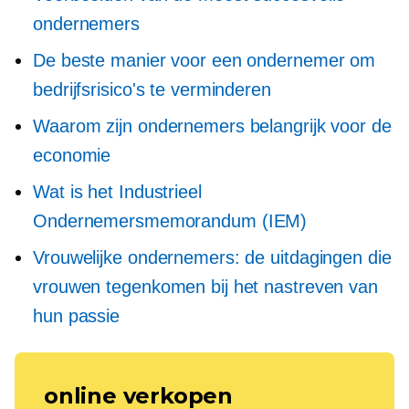
ondernemers
De beste manier voor een ondernemer om
bedrijfsrisico's te verminderen
Waarom zijn ondernemers belangrijk voor de
economie
Wat is het Industrieel
Ondernemersmemorandum (IEM)
Vrouwelijke ondernemers: de uitdagingen die
vrouwen tegenkomen bij het nastreven van
hun passie
online verkopen