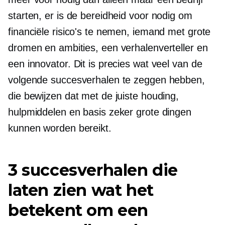
starten, er is de bereidheid voor nodig om
financiële risico's te nemen, iemand met grote
dromen en ambities, een verhalenverteller en
een innovator. Dit is precies wat veel van de
volgende succesverhalen te zeggen hebben,
die bewijzen dat met de juiste houding,
hulpmiddelen en basis zeker grote dingen
kunnen worden bereikt.
3 succesverhalen die
laten zien wat het
betekent om een ​​