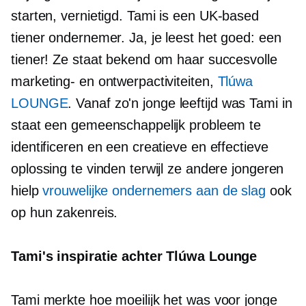
starten, vernietigd. Tami is een
UK-based
tiener ondernemer. Ja, je leest het goed: een
tiener! Ze staat bekend om haar succesvolle
marketing- en ontwerpactiviteiten,
Tlúwa
LOUNGE
. Vanaf zo'n jonge leeftijd was Tami in
staat een gemeenschappelijk probleem te
identificeren en een creatieve en effectieve
oplossing te vinden terwijl ze andere jongeren
hielp
vrouwelijke ondernemers aan de slag
ook
op hun zakenreis.
Tami's inspiratie achter Tlúwa Lounge
Tami merkte hoe moeilijk het was voor jonge