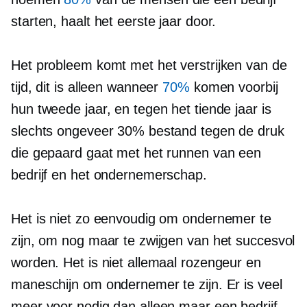
starten, haalt het eerste jaar door.
Het probleem komt met het verstrijken van de
tijd, dit is alleen wanneer
70%
komen voorbij
hun tweede jaar, en tegen het tiende jaar is
slechts ongeveer 30% bestand tegen de druk
die gepaard gaat met het runnen van een
bedrijf en het ondernemerschap.
Het is niet zo eenvoudig om ondernemer te
zijn, om nog maar te zwijgen van het succesvol
worden. Het is niet allemaal rozengeur en
maneschijn om ondernemer te zijn. Er is veel
meer voor nodig dan alleen maar een bedrijf