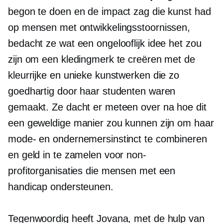
begon te doen en de impact zag die kunst had
op mensen met ontwikkelingsstoornissen,
bedacht ze wat een ongelooflijk idee het zou
zijn om een ​​kledingmerk te creëren met de
kleurrijke en unieke kunstwerken die zo
goedhartig door haar studenten waren
gemaakt. Ze dacht er meteen over na hoe dit
een geweldige manier zou kunnen zijn om haar
mode- en ondernemersinstinct te combineren
en geld in te zamelen voor non-
profitorganisaties die mensen met een
handicap ondersteunen.
Tegenwoordig heeft Jovana, met de hulp van