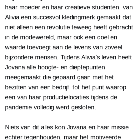
haar moeder en haar creatieve studenten, van
Alivia een succesvol kledingmerk gemaakt dat
niet alleen een revolutie teweeg heeft gebracht
in de modewereld, maar ook een doel en
waarde toevoegt aan de levens van zoveel
bijzondere mensen. Tijdens Alivia's leven heeft
Jovana alle hoogte- en dieptepunten
meegemaakt die gepaard gaan met het
bezitten van een bedrijf, tot het punt waarop
een van haar productielocaties tijdens de
pandemie volledig werd gesloten.
Niets van dit alles kon Jovana en haar missie
echter tegenhouden, maar het motiveerde