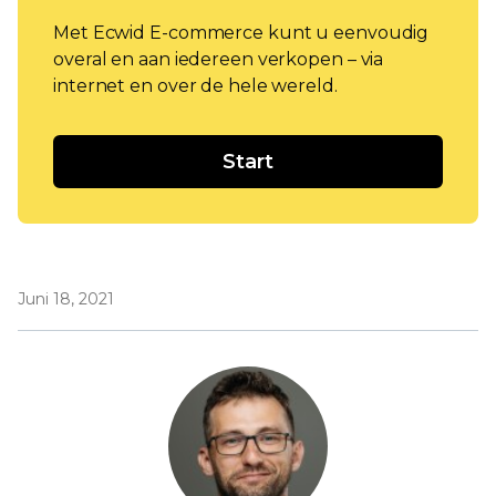
Met Ecwid E-commerce kunt u eenvoudig
overal en aan iedereen verkopen – via
internet en over de hele wereld.
Start
Juni 18, 2021