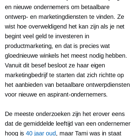
en nieuwe ondernemers om betaalbare
ontwerp- en marketingdiensten te vinden. Ze
wist hoe overweldigend het kan zijn als je net
begint veel geld te investeren in
productmarketing, en dat is precies wat
gloednieuwe winkels het meest nodig hebben.
Vanuit dit besef besloot ze haar eigen
marketingbedrijf te starten dat zich richtte op
het aanbieden van betaalbare ontwerpdiensten
voor nieuwe en aspirant-ondernemers.
De meeste onderzoeken zijn het erover eens
dat de gemiddelde leeftijd van een ondernemer
hoog is
40 jaar oud
, maar Tami was in staat