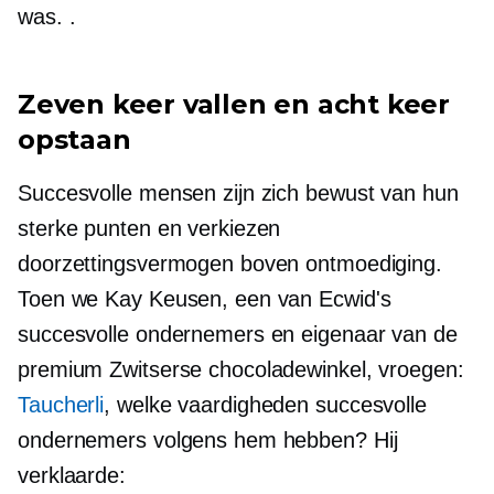
was. .
Zeven keer vallen en acht keer
opstaan
Succesvolle mensen zijn zich bewust van hun
sterke punten en verkiezen
doorzettingsvermogen boven ontmoediging.
Toen we Kay Keusen, een van Ecwid's
succesvolle ondernemers en eigenaar van de
premium Zwitserse chocoladewinkel, vroegen:
Taucherli
, welke vaardigheden succesvolle
ondernemers volgens hem hebben? Hij
verklaarde: