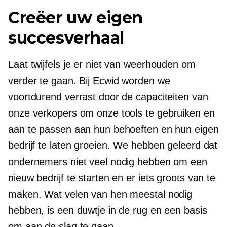
Creëer uw eigen
succesverhaal
Laat twijfels je er niet van weerhouden om
verder te gaan. Bij Ecwid worden we
voortdurend verrast door de capaciteiten van
onze verkopers om onze tools te gebruiken en
aan te passen aan hun behoeften en hun eigen
bedrijf te laten groeien. We hebben geleerd dat
ondernemers niet veel nodig hebben om een ​​
nieuw bedrijf te starten en er iets groots van te
maken. Wat velen van hen meestal nodig
hebben, is een duwtje in de rug en een basis
om aan de slag te gaan.