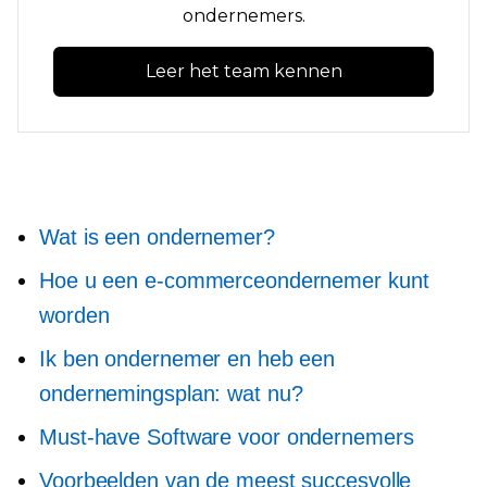
ondernemers.
Leer het team kennen
Wat is een ondernemer?
Hoe u een e-commerceondernemer kunt
worden
Ik ben ondernemer en heb een
ondernemingsplan: wat nu?
Must-have
Software voor ondernemers
Voorbeelden van de meest succesvolle