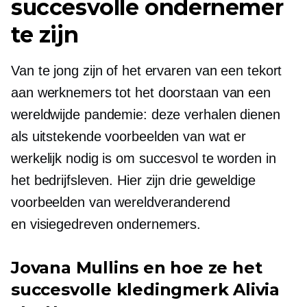
succesvolle ondernemer
te zijn
Van te jong zijn of het ervaren van een tekort
aan werknemers tot het doorstaan ​​van een
wereldwijde pandemie: deze verhalen dienen
als uitstekende voorbeelden van wat er
werkelijk nodig is om succesvol te worden in
het bedrijfsleven. Hier zijn drie geweldige
voorbeelden van
wereldveranderend
en
visiegedreven
ondernemers.
Jovana Mullins en hoe ze het
succesvolle kledingmerk Alivia