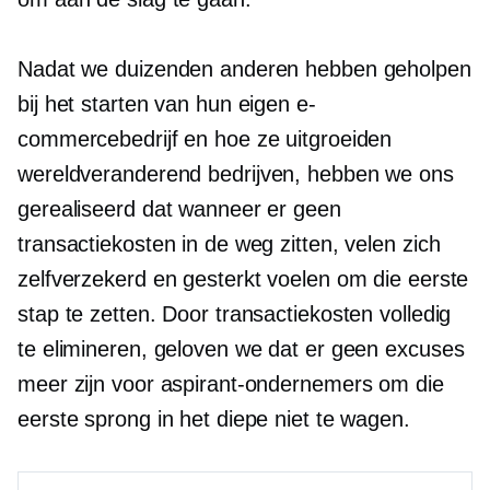
Nadat we duizenden anderen hebben geholpen
bij het starten van hun eigen e-
commercebedrijf en hoe ze uitgroeiden
wereldveranderend
bedrijven, hebben we ons
gerealiseerd dat wanneer er geen
transactiekosten in de weg zitten, velen zich
zelfverzekerd en gesterkt voelen om die eerste
stap te zetten. Door transactiekosten volledig
te elimineren, geloven we dat er geen excuses
meer zijn voor aspirant-ondernemers om die
eerste sprong in het diepe niet te wagen.