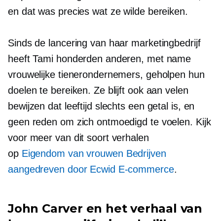
en dat was precies wat ze wilde bereiken.
Sinds de lancering van haar marketingbedrijf
heeft Tami honderden anderen, met name
vrouwelijke tienerondernemers, geholpen hun
doelen te bereiken. Ze blijft ook aan velen
bewijzen dat leeftijd slechts een getal is, en
geen reden om zich ontmoedigd te voelen. Kijk
voor meer van dit soort verhalen
op
Eigendom van vrouwen
Bedrijven
aangedreven door Ecwid E-commerce
.
John Carver en het verhaal van