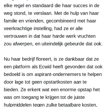
elke regel en standaard die haar succes in de
weg stond, te verslaan. Met de hulp van haar
familie en vrienden, gecombineerd met haar
veerkrachtige instelling, had ze er alle
vertrouwen in dat haar harde werk vruchten
zou afwerpen, en uiteindelijk gebeurde dat ook.
Nu haar bedrijf floreert, is ze dankbaar dat ze
een platform als Ecwid heeft gevonden dat ook
bedoeld is om aspirant-ondernemers te helpen
door lage tot geen opstartkosten aan te
bieden. Ze erkent wat een enorme opstap het
was om toegang te krijgen tot de juiste
hulpmiddelen tegen zulke betaalbare kosten,