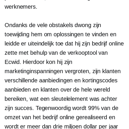
werknemers.
Ondanks de vele obstakels dwong zijn
toewijding hem om oplossingen te vinden en
leidde er uiteindelijk toe dat hij zijn bedrijf online
zette met behulp van de verkooptool van
Ecwid. Hierdoor kon hij zijn
marketinginspanningen vergroten, zijn klanten
verschillende aanbiedingen en kortingscodes
aanbieden en klanten over de hele wereld
bereiken, wat een sleutelelement was achter
zijn succes. Tegenwoordig wordt 99% van de
omzet van het bedrijf online gerealiseerd en
wordt er meer dan drie miljoen dollar per jaar