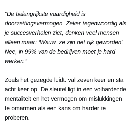
“De belangrijkste vaardigheid is
doorzettingsvermogen. Zeker tegenwoordig als
je succesverhalen ziet, denken veel mensen
alleen maar: ‘Wauw, ze zijn net rijk geworden’.
Nee, in 99% van de bedrijven moet je hard
werken.”
Zoals het gezegde luidt: val zeven keer en sta
acht keer op. De sleutel ligt in een volhardende
mentaliteit en het vermogen om mislukkingen
te omarmen als een kans om harder te
proberen.