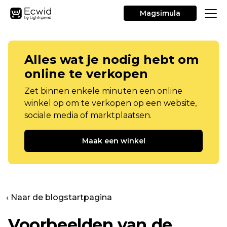
Magsimula
Alles wat je nodig hebt om
online te verkopen
Zet binnen enkele minuten een online
winkel op om te verkopen op een website,
sociale media of marktplaatsen.
Maak een winkel
‹ Naar de blogstartpagina
Voorbeelden van de