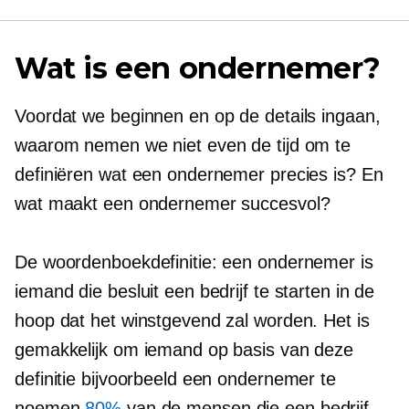
Wat is een ondernemer?
Voordat we beginnen en op de details ingaan,
waarom nemen we niet even de tijd om te
definiëren wat een ondernemer precies is? En
wat maakt een ondernemer succesvol?
De woordenboekdefinitie: een ondernemer is
iemand die besluit een bedrijf te starten in de
hoop dat het winstgevend zal worden. Het is
gemakkelijk om iemand op basis van deze
definitie bijvoorbeeld een ondernemer te
noemen
80%
van de mensen die een bedrijf