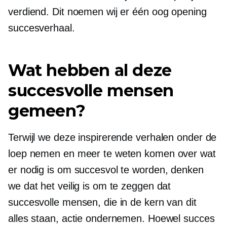
verdiend. Dit noemen wij er één
oog opening
succesverhaal.
Wat hebben al deze
succesvolle mensen
gemeen?
Terwijl we deze inspirerende verhalen onder de
loep nemen en meer te weten komen over wat
er nodig is om succesvol te worden, denken
we dat het veilig is om te zeggen dat
succesvolle mensen, die in de kern van dit
alles staan, actie ondernemen. Hoewel succes