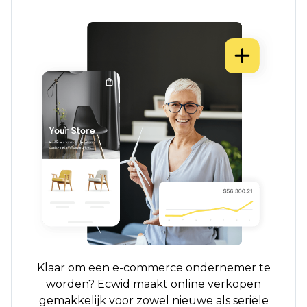
Klaar om een ​​e-commerce ondernemer te
worden? Ecwid maakt online verkopen
gemakkelijk voor zowel nieuwe als seriële