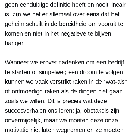
geen eenduidige definitie heeft en nooit lineair
is, zijn we het er allemaal over eens dat het
geheim schuilt in de bereidheid om vooruit te
komen en niet in het negatieve te blijven
hangen.
Wanneer we erover nadenken om een ​​bedrijf
te starten of simpelweg een droom te volgen,
kunnen we vaak verstrikt raken in de
“wat-als”
of ontmoedigd raken als de dingen niet gaan
zoals we willen. Dit is precies wat deze
succesverhalen ons leren: ja, obstakels zijn
onvermijdelijk, maar we moeten deze onze
motivatie niet laten wegnemen en ze moeten