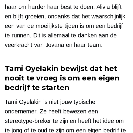
haar om harder haar best te doen. Alivia blijft
en blijft groeien, ondanks dat het waarschijnlijk
een van de moeilijkste tijden is om een ​​bedrijf
te runnen. Dit is allemaal te danken aan de
veerkracht van Jovana en haar team.
Tami Oyelakin bewijst dat het
nooit te vroeg is om een ​​eigen
bedrijf te starten
Tami Oyelakin is niet jouw typische
ondernemer. Ze heeft bewezen een
stereotype-breker te zijn en heeft het idee om
te jong of te oud te zijn om een ​​eigen bedrijf te