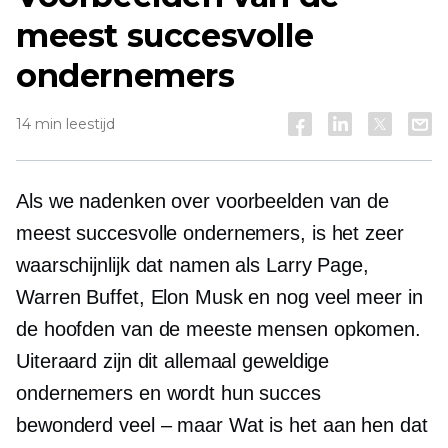
meest succesvolle
ondernemers
14 min leestijd
Als we nadenken over voorbeelden van de
meest succesvolle ondernemers, is het zeer
waarschijnlijk dat namen als Larry Page,
Warren Buffet, Elon Musk en nog veel meer in
de hoofden van de meeste mensen opkomen.
Uiteraard zijn dit allemaal geweldige
ondernemers en wordt hun succes
bewonderd
veel – maar
Wat is het aan hen dat