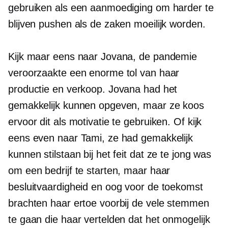
gebruiken als een aanmoediging om harder te
blijven pushen als de zaken moeilijk worden.
Kijk maar eens naar Jovana, de pandemie
veroorzaakte een enorme tol van haar
productie en verkoop. Jovana had het
gemakkelijk kunnen opgeven, maar ze koos
ervoor dit als motivatie te gebruiken. Of kijk
eens even naar Tami, ze had gemakkelijk
kunnen stilstaan ​​bij het feit dat ze te jong was
om een ​​bedrijf te starten, maar haar
besluitvaardigheid en oog voor de toekomst
brachten haar ertoe voorbij de vele stemmen
te gaan die haar vertelden dat het onmogelijk