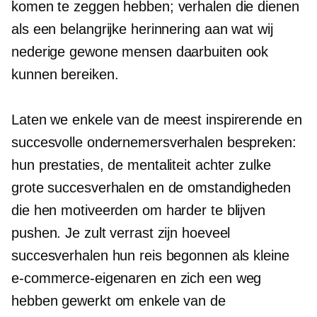
komen te zeggen hebben; verhalen die dienen
als een belangrijke herinnering aan wat wij
nederige gewone mensen daarbuiten ook
kunnen bereiken.
Laten we enkele van de meest inspirerende en
succesvolle ondernemersverhalen bespreken:
hun prestaties, de mentaliteit achter zulke
grote succesverhalen en de omstandigheden
die hen motiveerden om harder te blijven
pushen. Je zult verrast zijn hoeveel
succesverhalen hun reis begonnen als kleine
e-commerce-eigenaren en zich een weg
hebben gewerkt om enkele van de