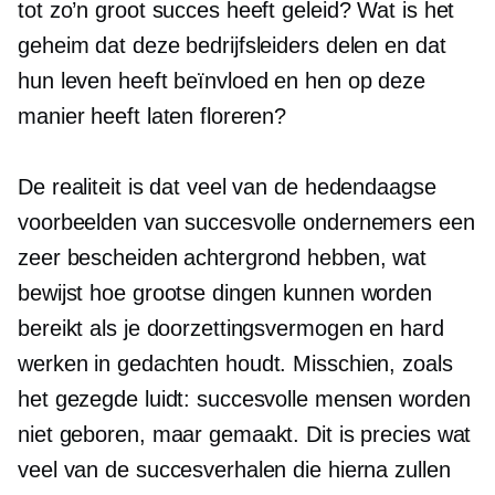
tot zo’n groot succes heeft geleid? Wat is het
geheim dat deze bedrijfsleiders delen en dat
hun leven heeft beïnvloed en hen op deze
manier heeft laten floreren?
De realiteit is dat veel van de hedendaagse
voorbeelden van succesvolle ondernemers een
zeer bescheiden achtergrond hebben, wat
bewijst hoe grootse dingen kunnen worden
bereikt als je doorzettingsvermogen en hard
werken in gedachten houdt. Misschien, zoals
het gezegde luidt: succesvolle mensen worden
niet geboren, maar gemaakt. Dit is precies wat
veel van de succesverhalen die hierna zullen