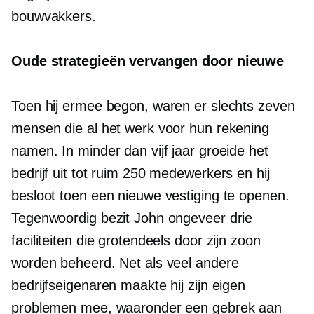
bouwvakkers.
Oude strategieën vervangen door nieuwe
Toen hij ermee begon, waren er slechts zeven
mensen die al het werk voor hun rekening
namen. In minder dan vijf jaar groeide het
bedrijf uit tot ruim 250 medewerkers en hij
besloot toen een nieuwe vestiging te openen.
Tegenwoordig bezit John ongeveer drie
faciliteiten die grotendeels door zijn zoon
worden beheerd. Net als veel andere
bedrijfseigenaren maakte hij zijn eigen
problemen mee, waaronder een gebrek aan