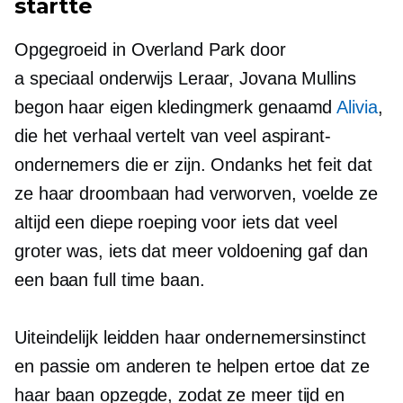
startte
Opgegroeid in Overland Park door
a
speciaal onderwijs
Leraar, Jovana Mullins
begon haar eigen kledingmerk genaamd
Alivia
,
die het verhaal vertelt van veel aspirant-
ondernemers die er zijn. Ondanks het feit dat
ze haar droombaan had verworven, voelde ze
altijd een diepe roeping voor iets dat veel
groter was, iets dat meer voldoening gaf dan
een baan
full time
baan.
Uiteindelijk leidden haar ondernemersinstinct
en passie om anderen te helpen ertoe dat ze
haar baan opzegde, zodat ze meer tijd en