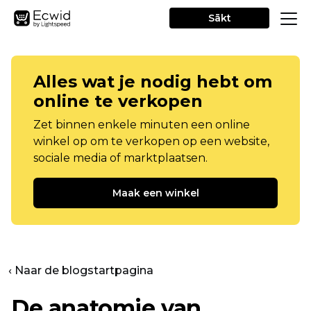
Sākt
Alles wat je nodig hebt om
online te verkopen
Zet binnen enkele minuten een online
winkel op om te verkopen op een website,
sociale media of marktplaatsen.
Maak een winkel
‹ Naar de blogstartpagina
De anatomie van