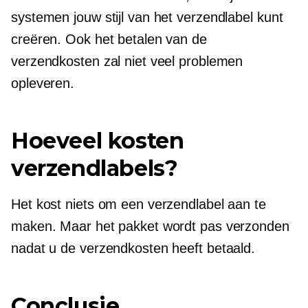
systemen jouw stijl van het verzendlabel kunt
creëren. Ook het betalen van de
verzendkosten zal niet veel problemen
opleveren.
Hoeveel kosten
verzendlabels?
Het kost niets om een ​​verzendlabel aan te
maken. Maar het pakket wordt pas verzonden
nadat u de verzendkosten heeft betaald.
Conclusie