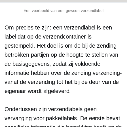
Een voorbeeld van een gewoon verzendlabel
Om precies te zijn: een verzendlabel is een
label dat op de verzendcontainer is
gestempeld. Het doel is om de bij de zending
betrokken partijen op de hoogte te stellen van
de basisgegevens, zodat zij voldoende
informatie hebben over de zending
verzending-
vanaf de verzending tot het bij de deur van de
eigenaar wordt afgeleverd.
Ondertussen zijn verzendlabels geen
vervanging voor pakketlabels. De eerste bevat