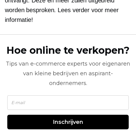
ontvangt. Deze en meer zullen uitgebreid
worden besproken. Lees verder voor meer
informatie!
Hoe online te verkopen?
Tips van
e-commerce
experts voor eigenaren
van kleine bedrijven en aspirant-
ondernemers.
Inschrijven