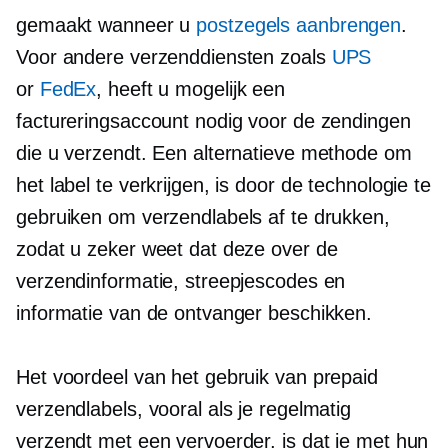
gemaakt wanneer u
postzegels aanbrengen
.
Voor andere verzenddiensten zoals
UPS
or
FedEx
, heeft u mogelijk een
factureringsaccount nodig voor de zendingen
die u verzendt. Een alternatieve methode om
het label te verkrijgen, is door de technologie te
gebruiken om verzendlabels af te drukken,
zodat u zeker weet dat deze over de
verzendinformatie, streepjescodes en
informatie van de ontvanger beschikken.
Het voordeel van het gebruik van prepaid
verzendlabels, vooral als je regelmatig
verzendt met een vervoerder, is dat je met hun