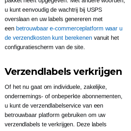
pakket heeft opgegeven. Met andere woorden,
u kunt eenvoudig de wachtrij bij USPS
overslaan en uw labels genereren met
een
betrouwbaar e-commerceplatform waar u
de verzendkosten kunt berekenen
vanuit het
configuratiescherm van de site.
Verzendlabels verkrijgen
Of het nu gaat om individuele, zakelijke,
ondernemings- of onbeperkte abonnementen,
u kunt de verzendlabelservice van een
betrouwbaar platform gebruiken om uw
verzendlabels te verkrijgen. Deze labels