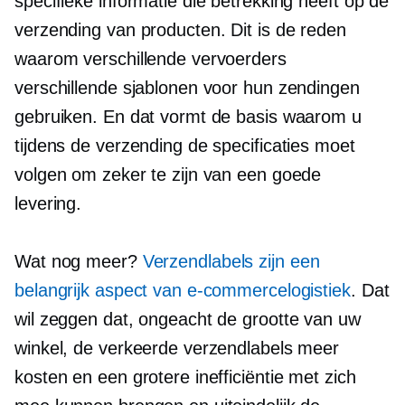
specifieke informatie die betrekking heeft op de
verzending van producten. Dit is de reden
waarom verschillende vervoerders
verschillende sjablonen voor hun zendingen
gebruiken. En dat vormt de basis waarom u
tijdens de verzending de specificaties moet
volgen om zeker te zijn van een goede
levering.
Wat nog meer?
Verzendlabels zijn een
belangrijk aspect van e-commercelogistiek
. Dat
wil zeggen dat, ongeacht de grootte van uw
winkel, de verkeerde verzendlabels meer
kosten en een grotere inefficiëntie met zich