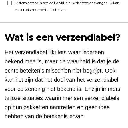
Ik stem ermee in om de Ecwid-nieuwsbrief te ontvangen. Ik kan
me op elk moment uitschrijven.
Wat is een verzendlabel?
Het verzendlabel lijkt iets waar iedereen
bekend mee is, maar de waarheid is dat je de
echte betekenis misschien niet begrijpt. Ook
kan het zijn dat het doel van het verzendlabel
voor de zending niet bekend is. Er zijn immers
talloze situaties waarin mensen verzendlabels
op hun pakketten aantreffen en geen idee
hebben van de betekenis ervan.