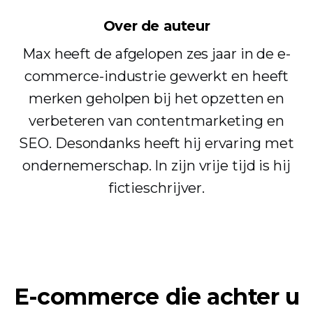
Over de auteur
Max heeft de afgelopen zes jaar in de e-
commerce-industrie gewerkt en heeft
merken geholpen bij het opzetten en
verbeteren van contentmarketing en
SEO. Desondanks heeft hij ervaring met
ondernemerschap. In zijn vrije tijd is hij
fictieschrijver.
E-commerce die achter u