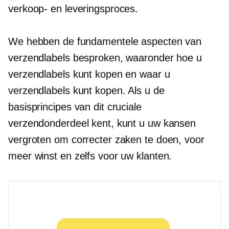
verkoop- en leveringsproces.
We hebben de fundamentele aspecten van
verzendlabels besproken, waaronder hoe u
verzendlabels kunt kopen en waar u
verzendlabels kunt kopen. Als u de
basisprincipes van dit cruciale
verzendonderdeel kent, kunt u uw kansen
vergroten om correcter zaken te doen, voor
meer winst en zelfs voor uw klanten.