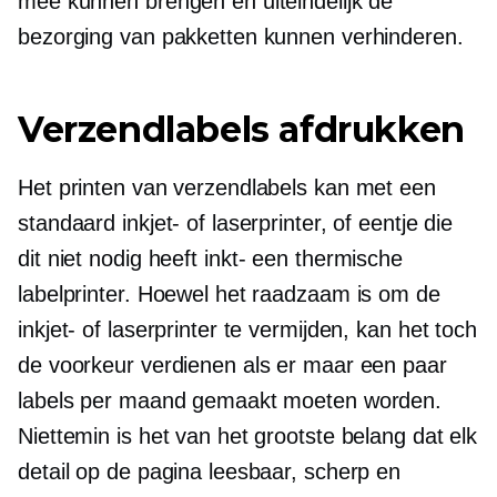
mee kunnen brengen en uiteindelijk de
bezorging van pakketten kunnen verhinderen.
Verzendlabels afdrukken
Het printen van verzendlabels kan met een
standaard inkjet- of laserprinter, of eentje die
dit niet nodig heeft
inkt-
een thermische
labelprinter. Hoewel het raadzaam is om de
inkjet- of laserprinter te vermijden, kan het toch
de voorkeur verdienen als er maar een paar
labels per maand gemaakt moeten worden.
Niettemin is het van het grootste belang dat elk
detail op de pagina leesbaar, scherp en