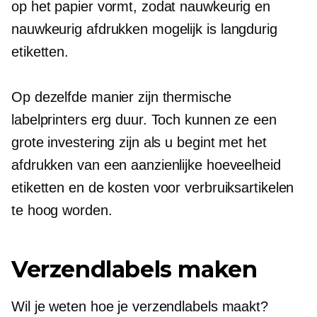
op het papier vormt, zodat nauwkeurig en
nauwkeurig afdrukken mogelijk is
langdurig
etiketten.
Op dezelfde manier zijn thermische
labelprinters erg duur. Toch kunnen ze een
grote investering zijn als u begint met het
afdrukken van een aanzienlijke hoeveelheid
etiketten en de kosten voor verbruiksartikelen
te hoog worden.
Verzendlabels maken
Wil je weten hoe je verzendlabels maakt?