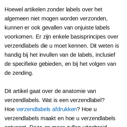
Hoewel artikelen zonder labels over het
algemeen niet mogen worden verzonden,
kunnen er ook gevallen van onjuiste labels
voorkomen. Er zijn enkele basisprincipes over
verzendlabels die u moet kennen. Dit weten is
handig bij het invullen van de labels, inclusief
de specifieke gebieden, en bij het volgen van
de zending.
Dit artikel gaat over de anatomie van
verzendlabels. Wat is een verzendlabel?
Hoe
verzendlabels afdrukken
? Hoe u
verzendlabels maakt en hoe u verzendlabels