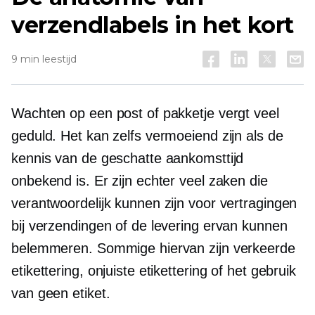
verzendlabels in het kort
9 min leestijd
Wachten op een post of pakketje vergt veel
geduld. Het kan zelfs vermoeiend zijn als de
kennis van de geschatte aankomsttijd
onbekend is. Er zijn echter veel zaken die
verantwoordelijk kunnen zijn voor vertragingen
bij verzendingen of de levering ervan kunnen
belemmeren. Sommige hiervan zijn verkeerde
etikettering, onjuiste etikettering of het gebruik
van geen etiket.