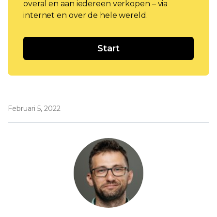
overal en aan iedereen verkopen – via
internet en over de hele wereld.
Start
Februari 5, 2022