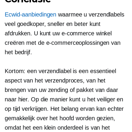
Ecwid-aanbiedingen
waarmee u verzendlabels
veel goedkoper, sneller en beter kunt
afdrukken. U kunt uw e-commerce winkel
creëren met de e-commerceoplossingen van
het bedrijf.
Kortom: een verzendlabel is een essentieel
aspect van het verzendproces, van het
brengen van uw zending of pakket van daar
naar hier. Op die manier kunt u het veiliger en
op tijd verkrijgen. Het belang ervan kan echter
gemakkelijk over het hoofd worden gezien,
omdat het een klein onderdeel is van het