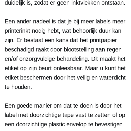
duidelijk is, zodat er geen inktvlekken ontstaan.
Een ander nadeel is dat je bij meer labels meer
printerinkt nodig hebt, wat behoorlijk duur kan
zijn. Er bestaat een kans dat het printpapier
beschadigd raakt door blootstelling aan regen
en/of onzorgvuldige behandeling. Dit maakt het
etiket op zijn beurt onleesbaar. Maar u kunt het
etiket beschermen door het veilig en waterdicht
te houden.
Een goede manier om dat te doen is door het
label met doorzichtige tape vast te zetten of op
een doorzichtige plastic envelop te bevestigen.