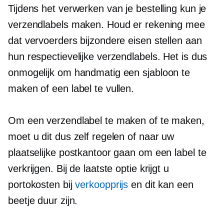
Tijdens het verwerken van je bestelling kun je
verzendlabels maken. Houd er rekening mee
dat vervoerders bijzondere eisen stellen aan
hun respectievelijke verzendlabels. Het is dus
onmogelijk om handmatig een sjabloon te
maken of een label te vullen.
Om een ​​verzendlabel te maken of te maken,
moet u dit dus zelf regelen of naar uw
plaatselijke postkantoor gaan om een ​​label te
verkrijgen. Bij de laatste optie krijgt u
portokosten bij
verkoopprijs
en dit kan een
beetje duur zijn.