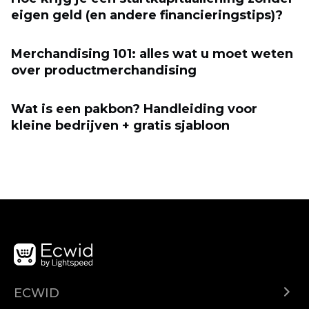
eigen geld (en andere financieringstips)?
Merchandising 101: alles wat u moet weten
over productmerchandising
Wat is een pakbon? Handleiding voor
kleine bedrijven + gratis sjabloon
ECWID