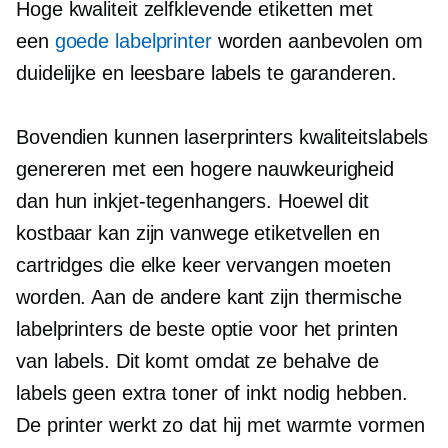
Hoge kwaliteit
zelfklevende etiketten met
een
goede labelprinter
worden aanbevolen om
duidelijke en leesbare labels te garanderen.
Bovendien kunnen laserprinters kwaliteitslabels
genereren met een hogere nauwkeurigheid
dan hun inkjet-tegenhangers. Hoewel dit
kostbaar kan zijn vanwege etiketvellen en
cartridges die elke keer vervangen moeten
worden. Aan de andere kant zijn thermische
labelprinters de beste optie voor het printen
van labels. Dit komt omdat ze behalve de
labels geen extra toner of inkt nodig hebben.
De printer werkt zo dat hij met warmte vormen