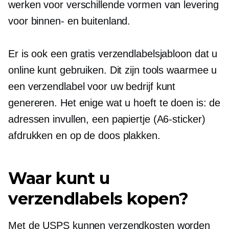
werken voor verschillende vormen van levering
voor binnen- en buitenland.
Er is ook een gratis verzendlabelsjabloon dat u
online kunt gebruiken. Dit zijn tools waarmee u
een verzendlabel voor uw bedrijf kunt
genereren. Het enige wat u hoeft te doen is: de
adressen invullen, een papiertje (A6-sticker)
afdrukken en op de doos plakken.
Waar kunt u
verzendlabels kopen?
Met de USPS kunnen verzendkosten worden