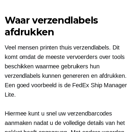
Waar verzendlabels
afdrukken
Veel mensen printen thuis verzendlabels. Dit
komt omdat de meeste vervoerders over tools
beschikken waarmee gebruikers hun
verzendlabels kunnen genereren en afdrukken.
Een goed voorbeeld is de FedEx Ship Manager
Lite.
Hiermee kunt u snel uw verzendbarcodes
aanmaken nadat u de volledige details van het