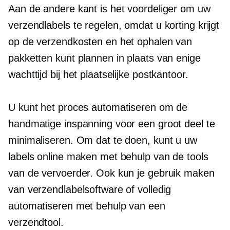
Aan de andere kant is het voordeliger om uw
verzendlabels te regelen, omdat u korting krijgt
op de verzendkosten en het ophalen van
pakketten kunt plannen in plaats van enige
wachttijd bij het plaatselijke postkantoor.
U kunt het proces automatiseren om de
handmatige inspanning voor een groot deel te
minimaliseren. Om dat te doen, kunt u uw
labels online maken met behulp van de tools
van de vervoerder. Ook kun je gebruik maken
van verzendlabelsoftware of volledig
automatiseren met behulp van een
verzendtool.