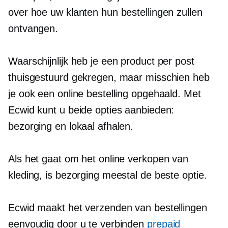
over hoe uw klanten hun bestellingen zullen
ontvangen.
Waarschijnlijk heb je een product per post
thuisgestuurd gekregen, maar misschien heb
je ook een online bestelling opgehaald. Met
Ecwid kunt u beide opties aanbieden:
bezorging en lokaal afhalen.
Als het gaat om het online verkopen van
kleding, is bezorging meestal de beste optie.
Ecwid maakt het verzenden van bestellingen
eenvoudig door u te verbinden
prepaid