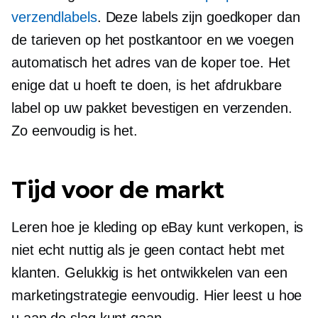
verzendlabels
. Deze labels zijn goedkoper dan
de tarieven op het postkantoor en we voegen
automatisch het adres van de koper toe. Het
enige dat u hoeft te doen, is het afdrukbare
label op uw pakket bevestigen en verzenden.
Zo eenvoudig is het.
Tijd voor de markt
Leren hoe je kleding op eBay kunt verkopen, is
niet echt nuttig als je geen contact hebt met
klanten. Gelukkig is het ontwikkelen van een
marketingstrategie eenvoudig. Hier leest u hoe