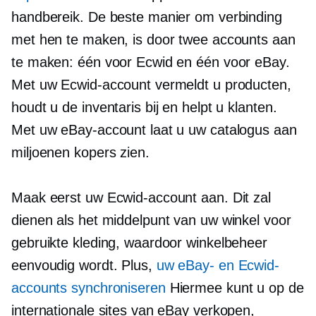
handbereik. De beste manier om verbinding
met hen te maken, is door twee accounts aan
te maken: één voor Ecwid en één voor eBay.
Met uw Ecwid-account vermeldt u producten,
houdt u de inventaris bij en helpt u klanten.
Met uw eBay-account laat u uw catalogus aan
miljoenen kopers zien.
Maak eerst uw Ecwid-account aan. Dit zal
dienen als het middelpunt van uw winkel voor
gebruikte kleding, waardoor winkelbeheer
eenvoudig wordt. Plus,
uw eBay- en Ecwid-
accounts synchroniseren
Hiermee kunt u op de
internationale sites van eBay verkopen,