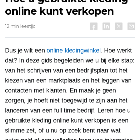
online kunt verkopen
12 min leestijd
Dus je wilt een
online kledingwinkel
. Hoe werkt
dat? In deze gids begeleiden we u bij elke stap:
van het schrijven van een bedrijfsplan tot het
kiezen van een marktplaats en het leggen van
contacten met klanten. En maak je geen
zorgen, je hoeft niet toegewijd te zijn aan het
lanceren van een
full time
bedrijf. Leren hoe u
gebruikte kleding online kunt verkopen is een
slimme zet, of u nu op zoek bent naar wat