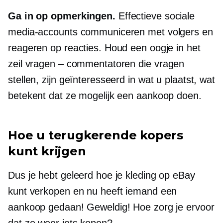
Ga in op opmerkingen.
Effectieve sociale
media-accounts communiceren met volgers en
reageren op reacties. Houd een oogje in het
zeil
vragen – commentatoren
die vragen
stellen, zijn geïnteresseerd in wat u plaatst, wat
betekent dat ze mogelijk een aankoop doen.
Hoe u terugkerende kopers
kunt krijgen
Dus je hebt geleerd hoe je kleding op eBay
kunt verkopen en nu heeft iemand een
aankoop gedaan! Geweldig! Hoe zorg je ervoor