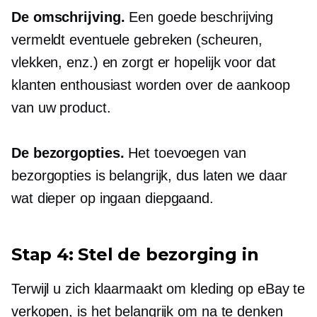
De omschrijving.
Een goede beschrijving
vermeldt eventuele gebreken (scheuren,
vlekken, enz.) en zorgt er hopelijk voor dat
klanten enthousiast worden over de aankoop
van uw product.
De bezorgopties.
Het toevoegen van
bezorgopties is belangrijk, dus laten we daar
wat dieper op ingaan
diepgaand.
Stap 4: Stel de bezorging in
Terwijl u zich klaarmaakt om kleding op eBay te
verkopen, is het belangrijk om na te denken