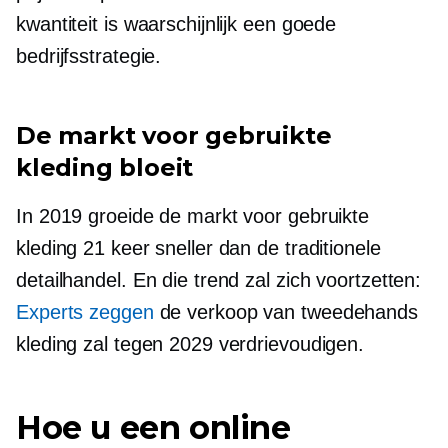
kwantiteit is waarschijnlijk een goede
bedrijfsstrategie.
De markt voor gebruikte
kleding bloeit
In 2019 groeide de markt voor gebruikte
kleding 21 keer sneller dan de traditionele
detailhandel. En die trend zal zich voortzetten:
Experts zeggen
de verkoop van tweedehands
kleding zal tegen 2029 verdrievoudigen.
Hoe u een online