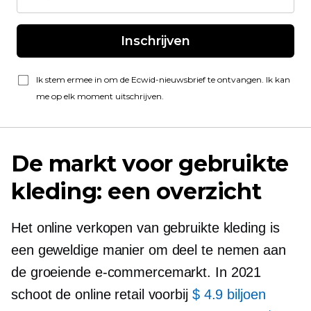
Inschrijven
Ik stem ermee in om de Ecwid-nieuwsbrief te ontvangen. Ik kan
me op elk moment uitschrijven.
De markt voor gebruikte
kleding: een overzicht
Het online verkopen van gebruikte kleding is
een geweldige manier om deel te nemen aan
de groeiende e-commercemarkt. In 2021
schoot de online retail voorbij
$ 4.9 biljoen