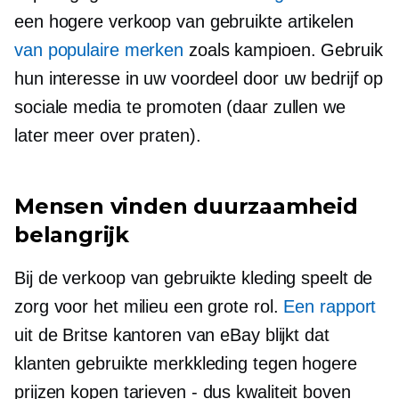
een hogere verkoop van gebruikte artikelen
van populaire merken
zoals kampioen. Gebruik
hun interesse in uw voordeel door uw bedrijf op
sociale media te promoten (daar zullen we
later meer over praten).
Mensen vinden duurzaamheid
belangrijk
Bij de verkoop van gebruikte kleding speelt de
zorg voor het milieu een grote rol.
Een rapport
uit de Britse kantoren van eBay blijkt dat
klanten gebruikte merkkleding tegen hogere
prijzen kopen
tarieven - dus
kwaliteit boven