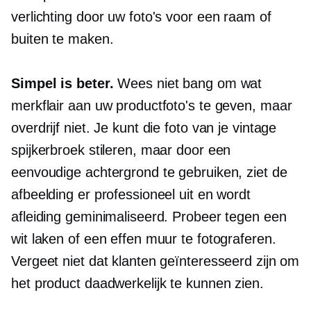
verlichting door uw foto's voor een raam of
buiten te maken.
Simpel is beter.
Wees niet bang om wat
merkflair aan uw productfoto's te geven, maar
overdrijf niet. Je kunt die foto van je vintage
spijkerbroek stileren, maar door een
eenvoudige achtergrond te gebruiken, ziet de
afbeelding er professioneel uit en wordt
afleiding geminimaliseerd. Probeer tegen een
wit laken of een effen muur te fotograferen.
Vergeet niet dat klanten geïnteresseerd zijn om
het product daadwerkelijk te kunnen zien.