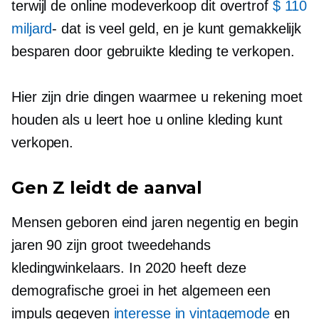
terwijl de online modeverkoop dit overtrof
$ 110
miljard
- dat is
veel geld, en je kunt gemakkelijk
besparen door gebruikte kleding te verkopen.
Hier zijn drie dingen waarmee u rekening moet
houden als u leert hoe u online kleding kunt
verkopen.
Gen Z leidt de aanval
Mensen geboren eind jaren negentig en begin
jaren 90 zijn groot
tweedehands
kledingwinkelaars. In 2020 heeft deze
demografische groei in het algemeen een
impuls gegeven
interesse in vintagemode
en