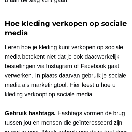
u aan de slag kunt gaan.
Hoe kleding verkopen op sociale
media
Leren hoe je kleding kunt verkopen op sociale
media betekent niet dat je ook daadwerkelijk
bestellingen via Instagram of Facebook gaat
verwerken. In plaats daarvan gebruik je sociale
media als marketingtool. Hier leest u hoe u
kleding verkoopt op sociale media.
Gebruik hashtags.
Hashtags vormen de brug
tussen jou en mensen die geïnteresseerd zijn