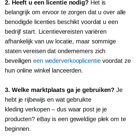
2. Heeft u een licentie nodig?
Het is
belangrijk om ervoor te zorgen dat u over alle
benodigde licenties beschikt voordat u een
bedrijf start. Licentievereisten variëren
afhankelijk van uw locatie, maar sommige
staten vereisen dat ondernemers zich
beveiligen
een wederverkooplicentie
voordat ze
hun online winkel lanceerden.
3. Welke marktplaats ga je gebruiken?
Je
hebt je rijbewijs en wat gebruikte
kleding
verkopen – dus
waar post je je
producten? eBay is een geweldige plek om te
beginnen.