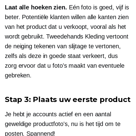
Laat alle hoeken zien.
Eén foto is goed, vijf is
beter. Potentiële klanten willen alle kanten zien
van het product dat u verkoopt, vooral als het
wordt gebruikt.
Tweedehands
Kleding vertoont
de neiging tekenen van slijtage te vertonen,
zelfs als deze in goede staat verkeert, dus
zorg ervoor dat u foto's maakt van eventuele
gebreken.
Stap 3: Plaats uw eerste product
Je hebt je accounts actief en een aantal
geweldige productfoto's, nu is het tijd om te
posten. Spannend!