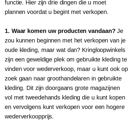
functie. Hier zijn drie dingen die u moet
plannen voordat u begint met verkopen.
1. Waar komen uw producten vandaan?
Je
zou kunnen beginnen met het verkopen van je
oude kleding, maar wat dan? Kringloopwinkels
zijn een geweldige plek om gebruikte kleding te
vinden voor wederverkoop, maar u kunt ook op
zoek gaan naar groothandelaren in gebruikte
kleding. Dit zijn doorgaans grote magazijnen
vol met
tweedehands
kleding die u kunt kopen
en vervolgens kunt verkopen voor een hogere
wederverkoopprijs.