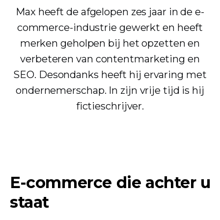
Max heeft de afgelopen zes jaar in de e-
commerce-industrie gewerkt en heeft
merken geholpen bij het opzetten en
verbeteren van contentmarketing en
SEO. Desondanks heeft hij ervaring met
ondernemerschap. In zijn vrije tijd is hij
fictieschrijver.
E-commerce die achter u
staat