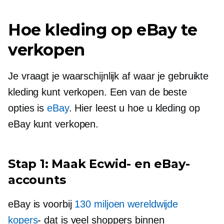
Hoe kleding op eBay te
verkopen
Je vraagt ​​je waarschijnlijk af waar je gebruikte
kleding kunt verkopen. Een van de beste
opties is
eBay
. Hier leest u hoe u kleding op
eBay kunt verkopen.
Stap 1: Maak Ecwid- en eBay-
accounts
eBay is voorbij
130 miljoen wereldwijde
kopers
- dat is
veel shoppers binnen