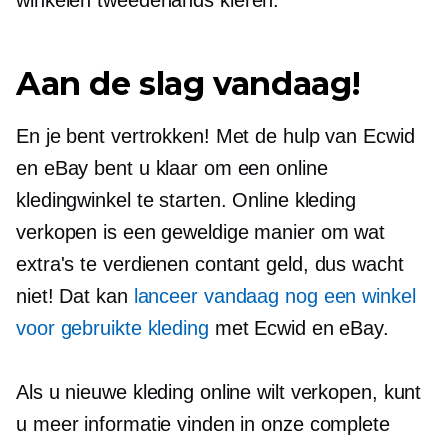
winkelen
tweedehands
kleren.
Aan de slag vandaag!
En je bent vertrokken! Met de hulp van Ecwid
en eBay bent u klaar om een ​​online
kledingwinkel te starten. Online kleding
verkopen is een geweldige manier om wat
extra's te verdienen
contant geld, dus
wacht
niet! Dat kan
lanceer vandaag nog een winkel
voor gebruikte kleding
met Ecwid en eBay.
Als u nieuwe kleding online wilt verkopen, kunt
u meer informatie vinden in onze complete