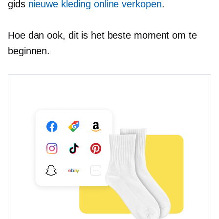
gids
nieuwe kleding online verkopen
.
Hoe dan ook, dit is het beste moment om te
beginnen.