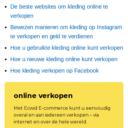
De beste websites om kleding online te
verkopen
Bewezen manieren om kleding op Instagram
te verkopen en geld te verdienen
Hoe u gebruikte kleding online kunt verkopen
Hoe u nieuwe kleding online kunt verkopen
Hoe kleding verkopen op Facebook
online verkopen
Met Ecwid E-commerce kunt u eenvoudig
overal en aan iedereen verkopen – via
internet en over de hele wereld.