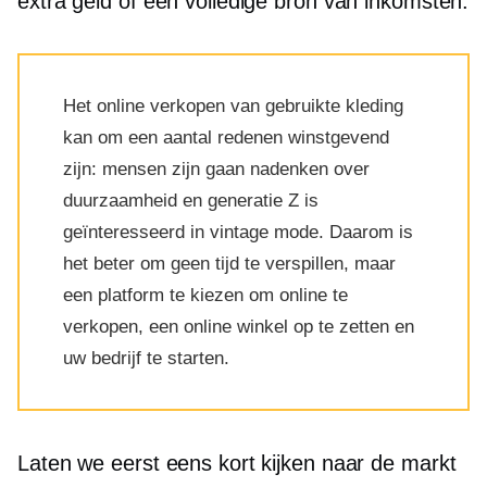
extra geld of een volledige bron van inkomsten.
Het online verkopen van gebruikte kleding
kan om een ​​aantal redenen winstgevend
zijn: mensen zijn gaan nadenken over
duurzaamheid en generatie Z is
geïnteresseerd in vintage mode. Daarom is
het beter om geen tijd te verspillen, maar
een platform te kiezen om online te
verkopen, een online winkel op te zetten en
uw bedrijf te starten.
Laten we eerst eens kort kijken naar de markt