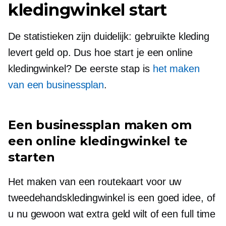
kledingwinkel start
De statistieken zijn duidelijk: gebruikte kleding
levert geld op. Dus hoe start je een online
kledingwinkel? De eerste stap is
het maken
van een businessplan
.
Een businessplan maken om
een ​​online kledingwinkel te
starten
Het maken van een routekaart voor uw
tweedehandskledingwinkel is een goed idee, of
u nu gewoon wat extra geld wilt of een
full time