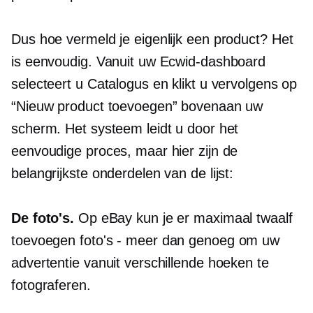
Dus hoe vermeld je eigenlijk een product? Het
is eenvoudig. Vanuit uw Ecwid-dashboard
selecteert u Catalogus en klikt u vervolgens op
“Nieuw product toevoegen” bovenaan uw
scherm. Het systeem leidt u door het
eenvoudige proces, maar hier zijn de
belangrijkste onderdelen van de lijst:
De foto's.
Op eBay kun je er maximaal twaalf
toevoegen
foto's - meer
dan genoeg om uw
advertentie vanuit verschillende hoeken te
fotograferen.