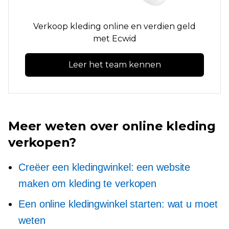
Verkoop kleding online en verdien geld
met Ecwid
Leer het team kennen
Meer weten over online kleding
verkopen?
Creëer een kledingwinkel: een website
maken om kleding te verkopen
Een online kledingwinkel starten: wat u moet
weten