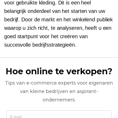
voor gebruikte kleding. Dit is een heel
belangrijk onderdeel van het starten van uw
bedrijf. Door de markt en het winkelend publiek
waarop u zich richt, te analyseren, heeft u een
goed startpunt voor het creëren van
succesvolle bedrijfsstrategieën.
Hoe online te verkopen?
Tips van
e-commerce
experts voor eigenaren
van kleine bedrijven en aspirant-
ondernemers.