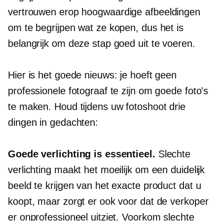
vertrouwen erop
hoogwaardige
afbeeldingen
om te begrijpen wat ze kopen, dus het is
belangrijk om deze stap goed uit te voeren.
Hier is het goede nieuws: je hoeft geen
professionele fotograaf te zijn om goede foto's
te maken. Houd tijdens uw fotoshoot drie
dingen in gedachten:
Goede verlichting is essentieel.
Slechte
verlichting maakt het moeilijk om een ​​duidelijk
beeld te krijgen van het exacte product dat u
koopt, maar zorgt er ook voor dat de verkoper
er onprofessioneel uitziet. Voorkom slechte