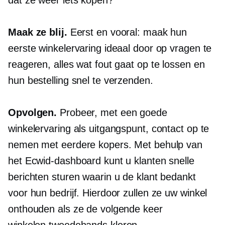
dat ze weer iets kopen?
Maak ze blij.
Eerst en vooral: maak hun
eerste winkelervaring ideaal door op vragen te
reageren, alles wat fout gaat op te lossen en
hun bestelling snel te verzenden.
Opvolgen.
Probeer, met een goede
winkelervaring als uitgangspunt, contact op te
nemen met eerdere kopers. Met behulp van
het Ecwid-dashboard kunt u klanten snelle
berichten sturen waarin u de klant bedankt
voor hun bedrijf. Hierdoor zullen ze uw winkel
onthouden als ze de volgende keer