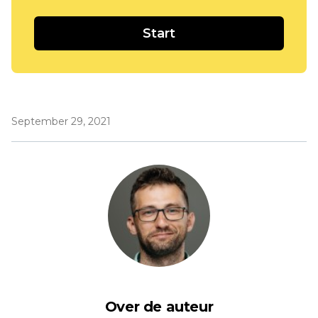
Start
September 29, 2021
Over de auteur