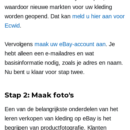
waardoor nieuwe markten voor uw kleding
worden geopend. Dat kan
meld u hier aan voor
Ecwid
.
Vervolgens
maak uw eBay-account aan
. Je
hebt alleen een e-mailadres en wat
basisinformatie nodig, zoals je adres en naam.
Nu bent u klaar voor stap twee.
Stap 2: Maak foto's
Een van de belangrijkste onderdelen van het
leren verkopen van kleding op eBay is het
begrijpen van productfotografie. Klanten