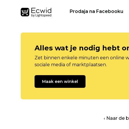
Prodaja na Facebooku
Alles wat je nodig hebt 
Zet binnen enkele minuten een online w
sociale media of marktplaatsen.
Maak een winkel
‹ Naar de 