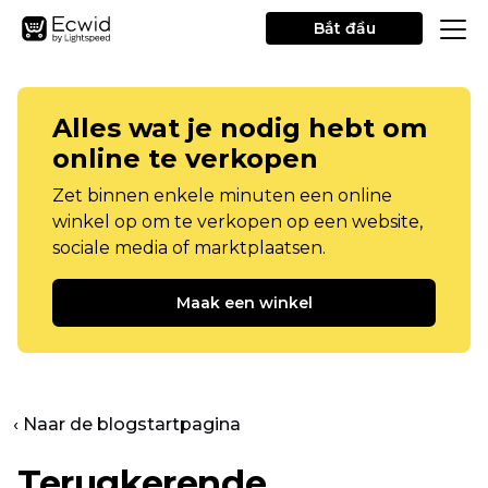
Bắt đầu
Alles wat je nodig hebt om
online te verkopen
Zet binnen enkele minuten een online
winkel op om te verkopen op een website,
sociale media of marktplaatsen.
Maak een winkel
‹ Naar de blogstartpagina
Terugkerende