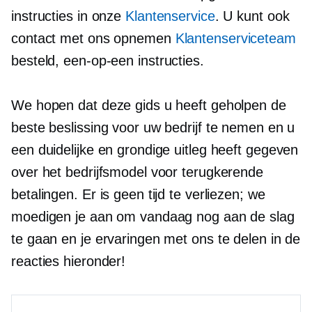
instructies in onze
Klantenservice
. U kunt ook
contact met ons opnemen
Klantenserviceteam
besteld,
een-op-een
instructies.
We hopen dat deze gids u heeft geholpen de
beste beslissing voor uw bedrijf te nemen en u
een duidelijke en grondige uitleg heeft gegeven
over het bedrijfsmodel voor terugkerende
betalingen. Er is geen tijd te verliezen; we
moedigen je aan om vandaag nog aan de slag
te gaan en je ervaringen met ons te delen in de
reacties hieronder!