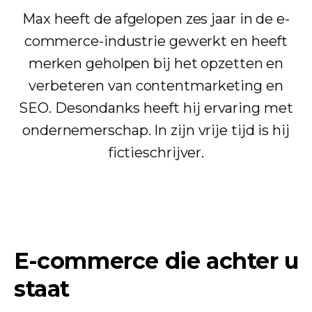
Max heeft de afgelopen zes jaar in de e-
commerce-industrie gewerkt en heeft
merken geholpen bij het opzetten en
verbeteren van contentmarketing en
SEO. Desondanks heeft hij ervaring met
ondernemerschap. In zijn vrije tijd is hij
fictieschrijver.
E-commerce die achter u
staat