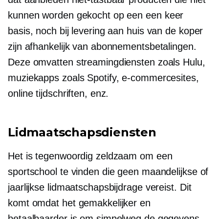
kunnen worden gekocht op een
een keer
basis, noch bij levering aan huis van de koper
zijn afhankelijk van abonnementsbetalingen.
Deze omvatten streamingdiensten zoals Hulu,
muziekapps zoals Spotify, e-commercesites,
online tijdschriften, enz.
Lidmaatschapsdiensten
Het is tegenwoordig zeldzaam om een ​​
sportschool te vinden die geen maandelijkse of
jaarlijkse lidmaatschapsbijdrage vereist. Dit
komt omdat het gemakkelijker en
betaalbaarder is om simpelweg de gegevens