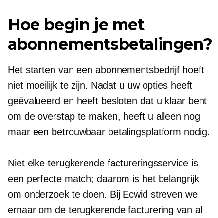
Hoe begin je met
abonnementsbetalingen?
Het starten van een abonnementsbedrijf hoeft
niet moeilijk te zijn. Nadat u uw opties heeft
geëvalueerd en heeft besloten dat u klaar bent
om de overstap te maken, heeft u alleen nog
maar een betrouwbaar betalingsplatform nodig.
Niet elke terugkerende factureringsservice is
een perfecte match; daarom is het belangrijk
om onderzoek te doen. Bij Ecwid streven we
ernaar om de terugkerende facturering van al