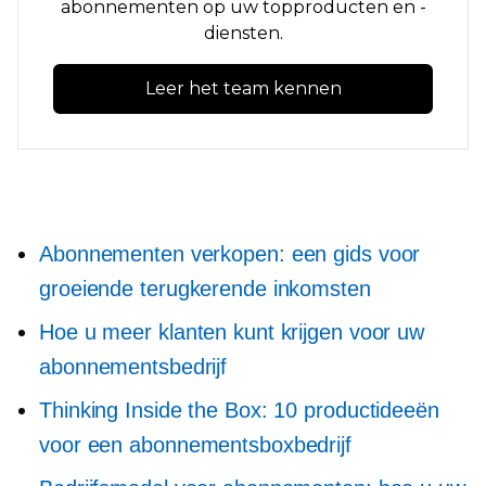
abonnementen op uw topproducten en -
diensten.
Leer het team kennen
Abonnementen verkopen: een gids voor
groeiende terugkerende inkomsten
Hoe u meer klanten kunt krijgen voor uw
abonnementsbedrijf
Thinking Inside the Box: 10 productideeën
voor een abonnementsboxbedrijf