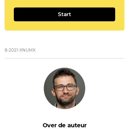
Start
8-2021-XNUMX
Over de auteur