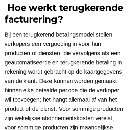
Hoe werkt terugkerende
facturering?
Bij een terugkerend betalingsmodel stellen
verkopers een vergoeding in voor hun
producten of diensten, die vervolgens als een
geautomatiseerde en terugkerende betaling in
rekening wordt gebracht op de kaartgegevens
van de klant. Deze kunnen worden gemaakt
binnen elke betaalde periode die de verkoper
wil toevoegen; het hangt allemaal af van het
product of de dienst. Voor sommige producten
zijn wekelijkse abonnementskosten vereist,
voor sommige producten zijn maandelijkse