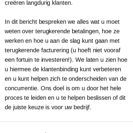
creëren
langdurig
klanten.
In dit bericht bespreken we alles wat u moet
weten over terugkerende betalingen, hoe ze
werken en hoe u aan de slag kunt gaan met
terugkerende facturering (u hoeft niet vooraf
een fortuin te investeren!). We laten u zien hoe
u hiermee de klantenbinding kunt verbeteren
en u kunt helpen zich te onderscheiden van de
concurrentie. Ons doel is om u door het hele
proces te leiden en u te helpen beslissen of dit
de juiste keuze is voor uw bedrijf.