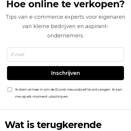
Hoe online te verkopen?
Tips van
e-commerce
experts voor eigenaren
van kleine bedrijven en aspirant-
ondernemers.
Inschrijven
Ik stem ermee in om de Ecwid-nieuwsbrief te ontvangen. Ik kan
me op elk moment uitschrijven.
Wat is terugkerende