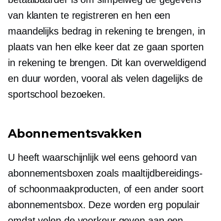
van klanten te registreren en hen een
maandelijks bedrag in rekening te brengen, in
plaats van hen elke keer dat ze gaan sporten
in rekening te brengen. Dit kan overweldigend
en duur worden, vooral als velen dagelijks de
sportschool bezoeken.
Abonnementsvakken
U heeft waarschijnlijk wel eens gehoord van
abonnementsboxen zoals maaltijdbereidings-
of schoonmaakproducten, of een ander soort
abonnementsbox. Deze worden erg populair
omdat velen de voorkeur geven aan een