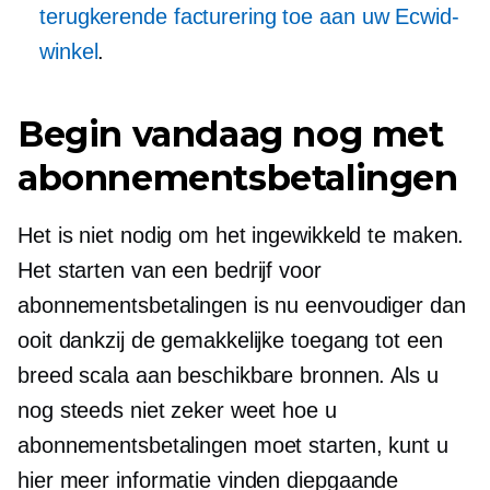
terugkerende facturering toe aan uw Ecwid-
winkel
.
Begin vandaag nog met
abonnementsbetalingen
Het is niet nodig om het ingewikkeld te maken.
Het starten van een bedrijf voor
abonnementsbetalingen is nu eenvoudiger dan
ooit dankzij de gemakkelijke toegang tot een
breed scala aan beschikbare bronnen. Als u
nog steeds niet zeker weet hoe u
abonnementsbetalingen moet starten, kunt u
hier meer informatie vinden
diepgaande