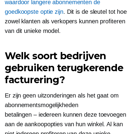
waardoor langere abonnementen de
goedkoopste optie zijn
. Dit is de sleutel tot hoe
zowel klanten als verkopers kunnen profiteren
van dit unieke model.
Welk soort bedrijven
gebruiken terugkerende
facturering?
Er zijn geen uitzonderingen als het gaat om
abonnementsmogelijkheden
betalingen – iedereen
kunnen deze toevoegen
aan de aankoopopties van hun winkel. Al kan
niet iedereen profiteren van deze unieke