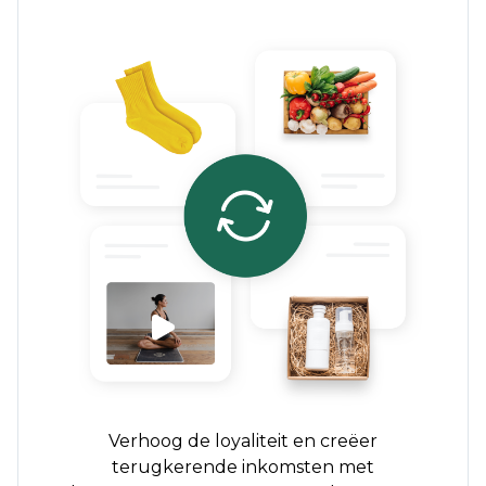
Verhoog de loyaliteit en creëer
terugkerende inkomsten met