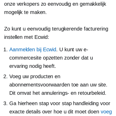
onze verkopers zo eenvoudig en gemakkelijk
mogelijk te maken.
Zo kunt u eenvoudig terugkerende facturering
instellen met Ecwid:
Aanmelden bij Ecwid
. U kunt uw e-
commercesite opzetten zonder dat u
ervaring nodig heeft.
Voeg uw producten en
abonnementsvoorwaarden toe aan uw site.
Dit omvat het annulerings- en retourbeleid.
Ga hierheen
stap voor stap
handleiding voor
exacte details over hoe u dit moet doen
voeg