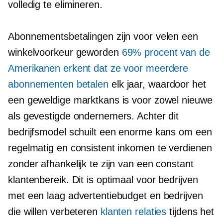
volledig te elimineren.
Abonnementsbetalingen zijn voor velen een
winkelvoorkeur geworden
69% procent van de
Amerikanen erkent dat ze voor meerdere
abonnementen betalen
elk jaar, waardoor het
een geweldige marktkans is voor zowel nieuwe
als gevestigde ondernemers. Achter dit
bedrijfsmodel schuilt een enorme kans om een ​​
regelmatig en consistent inkomen te verdienen
zonder afhankelijk te zijn van een constant
klantenbereik. Dit is optimaal voor bedrijven
met een laag advertentiebudget en bedrijven
die willen verbeteren
klanten relaties
tijdens het