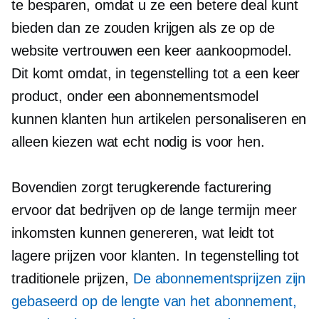
te besparen, omdat u ze een betere deal kunt
bieden dan ze zouden krijgen als ze op de
website vertrouwen
een keer
aankoopmodel.
Dit komt omdat, in tegenstelling tot a
een keer
product, onder een abonnementsmodel
kunnen klanten hun artikelen personaliseren en
alleen kiezen wat echt nodig is voor hen.
Bovendien zorgt terugkerende facturering
ervoor dat bedrijven op de lange termijn meer
inkomsten kunnen genereren, wat leidt tot
lagere prijzen voor klanten. In tegenstelling tot
traditionele prijzen,
De abonnementsprijzen zijn
gebaseerd op de lengte van het abonnement,