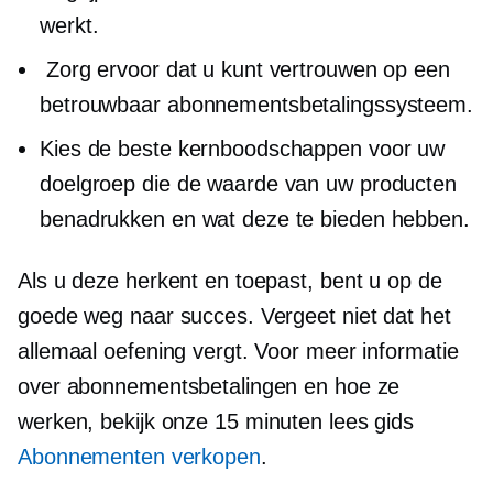
werkt.
Zorg ervoor dat u kunt vertrouwen op een
betrouwbaar abonnementsbetalingssysteem.
Kies de beste kernboodschappen voor uw
doelgroep die de waarde van uw producten
benadrukken en wat deze te bieden hebben.
Als u deze herkent en toepast, bent u op de
goede weg naar succes. Vergeet niet dat het
allemaal oefening vergt. Voor meer informatie
over abonnementsbetalingen en hoe ze
werken, bekijk onze
15 minuten
lees gids
Abonnementen verkopen
.