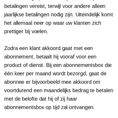
betalingen vereist, terwijl voor andere alleen
jaarlijkse betalingen nodig zijn. Uiteindelijk komt
het allemaal neer op waar uw klanten zich
prettiger bij voelen.
Zodra een klant akkoord gaat met een
abonnement, betaalt hij vooraf voor een
product of dienst. Bij een abonnementsbox die
één keer per maand wordt bezorgd, gaat de
abonnee er bijvoorbeeld mee akkoord om
voortdurend een maandelijks bedrag te betalen
met de belofte dat hij of zij haar
abonnementsbox op tijd zal ontvangen.