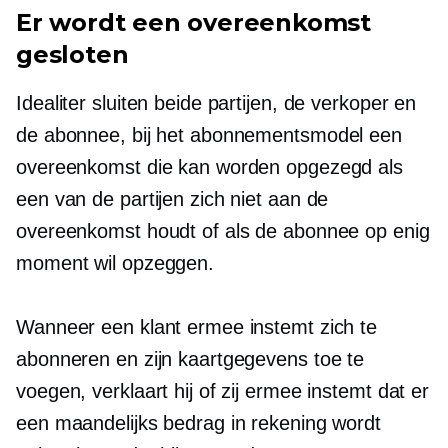
Er wordt een overeenkomst
gesloten
Idealiter sluiten beide partijen, de verkoper en
de abonnee, bij het abonnementsmodel een
overeenkomst die kan worden opgezegd als
een van de partijen zich niet aan de
overeenkomst houdt of als de abonnee op enig
moment wil opzeggen.
Wanneer een klant ermee instemt zich te
abonneren en zijn kaartgegevens toe te
voegen, verklaart hij of zij ermee instemt dat er
een maandelijks bedrag in rekening wordt