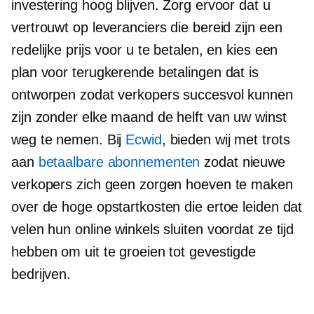
investering hoog blijven. Zorg ervoor dat u
vertrouwt op leveranciers die bereid zijn een
redelijke prijs voor u te betalen, en kies een
plan voor terugkerende betalingen dat is
ontworpen zodat verkopers succesvol kunnen
zijn zonder elke maand de helft van uw winst
weg te nemen. Bij
Ecwid
, bieden wij met trots
aan
betaalbare abonnementen
zodat nieuwe
verkopers zich geen zorgen hoeven te maken
over de hoge opstartkosten die ertoe leiden dat
velen hun online winkels sluiten voordat ze tijd
hebben om uit te groeien tot gevestigde
bedrijven.