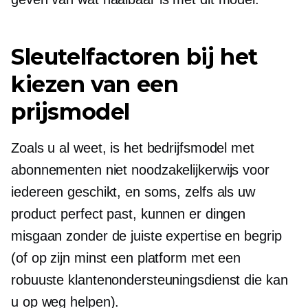
Sleutelfactoren bij het
kiezen van een
prijsmodel
Zoals u al weet, is het bedrijfsmodel met
abonnementen niet noodzakelijkerwijs voor
iedereen geschikt, en soms, zelfs als uw
product perfect past, kunnen er dingen
misgaan zonder de juiste expertise en begrip
(of op zijn minst een platform met een
robuuste klantenondersteuningsdienst die kan
u op weg helpen).