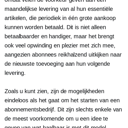
maandelijkse levering van al hun essentiële
artikelen, die periodiek in één grote aankoop
kunnen worden betaald. Dit is niet alleen
betaalbaarder en handiger, maar het brengt
ook veel opwinding en plezier met zich mee,
aangezien abonnees reikhalzend uitkijken naar
de nieuwste toevoeging aan hun volgende
levering.
Zoals u kunt zien, zijn de mogelijkheden
eindeloos als het gaat om het starten van een
abonnementsbedrijf. Dit zijn slechts enkele van
de meest voorkomende om u een idee te
geven van wat haalbaar is met dit model.