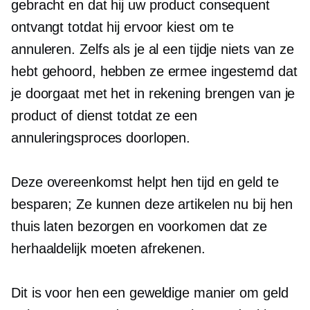
gebracht en dat hij uw product consequent
ontvangt totdat hij ervoor kiest om te
annuleren. Zelfs als je al een tijdje niets van ze
hebt gehoord, hebben ze ermee ingestemd dat
je doorgaat met het in rekening brengen van je
product of dienst totdat ze een
annuleringsproces doorlopen.
Deze overeenkomst helpt hen tijd en geld te
besparen; Ze kunnen deze artikelen nu bij hen
thuis laten bezorgen en voorkomen dat ze
herhaaldelijk moeten afrekenen.
Dit is voor hen een geweldige manier om geld