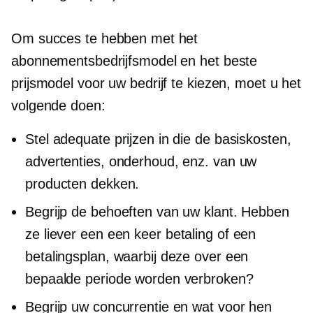
Om succes te hebben met het
abonnementsbedrijfsmodel en het beste
prijsmodel voor uw bedrijf te kiezen, moet u het
volgende doen:
Stel adequate prijzen in die de basiskosten,
advertenties, onderhoud, enz. van uw
producten dekken.
Begrijp de behoeften van uw klant. Hebben
ze liever een
een keer
betaling of een
betalingsplan, waarbij deze over een
bepaalde periode worden verbroken?
Begrijp uw concurrentie en wat voor hen