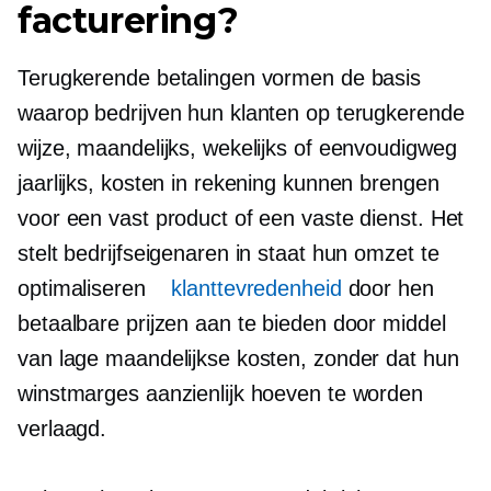
facturering?
Terugkerende betalingen vormen de basis
waarop bedrijven hun klanten op terugkerende
wijze, maandelijks, wekelijks of eenvoudigweg
jaarlijks, kosten in rekening kunnen brengen
voor een vast product of een vaste dienst. Het
stelt bedrijfseigenaren in staat hun omzet te
optimaliseren
klanttevredenheid
door hen
betaalbare prijzen aan te bieden door middel
van lage maandelijkse kosten, zonder dat hun
winstmarges aanzienlijk hoeven te worden
verlaagd.