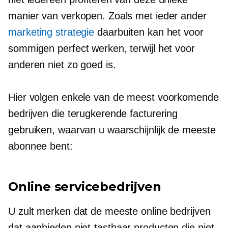
manier van verkopen. Zoals met ieder ander
marketing strategie
daarbuiten kan het voor
sommigen perfect werken, terwijl het voor
anderen niet zo goed is.
Hier volgen enkele van de meest voorkomende
bedrijven die terugkerende facturering
gebruiken, waarvan u waarschijnlijk de meeste
abonnee bent:
Online servicebedrijven
U zult merken dat de meeste online bedrijven
dat aanbieden
niet-tastbaar
producten die niet