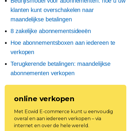
Bedrijfsmodel voor abonnementen: hoe u uw
klanten kunt overschakelen naar
maandelijkse betalingen
8 zakelijke abonnementsideeën
Hoe abonnementsboxen aan iedereen te
verkopen
Terugkerende betalingen: maandelijkse
abonnementen verkopen
online verkopen
Met Ecwid E-commerce kunt u eenvoudig
overal en aan iedereen verkopen – via
internet en over de hele wereld.