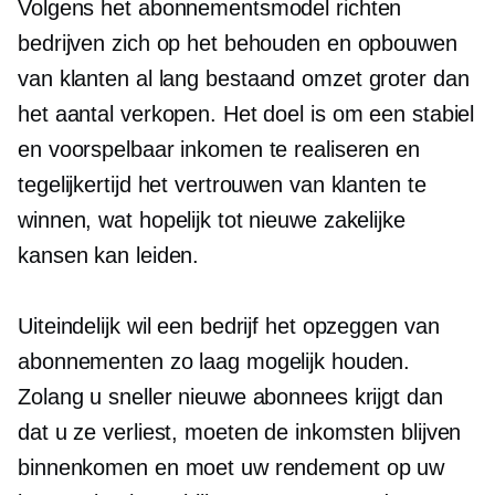
Volgens het abonnementsmodel richten
bedrijven zich op het behouden en opbouwen
van klanten
al lang bestaand
omzet groter dan
het aantal verkopen. Het doel is om een ​​stabiel
en voorspelbaar inkomen te realiseren en
tegelijkertijd het vertrouwen van klanten te
winnen, wat hopelijk tot nieuwe zakelijke
kansen kan leiden.
Uiteindelijk wil een bedrijf het opzeggen van
abonnementen zo laag mogelijk houden.
Zolang u sneller nieuwe abonnees krijgt dan
dat u ze verliest, moeten de inkomsten blijven
binnenkomen en moet uw rendement op uw