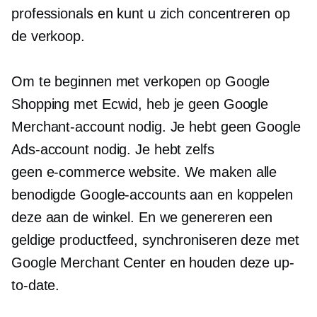
professionals en kunt u zich concentreren op
de verkoop.
Om te beginnen met verkopen op Google
Shopping met Ecwid, heb je geen Google
Merchant-account nodig. Je hebt geen Google
Ads-account nodig. Je hebt zelfs
geen
e-commerce
website. We maken alle
benodigde Google-accounts aan en koppelen
deze aan de winkel. En we genereren een
geldige productfeed, synchroniseren deze met
Google Merchant Center en houden deze up-
to-date.