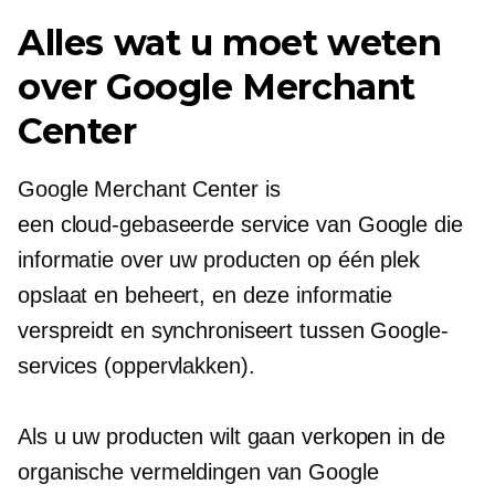
Alles wat u moet weten
over Google Merchant
Center
Google Merchant Center is
een
cloud-gebaseerde
service van Google die
informatie over uw producten op één plek
opslaat en beheert, en deze informatie
verspreidt en synchroniseert tussen Google-
services (oppervlakken).
Als u uw producten wilt gaan verkopen in de
organische vermeldingen van Google