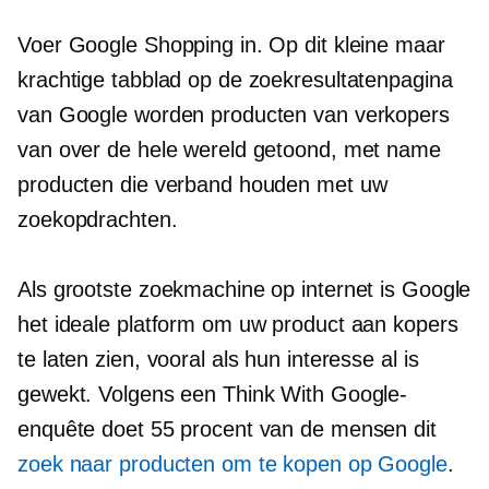
Voer Google Shopping in. Op dit kleine maar
krachtige tabblad op de zoekresultatenpagina
van Google worden producten van verkopers
van over de hele wereld getoond, met name
producten die verband houden met uw
zoekopdrachten.
Als grootste zoekmachine op internet is Google
het ideale platform om uw product aan kopers
te laten zien, vooral als hun interesse al is
gewekt. Volgens een Think With Google-
enquête doet 55 procent van de mensen dit
zoek naar producten om te kopen op Google
.