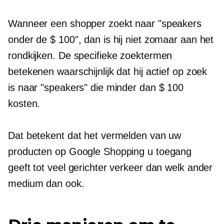
Wanneer een shopper zoekt naar "speakers
onder de $ 100", dan is hij niet zomaar aan het
rondkijken. De specifieke zoektermen
betekenen waarschijnlijk dat hij actief op zoek
is naar "speakers" die minder dan $ 100
kosten.
Dat betekent dat het vermelden van uw
producten op Google Shopping u toegang
geeft tot veel gerichter verkeer dan welk ander
medium dan ook.