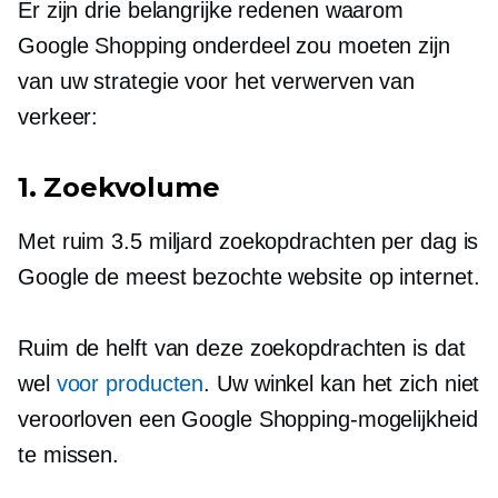
Er zijn drie belangrijke redenen waarom
Google Shopping onderdeel zou moeten zijn
van uw strategie voor het verwerven van
verkeer:
1. Zoekvolume
Met ruim 3.5 miljard zoekopdrachten per dag is
Google de meest bezochte website op internet.
Ruim de helft van deze zoekopdrachten is dat
wel
voor producten
. Uw winkel kan het zich niet
veroorloven een Google Shopping-mogelijkheid
te missen.