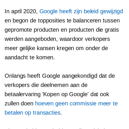
In april 2020,
Google heeft zijn beleid gewijzigd
en begon de topposities te balanceren tussen
gepromote producten en producten die gratis
werden aangeboden, waardoor verkopers
meer gelijke kansen kregen om onder de
aandacht te komen.
Onlangs heeft Google aangekondigd dat de
verkopers die deelnemen aan de
betaalervaring 'Kopen op Google' dat ook
zullen doen
hoeven geen commissie meer te
betalen op transacties
.