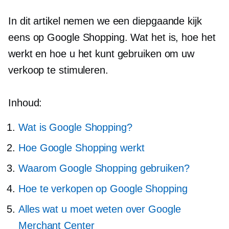
In dit artikel nemen we een
diepgaande
kijk
eens op Google Shopping. Wat het is, hoe het
werkt en hoe u het kunt gebruiken om uw
verkoop te stimuleren.
Inhoud:
Wat is Google Shopping?
Hoe Google Shopping werkt
Waarom Google Shopping gebruiken?
Hoe te verkopen op Google Shopping
Alles wat u moet weten over Google
Merchant Center