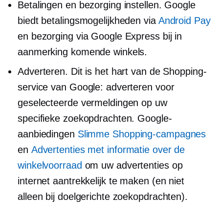
Betalingen en bezorging instellen. Google
biedt betalingsmogelijkheden via
Android Pay
en bezorging via Google Express bij in
aanmerking komende winkels.
Adverteren. Dit is het hart van de Shopping-
service van Google: adverteren voor
geselecteerde vermeldingen op uw
specifieke zoekopdrachten. Google-
aanbiedingen
Slimme Shopping-campagnes
en
Advertenties met informatie over de
winkelvoorraad
om uw advertenties op
internet aantrekkelijk te maken (en niet
alleen bij doelgerichte zoekopdrachten).