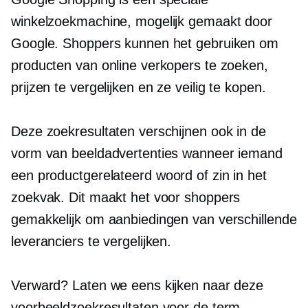
winkelzoekmachine, mogelijk gemaakt door
Google. Shoppers kunnen het gebruiken om
producten van online verkopers te zoeken,
prijzen te vergelijken en ze veilig te kopen.
Deze zoekresultaten verschijnen ook in de
vorm van beeldadvertenties wanneer iemand
een
productgerelateerd
woord of zin in het
zoekvak. Dit maakt het voor shoppers
gemakkelijk om aanbiedingen van verschillende
leveranciers te vergelijken.
Verward? Laten we eens kijken naar deze
voorbeeldzoekresultaten voor de term