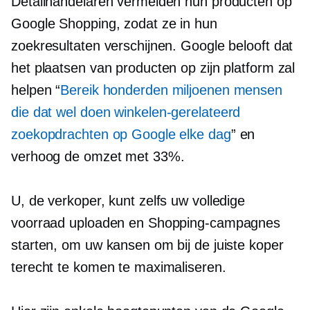
Detailhandelaren vermelden hun producten op
Google Shopping, zodat ze in hun
zoekresultaten verschijnen. Google belooft dat
het plaatsen van producten op zijn platform zal
helpen “
Bereik honderden miljoenen mensen
die dat wel doen
winkelen-gerelateerd
zoekopdrachten op Google elke dag
” en
verhoog de omzet met 33%.
U, de verkoper, kunt zelfs uw volledige
voorraad uploaden en Shopping-campagnes
starten, om uw kansen om bij de juiste koper
terecht te komen te maximaliseren.