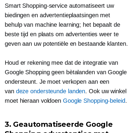
Smart Shopping-service automatiseert uw
biedingen en advertentieplaatsingen met
behulp van machine learning; het bepaalt de
beste tijd en plaats om advertenties weer te
geven aan uw potentiële en bestaande klanten.
Houd er rekening mee dat de integratie van
Google Shopping geen bètalanden van Google
ondersteunt. Je moet verkopen aan een
van
deze ondersteunde landen
. Ook uw winkel
moet hieraan voldoen
Google Shopping-beleid
.
3. Geautomatiseerde Google