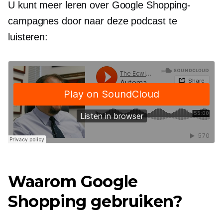
U kunt meer leren over Google Shopping-
campagnes door naar deze podcast te
luisteren:
Waarom Google
Shopping gebruiken?