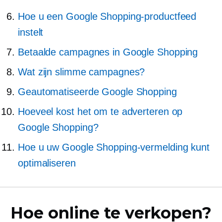
Hoe u een Google Shopping-productfeed
instelt
Betaalde campagnes in Google Shopping
Wat zijn slimme campagnes?
Geautomatiseerde Google Shopping
Hoeveel kost het om te adverteren op
Google Shopping?
Hoe u uw Google Shopping-vermelding kunt
optimaliseren
Hoe online te verkopen?