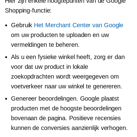
Hier zijn enkele hoogtepunten van de Google
Shopping-functie:
Gebruik
Het Merchant Center van Google
om uw producten te uploaden en uw
vermeldingen te beheren.
Als u een fysieke winkel heeft, zorg er dan
voor dat uw product in lokale
zoekopdrachten wordt weergegeven om
voetverkeer naar uw winkel te genereren.
Genereer beoordelingen. Google plaatst
producten met de hoogste beoordelingen
bovenaan de pagina. Positieve recensies
kunnen de conversies aanzienlijk verhogen.