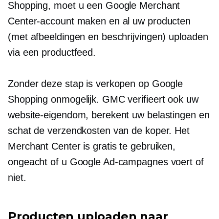
Shopping, moet u een Google Merchant
Center-account maken en al uw producten
(met afbeeldingen en beschrijvingen) uploaden
via een productfeed.
Zonder deze stap is verkopen op Google
Shopping onmogelijk. GMC verifieert ook uw
website-eigendom, berekent uw belastingen en
schat de verzendkosten van de koper. Het
Merchant Center is gratis te gebruiken,
ongeacht of u Google Ad-campagnes voert of
niet.
Producten uploaden naar