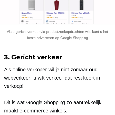
Als u gericht verkeer via productzoekopdrachten wilt, kunt u het
beste adverteren op Google Shopping
3. Gericht verkeer
Als online verkoper wil je niet zomaar oud
webverkeer; u wilt verkeer dat resulteert in
verkoop!
Dit is wat Google Shopping zo aantrekkelijk
maakt
e-commerce
winkels.