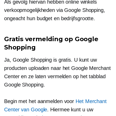
Als gevolg hiervan hebben online winkels
verkoopmogelijkheden via Google Shopping,
ongeacht hun budget en bedrijfsgrootte.
Gratis vermelding op Google
Shopping
Ja, Google Shopping is gratis. U kunt uw
producten uploaden naar het Google Merchant
Center en ze laten vermelden op het tabblad
Google Shopping.
Begin met het aanmelden voor
Het Merchant
Center van Google
. Hiermee kunt u uw