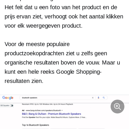
Het feit dat u een foto van het product en de
prijs ervan ziet, verhoogt ook het aantal klikken
voor elk weergegeven product.
Voor de meeste populaire
productzoekopdrachten ziet u zelfs geen
organische resultaten boven de vouw. Maar u
kunt een hele reeks Google Shopping-
resultaten zien.