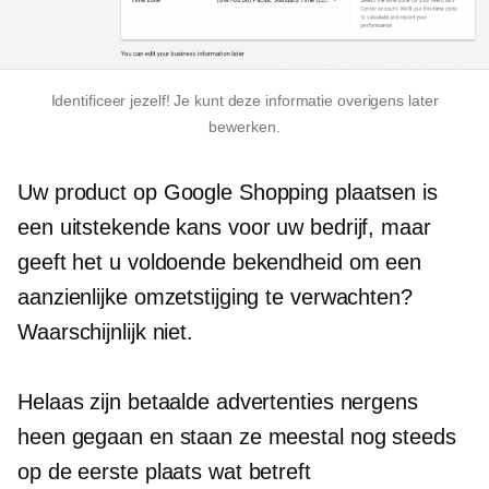
Identificeer jezelf! Je kunt deze informatie overigens later
bewerken.
Uw product op Google Shopping plaatsen is
een uitstekende kans voor uw bedrijf, maar
geeft het u voldoende bekendheid om een ​​
aanzienlijke omzetstijging te verwachten?
Waarschijnlijk niet.
Helaas zijn betaalde advertenties nergens
heen gegaan en staan ​​ze meestal nog steeds
op de eerste plaats wat betreft