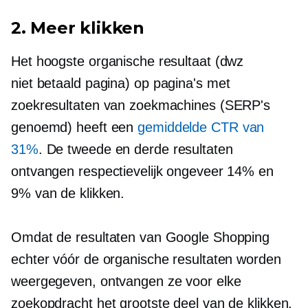
2. Meer klikken
Het hoogste organische resultaat (dwz
niet betaald
pagina) op pagina's met
zoekresultaten van zoekmachines (SERP's
genoemd) heeft een
gemiddelde CTR van
31%
. De tweede en derde resultaten
ontvangen respectievelijk ongeveer 14% en
9% van de klikken.
Omdat de resultaten van Google Shopping
echter vóór de organische resultaten worden
weergegeven, ontvangen ze voor elke
zoekopdracht het grootste deel van de klikken.