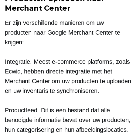
Merchant Center
Er zijn verschillende manieren om uw
producten naar Google Merchant Center te
krijgen:
Integratie. Meest
e-commerce
platforms, zoals
Ecwid, hebben directe integratie met het
Merchant Center om uw producten te uploaden
en uw inventaris te synchroniseren.
Productfeed. Dit is een bestand dat alle
benodigde informatie bevat over uw producten,
hun categorisering en hun afbeeldingslocaties.