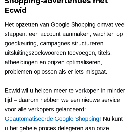
Shopping-advertenties met
Ecwid
Het opzetten van Google Shopping omvat veel
stappen: een account aanmaken, wachten op
goedkeuring, campagnes structureren,
uitsluitingszoekwoorden toevoegen, titels,
afbeeldingen en prijzen optimaliseren,
problemen oplossen als er iets misgaat.
Ecwid wil u helpen meer te verkopen in minder
tijd – daarom hebben we een nieuwe service
voor alle verkopers gelanceerd:
Geautomatiseerde Google Shopping
! Nu kunt
u het gehele proces delegeren aan onze