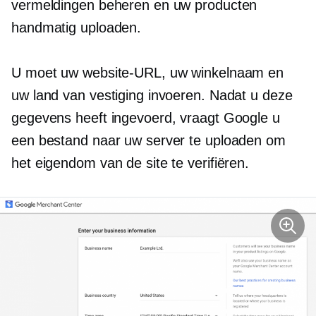
vermeldingen beheren en uw producten
handmatig uploaden.
U moet uw website-URL, uw winkelnaam en
uw land van vestiging invoeren. Nadat u deze
gegevens heeft ingevoerd, vraagt ​​Google u
een bestand naar uw server te uploaden om
het eigendom van de site te verifiëren.