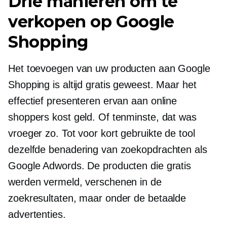
Drie manieren om te
verkopen op Google
Shopping
Het toevoegen van uw producten aan Google
Shopping is altijd gratis geweest. Maar het
effectief presenteren ervan aan online
shoppers kost geld. Of tenminste, dat was
vroeger zo. Tot voor kort gebruikte de tool
dezelfde benadering van zoekopdrachten als
Google Adwords. De producten die gratis
werden vermeld, verschenen in de
zoekresultaten, maar onder de betaalde
advertenties.