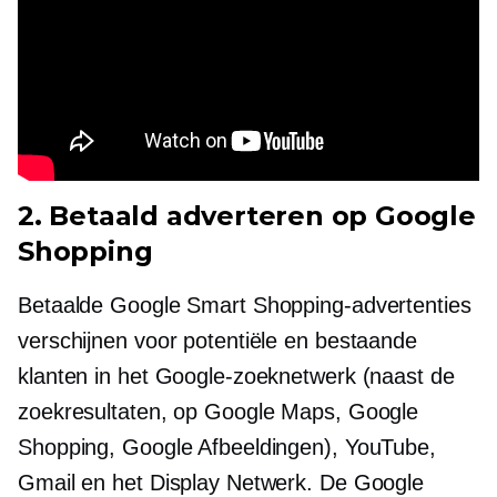
2. Betaald adverteren op Google
Shopping
Betaalde Google Smart Shopping-advertenties
verschijnen voor potentiële en bestaande
klanten in het Google-zoeknetwerk (naast de
zoekresultaten, op Google Maps, Google
Shopping, Google Afbeeldingen), YouTube,
Gmail en het Display Netwerk. De Google