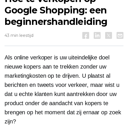
Google Shopping: een
beginnershandleiding
43 min leestijd
Als online verkoper is uw uiteindelijke doel
nieuwe kopers aan te trekken zonder uw
marketingkosten op te drijven. U plaatst al
berichten en tweets voor verkeer, maar wist u
dat u echte klanten kunt aantrekken door uw
product onder de aandacht van kopers te
brengen op het moment dat zij ernaar op zoek
zijn?