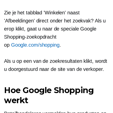
Zie je het tabblad 'Winkelen' naast
'Afbeeldingen' direct onder het zoekvak? Als u
erop klikt, gaat u naar de speciale Google
Shopping-zoekopdracht
op
Google.com/shopping
.
Als u op een van de zoekresultaten klikt, wordt
u doorgestuurd naar de site van de verkoper.
Hoe Google Shopping
werkt