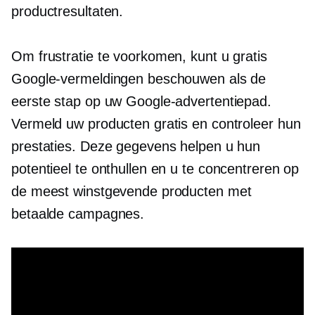
productresultaten.
Om frustratie te voorkomen, kunt u gratis
Google-vermeldingen beschouwen als de
eerste stap op uw Google-advertentiepad.
Vermeld uw producten gratis en controleer hun
prestaties. Deze gegevens helpen u hun
potentieel te onthullen en u te concentreren op
de meest winstgevende producten met
betaalde campagnes.