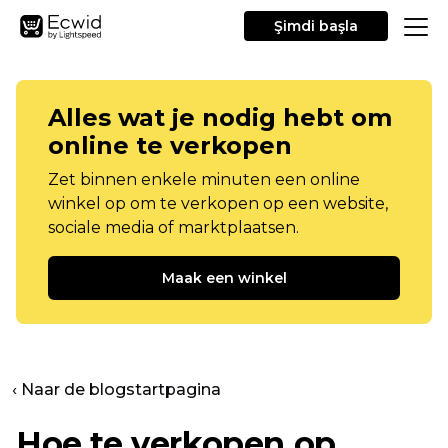
Şimdi başla
Alles wat je nodig hebt om
online te verkopen
Zet binnen enkele minuten een online
winkel op om te verkopen op een website,
sociale media of marktplaatsen.
Maak een winkel
‹ Naar de blogstartpagina
Hoe te verkopen op