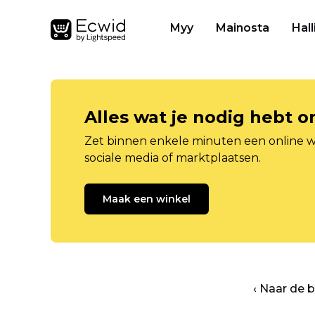
Myy
Mainosta
Hall
Alles wat je nodig hebt 
Zet binnen enkele minuten een online w
sociale media of marktplaatsen.
Maak een winkel
‹ Naar de 