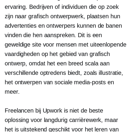
ervaring. Bedrijven of individuen die op zoek
zijn naar grafisch ontwerpwerk, plaatsen hun
advertenties en ontwerpers kunnen de banen
vinden die hen aanspreken. Dit is een
geweldige site voor mensen met uiteenlopende
vaardigheden op het gebied van grafisch
ontwerp, omdat het een breed scala aan
verschillende optredens biedt, zoals illustratie,
het ontwerpen van sociale media-posts en
meer.
Freelancen bij Upwork is niet de beste
oplossing voor
langdurig
carrièrewerk, maar
het is uitstekend geschikt voor het leren van