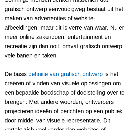
grafisch ontwerp eenvoudigweg bestaat uit het
maken van advertenties of website-
afbeeldingen, maar dit is verre van waar. Nu er
meer online zakendoen, entertainment en
recreatie zijn dan ooit, omvat grafisch ontwerp
vele banen en taken.
De basis
definitie van grafisch ontwerp
is het
creëren of vinden van visuele oplossingen om
een ​​bepaalde boodschap of doelstelling over te
brengen. Met andere woorden, ontwerpers
projecteren ideeën of berichten op een publiek
door middel van visuele representatie. Dit
vertakt zich veel verder dan websites of