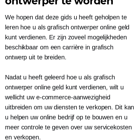
ontwerper te worden
We hopen dat deze gids u heeft geholpen te
leren hoe u als grafisch ontwerper online geld
kunt verdienen. Er zijn zoveel mogelijkheden
beschikbaar om een ​​carrière in grafisch
ontwerp uit te breiden.
Nadat u heeft geleerd hoe u als grafisch
ontwerper online geld kunt verdienen, wilt u
wellicht uw e-commerce-aanwezigheid
uitbreiden om uw diensten te verkopen. Dit kan
u helpen uw online bedrijf op te bouwen en u
meer controle te geven over uw servicekosten
en verkopen.