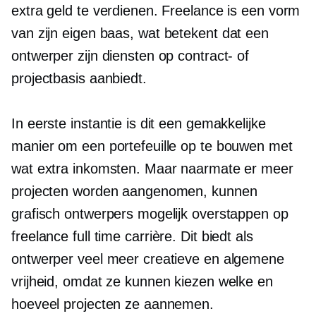
extra geld te verdienen. Freelance is een vorm
van zijn
eigen baas,
wat betekent dat een
ontwerper zijn diensten op contract- of
projectbasis aanbiedt.
In eerste instantie is dit een gemakkelijke
manier om een ​​portefeuille op te bouwen met
wat extra inkomsten. Maar naarmate er meer
projecten worden aangenomen, kunnen
grafisch ontwerpers mogelijk overstappen op
freelance
full time
carrière. Dit biedt als
ontwerper veel meer creatieve en algemene
vrijheid, omdat ze kunnen kiezen welke en
hoeveel projecten ze aannemen.