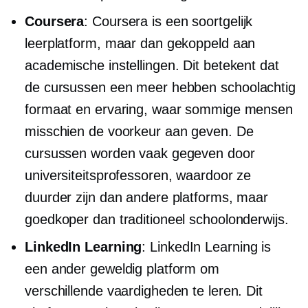
Coursera
: Coursera is een soortgelijk
leerplatform, maar dan gekoppeld aan
academische instellingen. Dit betekent dat
de cursussen een meer hebben
schoolachtig
formaat en ervaring, waar sommige mensen
misschien de voorkeur aan geven. De
cursussen worden vaak gegeven door
universiteitsprofessoren, waardoor ze
duurder zijn dan andere platforms, maar
goedkoper dan traditioneel schoolonderwijs.
LinkedIn Learning
: LinkedIn Learning is
een ander geweldig platform om
verschillende vaardigheden te leren. Dit