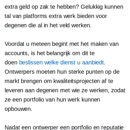
extra geld op zak te hebben? Gelukkig kunnen
tal van platforms extra werk bieden voor
degenen die al in het veld werken.
Voordat u meteen begint met het maken van
accounts, is het belangrijk om dit te
doen
beslissen welke dienst u aanbiedt
.
Ontwerpers moeten hun sterke punten op de
markt brengen om kwaliteitsprojecten af ​​te
leveren aan degenen met wie ze werken, zodat
ze een portfolio van hun werk kunnen
opbouwen.
Nadat een ontwerper een portfolio en reputatie