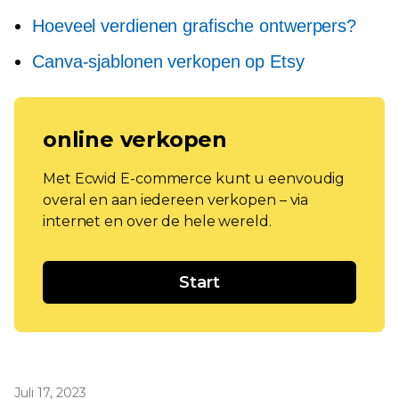
Hoeveel verdienen grafische ontwerpers?
Canva-sjablonen verkopen op Etsy
online verkopen
Met Ecwid E-commerce kunt u eenvoudig
overal en aan iedereen verkopen – via
internet en over de hele wereld.
Start
Juli 17, 2023