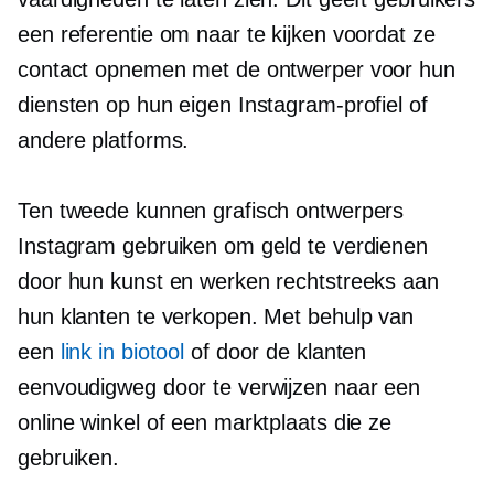
een referentie om naar te kijken voordat ze
contact opnemen met de ontwerper voor hun
diensten op hun eigen Instagram-profiel of
andere platforms.
Ten tweede kunnen grafisch ontwerpers
Instagram gebruiken om geld te verdienen
door hun kunst en werken rechtstreeks aan
hun klanten te verkopen. Met behulp van
een
link in biotool
of door de klanten
eenvoudigweg door te verwijzen naar een
online winkel of een marktplaats die ze
gebruiken.