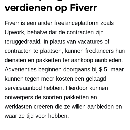
verdienen op Fiverr
Fiverr is een ander freelanceplatform zoals
Upwork, behalve dat de contracten zijn
teruggedraaid. In plaats van vacatures of
contracten te plaatsen, kunnen freelancers hun
diensten en pakketten ter aankoop aanbieden.
Advertenties beginnen doorgaans bij $ 5, maar
kunnen tegen meer kosten een gelaagd
serviceaanbod hebben. Hierdoor kunnen
ontwerpers de soorten pakketten en
werklasten creëren die ze willen aanbieden en
waar ze tijd voor hebben.