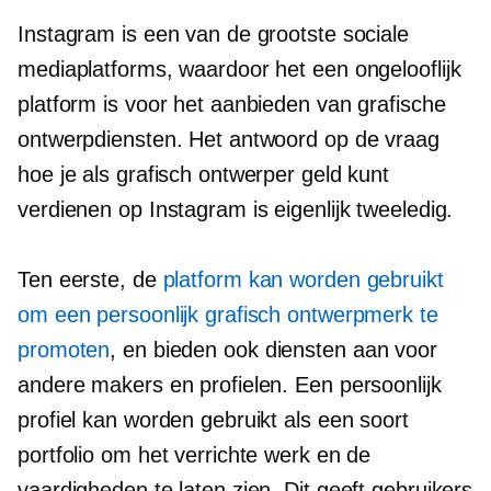
Instagram is een van de grootste sociale
mediaplatforms, waardoor het een ongelooflijk
platform is voor het aanbieden van grafische
ontwerpdiensten. Het antwoord op de vraag
hoe je als grafisch ontwerper geld kunt
verdienen op Instagram is eigenlijk tweeledig.
Ten eerste, de
platform kan worden gebruikt
om een ​​persoonlijk grafisch ontwerpmerk te
promoten
, en bieden ook diensten aan voor
andere makers en profielen. Een persoonlijk
profiel kan worden gebruikt als een soort
portfolio om het verrichte werk en de
vaardigheden te laten zien. Dit geeft gebruikers