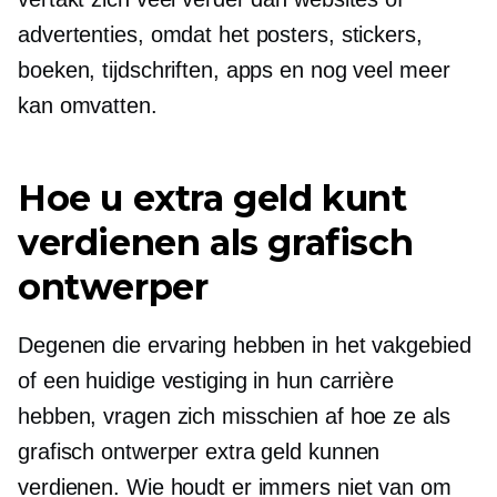
advertenties, omdat het posters, stickers,
boeken, tijdschriften, apps en nog veel meer
kan omvatten.
Hoe u extra geld kunt
verdienen als grafisch
ontwerper
Degenen die ervaring hebben in het vakgebied
of een huidige vestiging in hun carrière
hebben, vragen zich misschien af ​​hoe ze als
grafisch ontwerper extra geld kunnen
verdienen. Wie houdt er immers niet van om