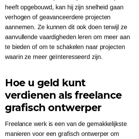
heeft opgebouwd, kan hij zijn snelheid gaan
verhogen of geavanceerdere projecten
aannemen. Ze kunnen dit ook doen terwijl ze
aanvullende vaardigheden leren om meer aan
te bieden of om te schakelen naar projecten
waarin ze meer geïnteresseerd zijn.
Hoe u geld kunt
verdienen als freelance
grafisch ontwerper
Freelance werk is een van de gemakkelijkste
manieren voor een grafisch ontwerper om