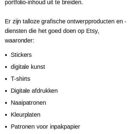
portfolio-inhoud uit te breiden.
Er zijn talloze grafische ontwerpproducten en -
diensten die het goed doen op Etsy,
waaronder:
Stickers
digitale kunst
T-shirts
Digitale afdrukken
Naaipatronen
Kleurplaten
Patronen voor inpakpapier