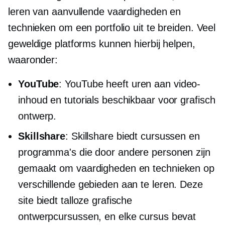
leren van aanvullende vaardigheden en
technieken om een ​​portfolio uit te breiden. Veel
geweldige platforms kunnen hierbij helpen,
waaronder:
YouTube
: YouTube heeft uren aan video-
inhoud en tutorials beschikbaar voor grafisch
ontwerp.
Skillshare
: Skillshare biedt cursussen en
programma's die door andere personen zijn
gemaakt om vaardigheden en technieken op
verschillende gebieden aan te leren. Deze
site biedt talloze grafische
ontwerpcursussen, en elke cursus bevat