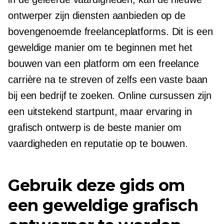
ontwerper zijn diensten aanbieden op de
bovengenoemde freelanceplatforms. Dit is een
geweldige manier om te beginnen met het
bouwen van een platform om een ​​freelance
carrière na te streven of zelfs een vaste baan
bij een bedrijf te zoeken. Online cursussen zijn
een uitstekend startpunt, maar ervaring in
grafisch ontwerp is de beste manier om
vaardigheden en reputatie op te bouwen.
Gebruik deze gids om
een ​​geweldige grafisch