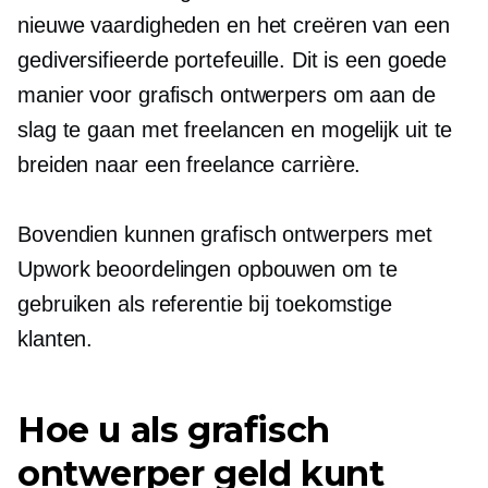
nieuwe vaardigheden en het creëren van een
gediversifieerde portefeuille. Dit is een goede
manier voor grafisch ontwerpers om aan de
slag te gaan met freelancen en mogelijk uit te
breiden naar een freelance carrière.
Bovendien kunnen grafisch ontwerpers met
Upwork beoordelingen opbouwen om te
gebruiken als referentie bij toekomstige
klanten.
Hoe u als grafisch
ontwerper geld kunt