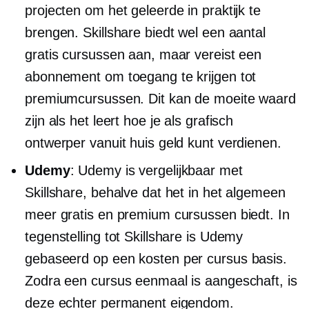
projecten om het geleerde in praktijk te
brengen. Skillshare biedt wel een aantal
gratis cursussen aan, maar vereist een
abonnement om toegang te krijgen tot
premiumcursussen. Dit kan de moeite waard
zijn als het leert hoe je als grafisch
ontwerper vanuit huis geld kunt verdienen.
Udemy
: Udemy is vergelijkbaar met
Skillshare, behalve dat het in het algemeen
meer gratis en premium cursussen biedt. In
tegenstelling tot Skillshare is Udemy
gebaseerd op een
kosten per cursus
basis.
Zodra een cursus eenmaal is aangeschaft, is
deze echter permanent eigendom.