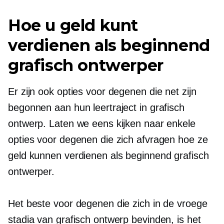
Hoe u geld kunt
verdienen als beginnend
grafisch ontwerper
Er zijn ook opties voor degenen die net zijn
begonnen aan hun leertraject in grafisch
ontwerp. Laten we eens kijken naar enkele
opties voor degenen die zich afvragen hoe ze
geld kunnen verdienen als beginnend grafisch
ontwerper.
Het beste voor degenen die zich in de vroege
stadia van grafisch ontwerp bevinden, is het