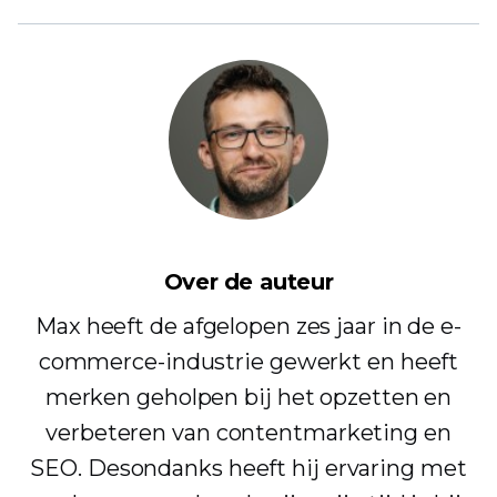
Over de auteur
Max heeft de afgelopen zes jaar in de e-
commerce-industrie gewerkt en heeft
merken geholpen bij het opzetten en
verbeteren van contentmarketing en
SEO. Desondanks heeft hij ervaring met