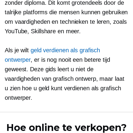
zonder diploma. Dit komt grotendeels door de
talrijke platforms die mensen kunnen gebruiken
om vaardigheden en technieken te leren, zoals
YouTube, Skillshare en meer.
Als je wilt
geld verdienen als grafisch
ontwerper
, er is nog nooit een betere tijd
geweest. Deze gids leert u niet de
vaardigheden van grafisch ontwerp, maar laat
u zien hoe u geld kunt verdienen als grafisch
ontwerper.
Hoe online te verkopen?