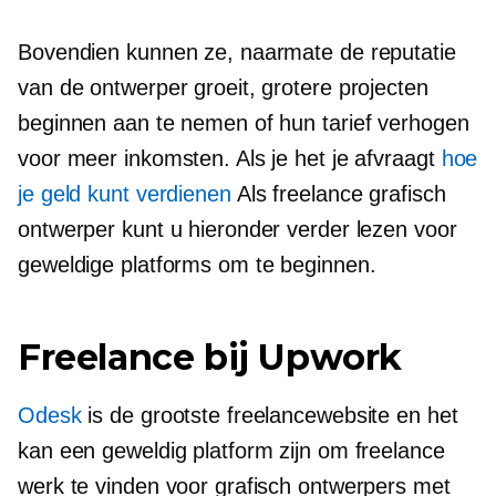
Bovendien kunnen ze, naarmate de reputatie
van de ontwerper groeit, grotere projecten
beginnen aan te nemen of hun tarief verhogen
voor meer inkomsten. Als je het je afvraagt
hoe
je geld kunt verdienen
Als freelance grafisch
ontwerper kunt u hieronder verder lezen voor
geweldige platforms om te beginnen.
Freelance bij Upwork
Odesk
is de grootste freelancewebsite en het
kan een geweldig platform zijn om freelance
werk te vinden voor grafisch ontwerpers met