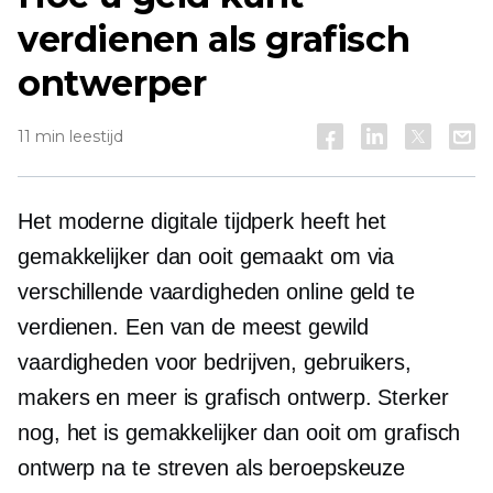
verdienen als grafisch
ontwerper
11 min leestijd
Het moderne digitale tijdperk heeft het
gemakkelijker dan ooit gemaakt om via
verschillende vaardigheden online geld te
verdienen. Een van de meest
gewild
vaardigheden voor bedrijven, gebruikers,
makers en meer is grafisch ontwerp. Sterker
nog, het is gemakkelijker dan ooit om grafisch
ontwerp na te streven als beroepskeuze