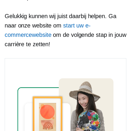
Gelukkig kunnen wij juist daarbij helpen. Ga
naar onze website om
start uw e-
commercewebsite
om de volgende stap in jouw
carrière te zetten!