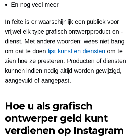
En nog veel meer
In feite is er waarschijnlijk een publiek voor
vrijwel elk type grafisch ontwerpproduct en -
dienst. Met andere woorden: wees niet bang
om dat te doen
lijst kunst en diensten
om te
zien hoe ze presteren. Producten of diensten
kunnen indien nodig altijd worden gewijzigd,
aangevuld of aangepast.
Hoe u als grafisch
ontwerper geld kunt
verdienen op Instagram