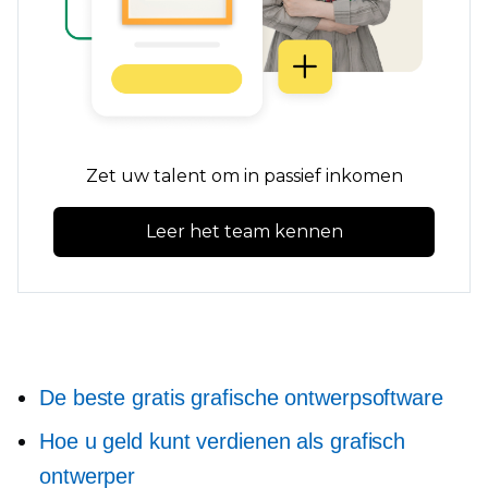
Zet uw talent om in passief inkomen
Leer het team kennen
De beste gratis grafische ontwerpsoftware
Hoe u geld kunt verdienen als grafisch
ontwerper