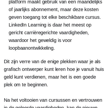
platform maakt gebruik van een maandelijks
of jaarlijks abonnement, maar deze kosten
geven toegang tot elke beschikbare cursus.
LinkedIn Learning is daar het meest op
gericht
carrièregerichte
vaardigheden,
waardoor het geweldig is voor
loopbaanontwikkeling.
Dit zijn verre van de enige plekken waar je als
grafisch ontwerper kunt leren hoe je vanuit huis
geld kunt verdienen, maar het is een goede
plek om te beginnen.
Na het voltooien van cursussen en vertrouwen
in de geleerde vaardigheden, kan de nieuwe