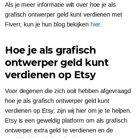
Als je meer informatie wilt over hoe je als
grafisch ontwerper geld kunt verdienen met
Fiverr, kun je hun blog bekijken
hier
.
Hoe je als grafisch
ontwerper geld kunt
verdienen op Etsy
Voor degenen die zich ooit hebben afgevraagd
hoe je als grafisch ontwerper geld kunt
verdienen op Etsy, zijn wij hier om je te helpen.
Etsy is een geweldig platform om als grafisch
ontwerper extra geld te verdienen en de