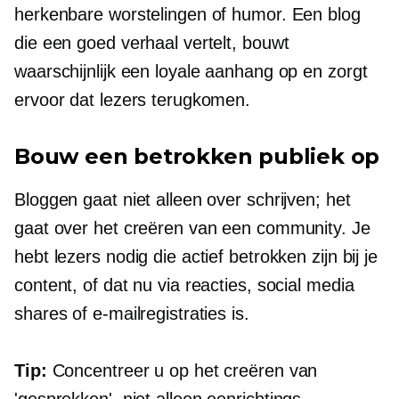
herkenbare worstelingen of humor. Een blog
die een goed verhaal vertelt, bouwt
waarschijnlijk een loyale aanhang op en zorgt
ervoor dat lezers terugkomen.
Bouw een betrokken publiek op
Bloggen gaat niet alleen over schrijven; het
gaat over het creëren van een community. Je
hebt lezers nodig die actief betrokken zijn bij je
content, of dat nu via reacties, social media
shares of e-mailregistraties is.
Tip:
Concentreer u op het creëren van