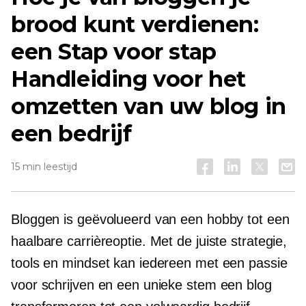
brood kunt verdienen:
een
Stap voor stap
Handleiding voor het
omzetten van uw blog in
een bedrijf
15 min leestijd
Bloggen is geëvolueerd van een hobby tot een
haalbare carrièreoptie. Met de juiste strategie,
tools en mindset kan iedereen met een passie
voor schrijven en een unieke stem een ​​blog