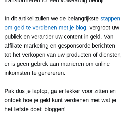
transformeren tot een
volwaardig
bedrijf.
In dit artikel zullen we de belangrijkste
stappen
om geld te verdienen met je blog
, vergroot uw
publiek en verander uw content in geld. Van
affiliate marketing en gesponsorde berichten
tot het verkopen van uw producten of diensten,
er is geen gebrek aan manieren om online
inkomsten te genereren.
Pak dus je laptop, ga er lekker voor zitten en
ontdek hoe je geld kunt verdienen met wat je
het liefste doet: bloggen!