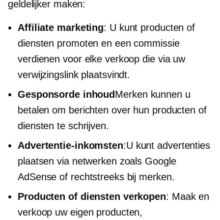
geldelijker maken:
Affiliate marketing
: U kunt producten of
diensten promoten en een commissie
verdienen voor elke verkoop die via uw
verwijzingslink plaatsvindt.
Gesponsorde inhoud
Merken kunnen u
betalen om berichten over hun producten of
diensten te schrijven.
Advertentie-inkomsten
:U kunt advertenties
plaatsen via netwerken zoals Google
AdSense of rechtstreeks bij merken.
Producten of diensten verkopen
: Maak en
verkoop uw eigen producten,