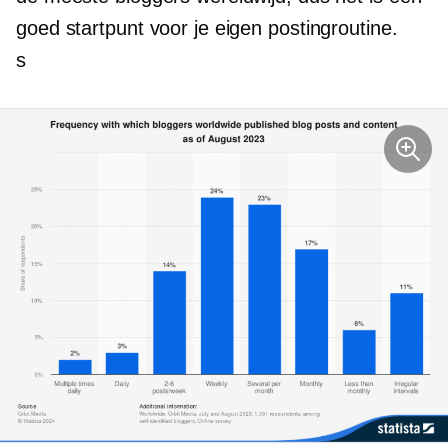
goed startpunt voor je eigen postingroutine.
s