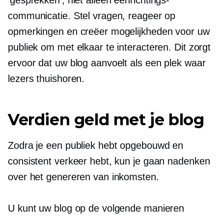
'gesprekken', niet alleen
eenrichtings-
communicatie. Stel vragen, reageer op
opmerkingen en creëer mogelijkheden voor uw
publiek om met elkaar te interacteren. Dit zorgt
ervoor dat uw blog aanvoelt als een plek waar
lezers thuishoren.
Verdien geld met je blog
Zodra je een publiek hebt opgebouwd en
consistent verkeer hebt, kun je gaan nadenken
over het genereren van inkomsten.
U kunt uw blog op de volgende manieren