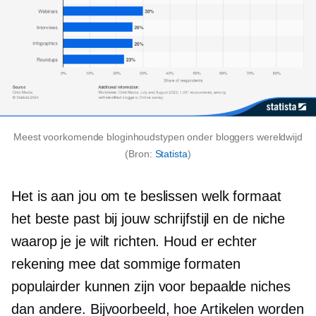
Meest voorkomende bloginhoudstypen onder bloggers wereldwijd
(Bron:
Statista
)
Het is aan jou om te beslissen welk formaat
het beste past bij jouw schrijfstijl en de niche
waarop je je wilt richten. Houd er echter
rekening mee dat sommige formaten
populairder kunnen zijn voor bepaalde niches
dan andere. Bijvoorbeeld,
hoe
Artikelen worden