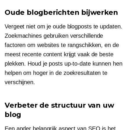
Oude blogberichten bijwerken
Vergeet niet om je oude blogposts te updaten.
Zoekmachines gebruiken verschillende
factoren om websites te rangschikken, en de
meest recente content krijgt vaak de beste
plekken. Houd je posts
up-to-date
kunnen hen
helpen om hoger in de zoekresultaten te
verschijnen.
Verbeter de structuur van uw
blog
Een ander belangrijk aspect van SEO is het