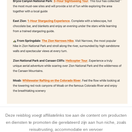
Deze reisblog voegt affiliatelinks toe aan de content om producten
en diensten te promoten die gerelateerd zijn aan hun niche, zoals
reisuitrusting, accommodatie en vervoer