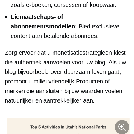
zoals
e-boeken,
cursussen of koopwaar.
Lidmaatschaps- of
abonnementsmodellen
: Bied exclusieve
content aan betalende abonnees.
Zorg ervoor dat u monetisatiestrategieën kiest
die authentiek aanvoelen voor uw blog. Als uw
blog bijvoorbeeld over duurzaam leven gaat,
promoot u
milieuvriendelijk
Producten of
merken die aansluiten bij uw waarden voelen
natuurlijker en aantrekkelijker aan.