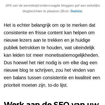
24% van de wereldwijd ondervraagde bloggers gaf aan wekelijks
blogberichten te plaatsen (Bron:
Statista
)
Het is echter belangrijk om op te merken dat
consistente en frisse content kan helpen om
nieuwe lezers aan te trekken en je huidige
publiek betrokken te houden, wat uiteindelijk
kan leiden tot meer monetisatiemogelijkheden.
Dus hoewel het niet nodig is om elke dag een
nieuwe blog te schrijven, zou het vinden van
een balans tussen consistentie en kwaliteit een
prioriteit moeten zijn.
to-do
lijst.
Werk aan de SEO van uw