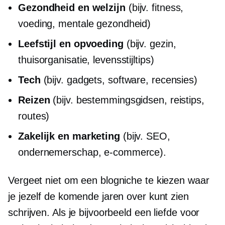
Gezondheid en welzijn
(bijv. fitness,
voeding, mentale gezondheid)
Leefstijl en opvoeding
(bijv. gezin,
thuisorganisatie, levensstijltips)
Tech
(bijv. gadgets, software, recensies)
Reizen
(bijv. bestemmingsgidsen, reistips,
routes)
Zakelijk en marketing
(bijv. SEO,
ondernemerschap, e-commerce).
Vergeet niet om een ​​blogniche te kiezen waar
je jezelf de komende jaren over kunt zien
schrijven. Als je bijvoorbeeld een liefde voor