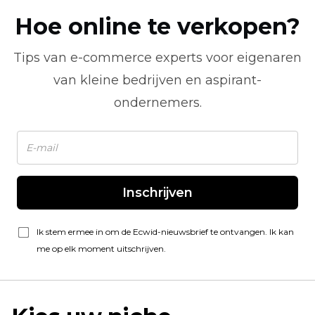
Hoe online te verkopen?
Tips van
e-commerce
experts voor eigenaren
van kleine bedrijven en aspirant-
ondernemers.
Inschrijven
Ik stem ermee in om de Ecwid-nieuwsbrief te ontvangen. Ik kan
me op elk moment uitschrijven.