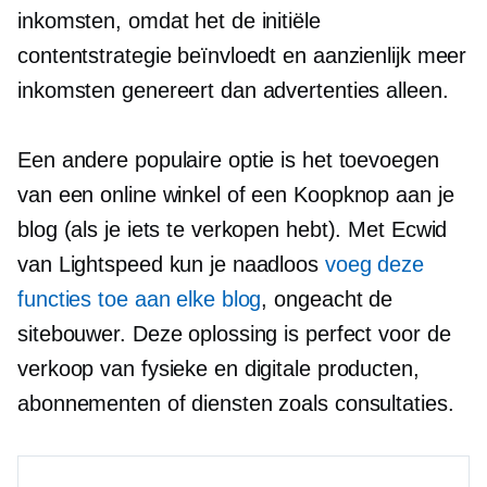
inkomsten, omdat het de initiële
contentstrategie beïnvloedt en aanzienlijk meer
inkomsten genereert dan advertenties alleen.
Een andere populaire optie is het toevoegen
van een online winkel of een Koopknop aan je
blog (als je iets te verkopen hebt). Met Ecwid
van Lightspeed kun je naadloos
voeg deze
functies toe aan elke blog
, ongeacht de
sitebouwer. Deze oplossing is perfect voor de
verkoop van fysieke en digitale producten,
abonnementen of diensten zoals consultaties.