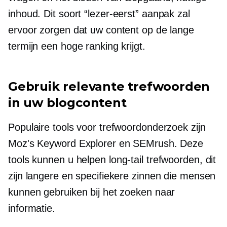
inhoud. Dit soort
“lezer-eerst”
aanpak zal
ervoor zorgen dat uw content op de lange
termijn een hoge ranking krijgt.
Gebruik relevante trefwoorden
in uw blogcontent
Populaire tools voor trefwoordonderzoek zijn
Moz's Keyword Explorer en SEMrush. Deze
tools kunnen u helpen
long-tail
trefwoorden, dit
zijn langere en specifiekere zinnen die mensen
kunnen gebruiken bij het zoeken naar
informatie.