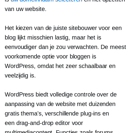
van uw website.
Het kiezen van de juiste sitebouwer voor een
blog lijkt misschien lastig, maar het is
eenvoudiger dan je zou verwachten. De meest
voorkomende optie voor bloggen is
WordPress, omdat het zeer schaalbaar en
veelzijdig is.
WordPress biedt volledige controle over de
aanpassing van de website met duizenden
gratis thema's, verschillende plug-ins en
een
drag-and-drop
editor voor
multimediacontent. Functies zoals forums,