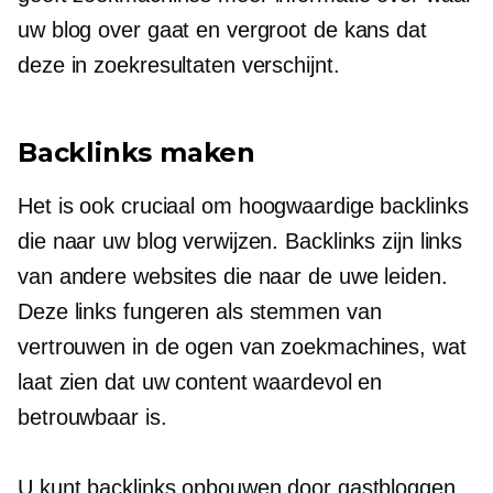
uw blog over gaat en vergroot de kans dat
deze in zoekresultaten verschijnt.
Backlinks maken
Het is ook cruciaal om
hoogwaardige
backlinks
die naar uw blog verwijzen. Backlinks zijn links
van andere websites die naar de uwe leiden.
Deze links fungeren als stemmen van
vertrouwen in de ogen van zoekmachines, wat
laat zien dat uw content waardevol en
betrouwbaar is.
U kunt backlinks opbouwen door gastbloggen,