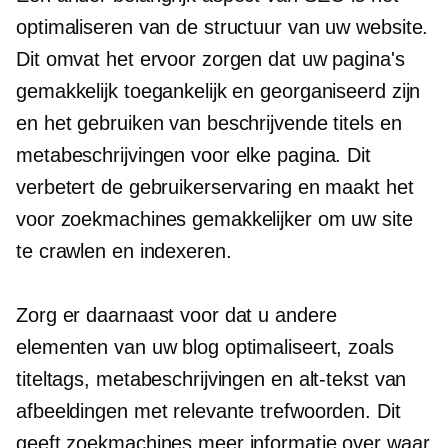
optimaliseren van de structuur van uw website.
Dit omvat het ervoor zorgen dat uw pagina's
gemakkelijk toegankelijk en georganiseerd zijn
en het gebruiken van beschrijvende titels en
metabeschrijvingen voor elke pagina. Dit
verbetert de gebruikerservaring en maakt het
voor zoekmachines gemakkelijker om uw site
te crawlen en indexeren.
Zorg er daarnaast voor dat u andere
elementen van uw blog optimaliseert, zoals
titeltags, metabeschrijvingen en alt-tekst van
afbeeldingen met relevante trefwoorden. Dit
geeft zoekmachines meer informatie over waar