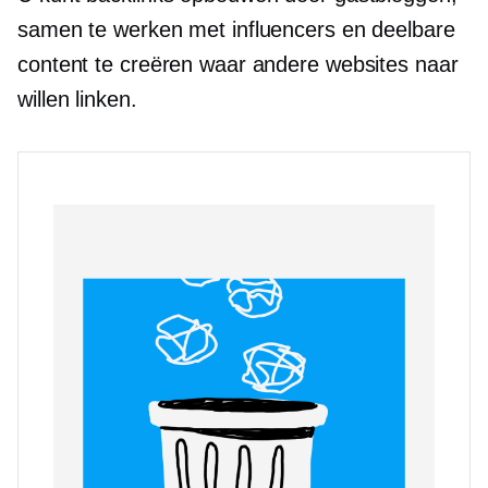
samen te werken met influencers en deelbare
content te creëren waar andere websites naar
willen linken.