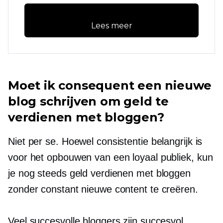
Lees meer
Moet ik consequent een nieuwe
blog schrijven om geld te
verdienen met bloggen?
Niet per se. Hoewel consistentie belangrijk is
voor het opbouwen van een loyaal publiek, kun
je nog steeds geld verdienen met bloggen
zonder constant nieuwe content te creëren.
Veel succesvolle bloggers zijn succesvol