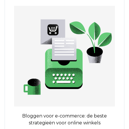
Bloggen voor e-commerce: de beste
strategieën voor online winkels