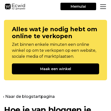
Memulai
Alles wat je nodig hebt om
online te verkopen
Zet binnen enkele minuten een online
winkel op om te verkopen op een website,
sociale media of marktplaatsen.
Maak een winkel
‹ Naar de blogstartpagina
Hoe je van bloggen je