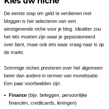
Kies uw niche
De eerste stap om geld te verdienen met
bloggen is het selecteren van een
winstgevende niche voor je blog. Idealiter zou
het iets moeten zijn waar je gepassioneerd
over bent, maar ook iets waar vraag naar is op
de markt.
Sommige niches presteren over het algemeen
beter dan andere in termen van monetisatie.
Een paar voorbeelden zijn:
Finance
(bijv. beleggen, persoonlijke
financiën, creditcards, leningen)