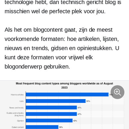
technologie hebt, dan
technisch gericht
blog is
misschien wel de perfecte plek voor jou.
Als het om blogcontent gaat, zijn de meest
voorkomende formaten:
hoe
artikelen, lijsten,
nieuws en trends, gidsen en opiniestukken. U
kunt deze formaten voor vrijwel elk
blogonderwerp gebruiken.