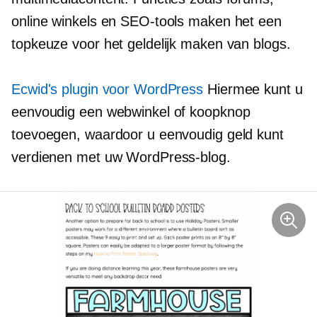
online winkels en SEO-tools maken het een
topkeuze voor het geldelijk maken van blogs.
Ecwid's plugin voor WordPress
Hiermee kunt u
eenvoudig een webwinkel of koopknop
toevoegen, waardoor u eenvoudig geld kunt
verdienen met uw WordPress-blog.