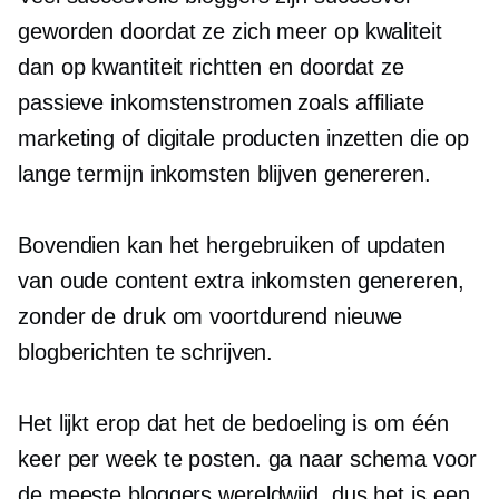
geworden doordat ze zich meer op kwaliteit
dan op kwantiteit richtten en doordat ze
passieve inkomstenstromen zoals affiliate
marketing of digitale producten inzetten die op
lange termijn inkomsten blijven genereren.
Bovendien kan het hergebruiken of updaten
van oude content extra inkomsten genereren,
zonder de druk om voortdurend nieuwe
blogberichten te schrijven.
Het lijkt erop dat het de bedoeling is om één
keer per week te posten.
ga naar
schema voor
de meeste bloggers wereldwijd, dus het is een