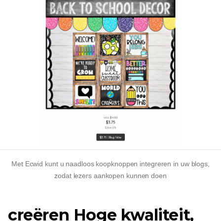
Met Ecwid kunt u naadloos koopknoppen integreren in uw blogs,
zodat lezers aankopen kunnen doen
creëren
Hoge kwaliteit,