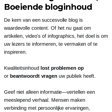
Boeiende bloginhoud
De kern van een succesvolle blog is
waardevolle content. Of het nu gaat om
artikelen, video's of infographics, het doel is om
uw lezers te informeren, te vermaken of te
inspireren.
Kwaliteitsinhoud
lost problemen op
or
beantwoordt vragen
uw publiek heeft.
Geef niet alleen
informatie—vertellen
een
meeslepend verhaal. Mensen maken
verbinding met persoonlijke ervaringen,