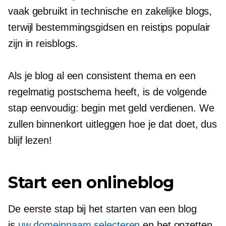
vaak gebruikt in technische en zakelijke blogs,
terwijl bestemmingsgidsen en reistips populair
zijn in reisblogs.
Als je blog al een consistent thema en een
regelmatig postschema heeft, is de volgende
stap eenvoudig: begin met geld verdienen. We
zullen binnenkort uitleggen hoe je dat doet, dus
blijf lezen!
Start een onlineblog
De eerste stap bij het starten van een blog
is
uw domeinnaam selecteren
en het opzetten