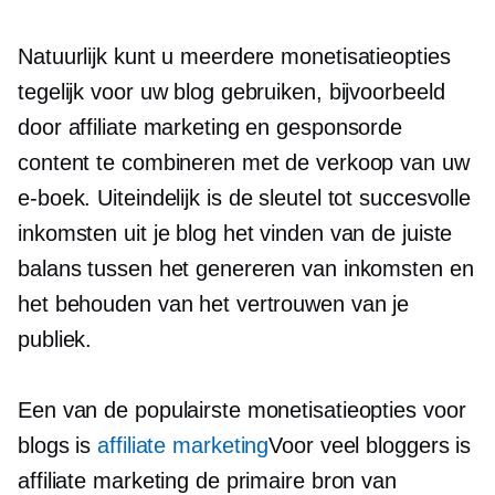
Natuurlijk kunt u meerdere monetisatieopties
tegelijk voor uw blog gebruiken, bijvoorbeeld
door affiliate marketing en gesponsorde
content te combineren met de verkoop van uw
e-boek.
Uiteindelijk is de sleutel tot succesvolle
inkomsten uit je blog het vinden van de juiste
balans tussen het genereren van inkomsten en
het behouden van het vertrouwen van je
publiek.
Een van de populairste monetisatieopties voor
blogs is
affiliate marketing
Voor veel bloggers is
affiliate marketing de primaire bron van