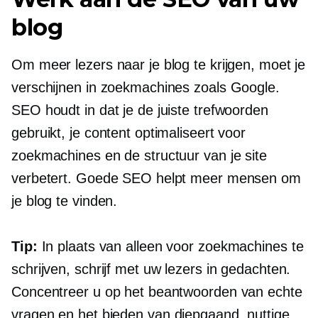
blog
Om meer lezers naar je blog te krijgen, moet je
verschijnen in zoekmachines zoals Google.
SEO houdt in dat je de juiste trefwoorden
gebruikt, je content optimaliseert voor
zoekmachines en de structuur van je site
verbetert. Goede SEO helpt meer mensen om
je blog te vinden.
Tip:
In plaats van alleen voor zoekmachines te
schrijven, schrijf met uw lezers in gedachten.
Concentreer u op het beantwoorden van echte
vragen en het bieden van
diepgaand,
nuttige