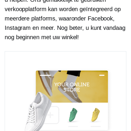
verkoopplatform kan worden geïntegreerd op
meerdere platforms, waaronder Facebook,
Instagram en meer. Nog beter, u kunt vandaag
nog beginnen met uw winkel!