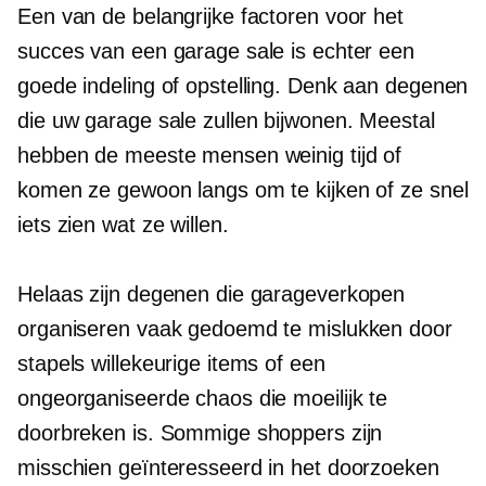
Een van de belangrijke factoren voor het
succes van een garage sale is echter een
goede indeling of opstelling. Denk aan degenen
die uw garage sale zullen bijwonen. Meestal
hebben de meeste mensen weinig tijd of
komen ze gewoon langs om te kijken of ze snel
iets zien wat ze willen.
Helaas zijn degenen die garageverkopen
organiseren vaak gedoemd te mislukken door
stapels willekeurige items of een
ongeorganiseerde chaos die moeilijk te
doorbreken is. Sommige shoppers zijn
misschien geïnteresseerd in het doorzoeken