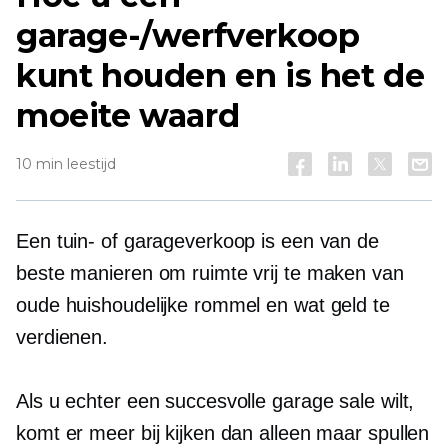
garage-/werfverkoop
kunt houden en is het de
moeite waard
10 min leestijd
Een tuin- of garageverkoop is een van de
beste manieren om ruimte vrij te maken van
oude huishoudelijke rommel en wat geld te
verdienen.
Als u echter een succesvolle garage sale wilt,
komt er meer bij kijken dan alleen maar spullen