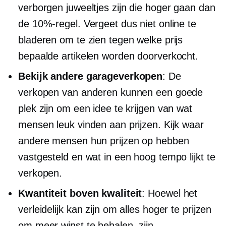
verborgen juweeltjes zijn die hoger gaan dan
de 10%-regel. Vergeet dus niet online te
bladeren om te zien tegen welke prijs
bepaalde artikelen worden doorverkocht.
Bekijk andere garageverkopen
: De
verkopen van anderen kunnen een goede
plek zijn om een ​​idee te krijgen van wat
mensen leuk vinden aan prijzen. Kijk waar
andere mensen hun prijzen op hebben
vastgesteld en wat in een hoog tempo lijkt te
verkopen.
Kwantiteit boven kwaliteit
: Hoewel het
verleidelijk kan zijn om alles hoger te prijzen
om meer winst te behalen, zijn