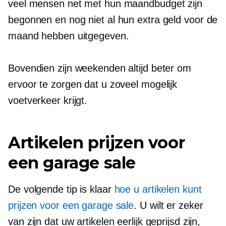
veel mensen net met hun maandbudget zijn
begonnen en nog niet al hun extra geld voor de
maand hebben uitgegeven.
Bovendien zijn weekenden altijd beter om
ervoor te zorgen dat u zoveel mogelijk
voetverkeer krijgt.
Artikelen prijzen voor
een garage sale
De volgende tip is klaar
hoe u artikelen kunt
prijzen voor een garage sale
. U wilt er zeker
van zijn dat uw artikelen eerlijk geprijsd zijn,