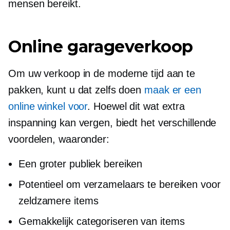
mensen bereikt.
Online garageverkoop
Om uw verkoop in de moderne tijd aan te
pakken, kunt u dat zelfs doen
maak er een
online winkel voor
. Hoewel dit wat extra
inspanning kan vergen, biedt het verschillende
voordelen, waaronder:
Een groter publiek bereiken
Potentieel om verzamelaars te bereiken voor
zeldzamere items
Gemakkelijk categoriseren van items