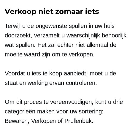
Verkoop niet zomaar iets
Terwijl u de ongewenste spullen in uw huis
doorzoekt, verzamelt u waarschijnlijk behoorlijk
wat spullen. Het zal echter niet allemaal de
moeite waard zijn om te verkopen.
Voordat u iets te koop aanbiedt, moet u de
staat en werking ervan controleren.
Om dit proces te vereenvoudigen, kunt u drie
categorieën maken voor uw sortering:
Bewaren, Verkopen of Prullenbak.