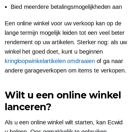
Bied meerdere betalingsmogelijkheden aan
Een online winkel voor uw verkoop kan op de
lange termijn mogelijk leiden tot een veel beter
rendement op uw artikelen. Sterker nog: als uw
winkel het goed doet, kunt u beginnen
kringloopwinkelartikelen omdraaien
of ga naar
andere garageverkopen om items te verkopen.
Wilt u een online winkel
lanceren?
Als u een online winkel wilt starten, kan Ecwid
u helpen. Ons
gemakkelijk te gebruiken