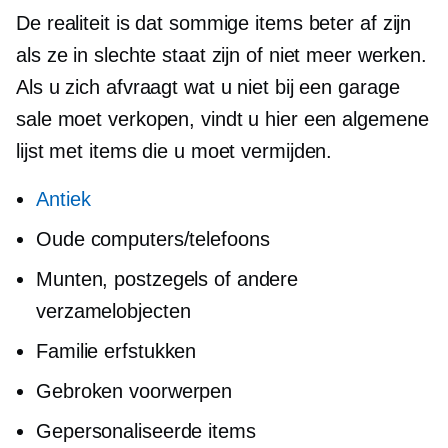
De realiteit is dat sommige items beter af zijn
als ze in slechte staat zijn of niet meer werken.
Als u zich afvraagt ​​wat u niet bij een garage
sale moet verkopen, vindt u hier een algemene
lijst met items die u moet vermijden.
Antiek
Oude computers/telefoons
Munten, postzegels of andere
verzamelobjecten
Familie erfstukken
Gebroken voorwerpen
Gepersonaliseerde items