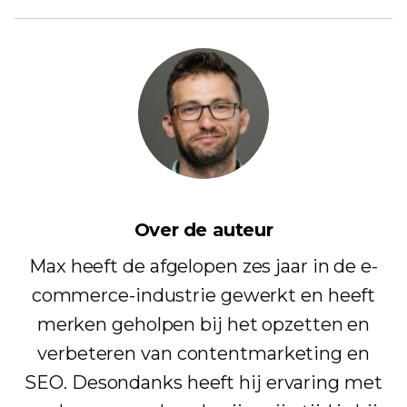
Over de auteur
Max heeft de afgelopen zes jaar in de e-
commerce-industrie gewerkt en heeft
merken geholpen bij het opzetten en
verbeteren van contentmarketing en
SEO. Desondanks heeft hij ervaring met