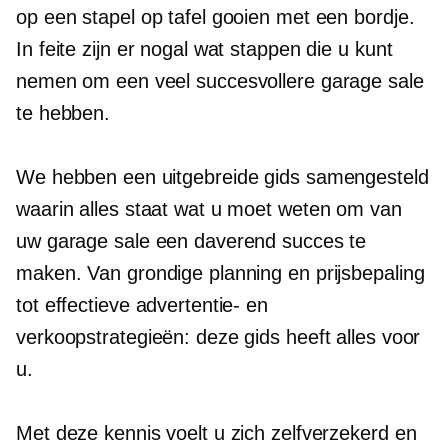
op een stapel op tafel gooien met een bordje.
In feite zijn er nogal wat stappen die u kunt
nemen om een ​​veel succesvollere garage sale
te hebben.
We hebben een uitgebreide gids samengesteld
waarin alles staat wat u moet weten om van
uw garage sale een daverend succes te
maken. Van grondige planning en prijsbepaling
tot effectieve advertentie- en
verkoopstrategieën: deze gids heeft alles voor
u.
Met deze kennis voelt u zich zelfverzekerd en