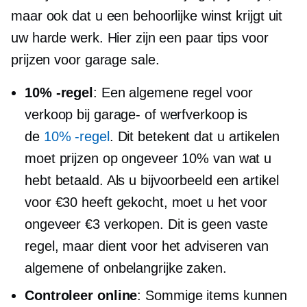
maar ook dat u een behoorlijke winst krijgt uit
uw harde werk. Hier zijn een paar tips voor
prijzen voor garage sale.
10% -regel
: Een algemene regel voor
verkoop bij garage- of werfverkoop is
de
10% -regel
. Dit betekent dat u artikelen
moet prijzen op ongeveer 10% van wat u
hebt betaald. Als u bijvoorbeeld een artikel
voor €30 heeft gekocht, moet u het voor
ongeveer €3 verkopen. Dit is geen vaste
regel, maar dient voor het adviseren van
algemene of onbelangrijke zaken.
Controleer online
: Sommige items kunnen