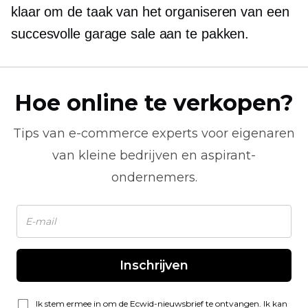
klaar om de taak van het organiseren van een
succesvolle garage sale aan te pakken.
Hoe online te verkopen?
Tips van
e-commerce
experts voor eigenaren
van kleine bedrijven en aspirant-
ondernemers.
Inschrijven
Ik stem ermee in om de Ecwid-nieuwsbrief te ontvangen. Ik kan