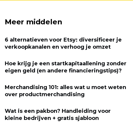
Meer middelen
6 alternatieven voor Etsy: diversificeer je
verkoopkanalen en verhoog je omzet
Hoe krijg je een startkapitaallening zonder
eigen geld (en andere financieringstips)?
Merchandising 101: alles wat u moet weten
over productmerchandising
Wat is een pakbon? Handleiding voor
kleine bedrijven + gratis sjabloon