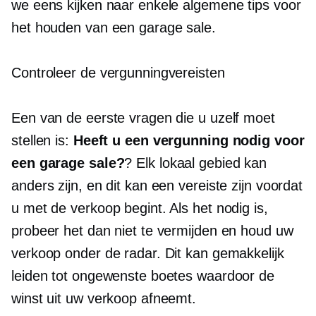
we eens kijken naar enkele algemene tips voor
het houden van een garage sale.
Controleer de vergunningvereisten
Een van de eerste vragen die u uzelf moet
stellen is:
Heeft u een vergunning nodig voor
een garage sale?
? Elk lokaal gebied kan
anders zijn, en dit kan een vereiste zijn voordat
u met de verkoop begint. Als het nodig is,
probeer het dan niet te vermijden en houd uw
verkoop onder de radar. Dit kan gemakkelijk
leiden tot ongewenste boetes waardoor de
winst uit uw verkoop afneemt.