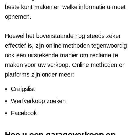
beste kunt maken en welke informatie u moet
opnemen.
Hoewel het bovenstaande nog steeds zeker
effectief is, zijn online methoden tegenwoordig
ook een uitstekende manier om reclame te
maken voor uw verkoop. Online methoden en
platforms zijn onder meer:
Craigslist
Werfverkoop zoeken
Facebook
Hoe u een garageverkoop op