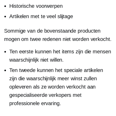
Historische voorwerpen
Artikelen met te veel slijtage
Sommige van de bovenstaande producten
mogen om twee redenen niet worden verkocht.
Ten eerste kunnen het items zijn die mensen
waarschijnlijk niet willen.
Ten tweede kunnen het speciale artikelen
zijn die waarschijnlijk meer winst zullen
opleveren als ze worden verkocht aan
gespecialiseerde verkopers met
professionele ervaring.