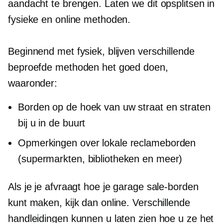
aandacht te brengen. Laten we dit opsplitsen in
fysieke en online methoden.
Beginnend met fysiek, blijven verschillende
beproefde methoden het goed doen,
waaronder:
Borden op de hoek van uw straat en straten
bij u in de buurt
Opmerkingen over lokale reclameborden
(supermarkten, bibliotheken en meer)
Als je je afvraagt ​​hoe je garage sale-borden
kunt maken, kijk dan online. Verschillende
handleidingen kunnen u laten zien hoe u ze het