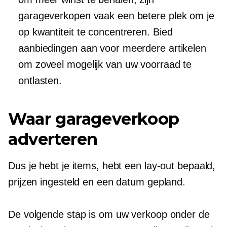
garageverkopen vaak een betere plek om je
op kwantiteit te concentreren. Bied
aanbiedingen aan voor meerdere artikelen
om zoveel mogelijk van uw voorraad te
ontlasten.
Waar garageverkoop
adverteren
Dus je hebt je items, hebt een lay-out bepaald,
prijzen ingesteld en een datum gepland.
De volgende stap is om uw verkoop onder de