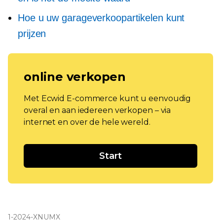
Hoe u uw garageverkoopartikelen kunt
prijzen
online verkopen
Met Ecwid E-commerce kunt u eenvoudig
overal en aan iedereen verkopen – via
internet en over de hele wereld.
Start
1-2024-XNUMX