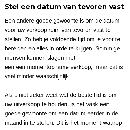
Stel een datum van tevoren vast
Een andere goede gewoonte is om de datum
voor uw verkoop ruim van tevoren vast te
stellen. Zo heb je voldoende tijd om je voor te
bereiden en alles in orde te krijgen. Sommige
mensen kunnen slagen met
een
een momentopname
verkoop, maar dat is
veel minder waarschijnlijk.
Als u niet zeker weet wat de beste tijd is om
uw uitverkoop te houden, is het vaak een
goede gewoonte om een ​​datum eerder in de
maand in te stellen. Dit is het moment waarop