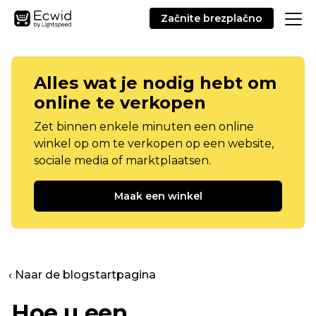
Začnite brezplačno
Alles wat je nodig hebt om
online te verkopen
Zet binnen enkele minuten een online
winkel op om te verkopen op een website,
sociale media of marktplaatsen.
Maak een winkel
‹ Naar de blogstartpagina
Hoe u een