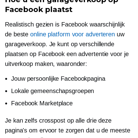
Facebook plaatst
Realistisch gezien is Facebook waarschijnlijk
de beste
online platform voor adverteren
uw
garageverkoop. Je kunt op verschillende
plaatsen op Facebook een advertentie voor je
uitverkoop maken, waaronder:
Jouw persoonlijke Facebookpagina
Lokale gemeenschapsgroepen
Facebook Marketplace
Je kan zelfs
crosspost
op alle drie deze
pagina's om ervoor te zorgen dat u de meeste