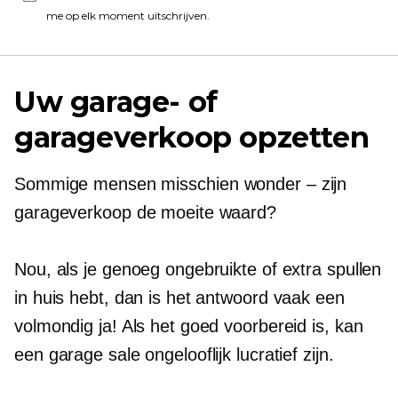
me op elk moment uitschrijven.
Uw garage- of
garageverkoop opzetten
Sommige mensen misschien
wonder – zijn
garageverkoop de moeite waard?
Nou, als je genoeg ongebruikte of extra spullen
in huis hebt, dan is het antwoord vaak een
volmondig ja! Als het goed voorbereid is, kan
een garage sale ongelooflijk lucratief zijn.