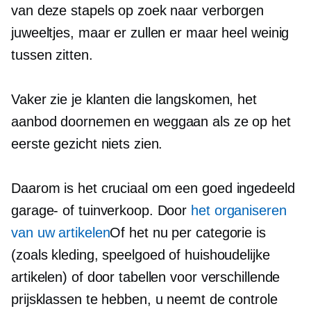
van deze stapels op zoek naar verborgen
juweeltjes, maar er zullen er maar heel weinig
tussen zitten.
Vaker zie je klanten die langskomen, het
aanbod doornemen en weggaan als ze op het
eerste gezicht niets zien.
Daarom is het cruciaal om een
goed ingedeeld
garage- of tuinverkoop. Door
het organiseren
van uw artikelen
Of het nu per categorie is
(zoals kleding, speelgoed of huishoudelijke
artikelen) of door tabellen voor verschillende
prijsklassen te hebben, u neemt de controle