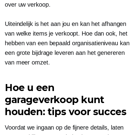
over uw verkoop.
Uiteindelijk is het aan jou en kan het afhangen
van welke items je verkoopt. Hoe dan ook, het
hebben van een bepaald organisatieniveau kan
een grote bijdrage leveren aan het genereren
van meer omzet.
Hoe u een
garageverkoop kunt
houden: tips voor succes
Voordat we ingaan op de fijnere details, laten