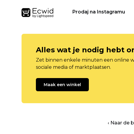
Prodaj na Instagramu
Alles wat je nodig hebt 
Zet binnen enkele minuten een online w
sociale media of marktplaatsen.
Maak een winkel
‹ Naar de 