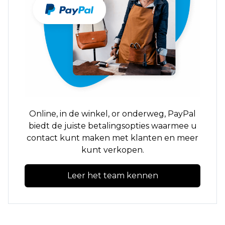
Online,
in de winkel,
or
onderweg,
PayPal
biedt de juiste betalingsopties waarmee u
contact kunt maken met klanten en meer
kunt verkopen.
Leer het team kennen