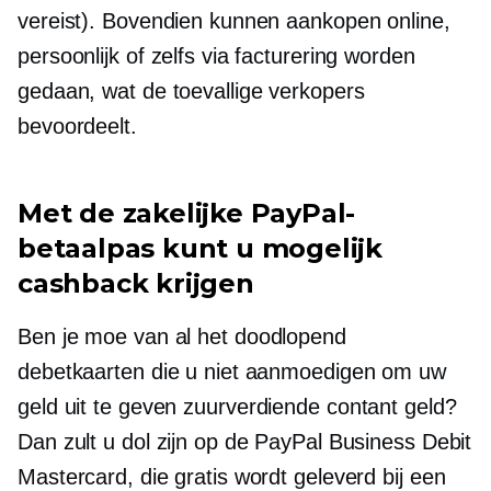
vereist). Bovendien kunnen aankopen online,
persoonlijk of zelfs via facturering worden
gedaan, wat de toevallige verkopers
bevoordeelt.
Met de zakelijke PayPal-
betaalpas kunt u mogelijk
cashback krijgen
Ben je moe van al het
doodlopend
debetkaarten die u niet aanmoedigen om uw
geld uit te geven
zuurverdiende
contant geld?
Dan zult u dol zijn op de PayPal Business Debit
Mastercard, die gratis wordt geleverd bij een