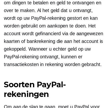
om dingen te betalen en geld te ontvangen en
over te maken. Al het geld dat u ontvangt,
wordt op uw PayPal-rekening gestort en kan
worden gebruikt om aankopen te doen. Het
account wordt gefinancierd via de aangewezen
kaarten of bankrekening die aan het account is
gekoppeld. Wanneer u echter geld op uw
PayPal-rekening ontvangt, kunnen er
transactiekosten in rekening worden gebracht.
Soorten PayPal-
rekeningen
Om aan de slag te gaan, moet u PayPal voor