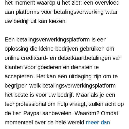
het moment waarop u het ziet: een overvloed
aan platforms voor betalingsverwerking waar
uw bedrijf uit kan kiezen.
Een betalingsverwerkingsplatform is een
oplossing die kleine bedrijven gebruiken om
online creditcard- en debetkaartbetalingen van
klanten voor goederen en diensten te
accepteren. Het kan een uitdaging zijn om te
begrijpen welk betalingsverwerkingsplatform
het beste is voor uw bedrijf. Maar als je een
techprofessional om hulp vraagt, zullen acht op
de tien Paypal aanbevelen. Waarom? Omdat
momenteel over de hele wereld
meer dan