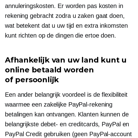
annuleringskosten. Er worden pas kosten in
rekening gebracht zodra u zaken gaat doen,
wat betekent dat u uw tijd en extra inkomsten
kunt richten op de dingen die ertoe doen.
Afhankelijk van uw land kunt u
online betaald worden
of
persoonlijk
Een ander belangrijk voordeel is de flexibiliteit
waarmee een zakelijke PayPal-rekening
betalingen kan ontvangen. Klanten kunnen de
belangrijkste debet- en creditcards, PayPal en
PayPal Credit gebruiken (geen PayPal-account