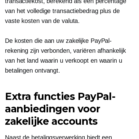
transactiekost, berekend als een percentage
van het volledige transactiebedrag plus de
vaste kosten van de valuta.
De kosten die aan uw zakelijke PayPal-
rekening zijn verbonden, variëren afhankelijk
van het land waarin u verkoopt en waarin u
betalingen ontvangt.
Extra functies PayPal-
aanbiedingen voor
zakelijke accounts
Naast de betalingsverwerking biedt een