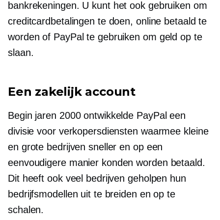
bankrekeningen. U kunt het ook gebruiken om
creditcardbetalingen te doen, online betaald te
worden of PayPal te gebruiken om geld op te
slaan.
Een zakelijk account
Begin jaren 2000 ontwikkelde PayPal een
divisie voor verkopersdiensten waarmee kleine
en grote bedrijven sneller en op een
eenvoudigere manier konden worden betaald.
Dit heeft ook veel bedrijven geholpen hun
bedrijfsmodellen uit te breiden en op te
schalen.