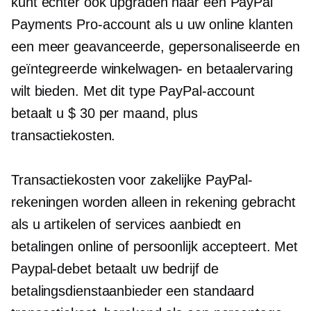
kunt echter ook upgraden naar een PayPal
Payments Pro-account als u uw online klanten
een meer geavanceerde, gepersonaliseerde en
geïntegreerde winkelwagen- en betaalervaring
wilt bieden. Met dit type PayPal-account
betaalt u $ 30 per maand, plus
transactiekosten.
Transactiekosten voor zakelijke PayPal-
rekeningen worden alleen in rekening gebracht
als u artikelen of services aanbiedt en
betalingen online of persoonlijk accepteert. Met
Paypal-debet betaalt uw bedrijf de
betalingsdienstaanbieder een standaard