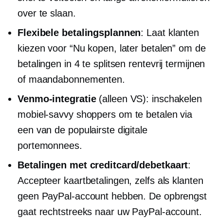
over te slaan.
Flexibele betalingsplannen
: Laat klanten
kiezen voor “Nu kopen, later betalen” om de
betalingen in 4 te splitsen
rentevrij
termijnen
of maandabonnementen.
Venmo-integratie
(alleen VS): inschakelen
mobiel-savvy
shoppers om te betalen via
een van de populairste digitale
portemonnees.
Betalingen met creditcard/debetkaart
:
Accepteer kaartbetalingen, zelfs als klanten
geen PayPal-account hebben. De opbrengst
gaat rechtstreeks naar uw PayPal-account.