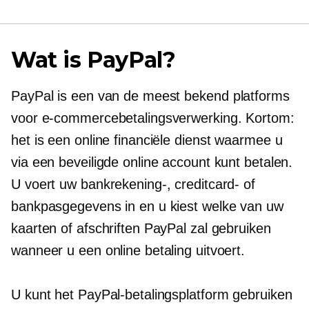
Wat is PayPal?
PayPal is een van de meest
bekend
platforms
voor e-commercebetalingsverwerking. Kortom:
het is een online financiële dienst waarmee u
via een beveiligde online account kunt betalen.
U voert uw bankrekening-, creditcard- of
bankpasgegevens in en u kiest welke van uw
kaarten of afschriften PayPal zal gebruiken
wanneer u een online betaling uitvoert.
U kunt het PayPal-betalingsplatform gebruiken