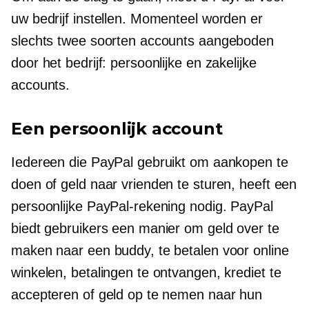
uw bedrijf instellen. Momenteel worden er
slechts twee soorten accounts aangeboden
door het bedrijf: persoonlijke en zakelijke
accounts.
Een persoonlijk account
Iedereen die PayPal gebruikt om aankopen te
doen of geld naar vrienden te sturen, heeft een
persoonlijke PayPal-rekening nodig. PayPal
biedt gebruikers een manier om geld over te
maken naar een buddy, te betalen voor online
winkelen, betalingen te ontvangen, krediet te
accepteren of geld op te nemen naar hun