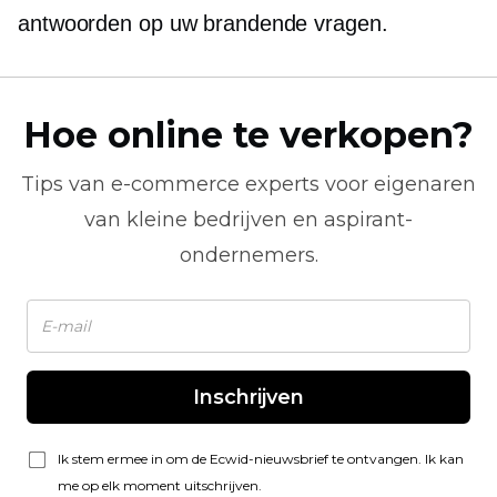
antwoorden op uw brandende vragen.
Hoe online te verkopen?
Tips van
e-commerce
experts voor eigenaren
van kleine bedrijven en aspirant-
ondernemers.
Inschrijven
Ik stem ermee in om de Ecwid-nieuwsbrief te ontvangen. Ik kan
me op elk moment uitschrijven.