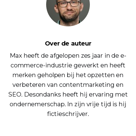
Over de auteur
Max heeft de afgelopen zes jaar in de e-
commerce-industrie gewerkt en heeft
merken geholpen bij het opzetten en
verbeteren van contentmarketing en
SEO. Desondanks heeft hij ervaring met
ondernemerschap. In zijn vrije tijd is hij
fictieschrijver.