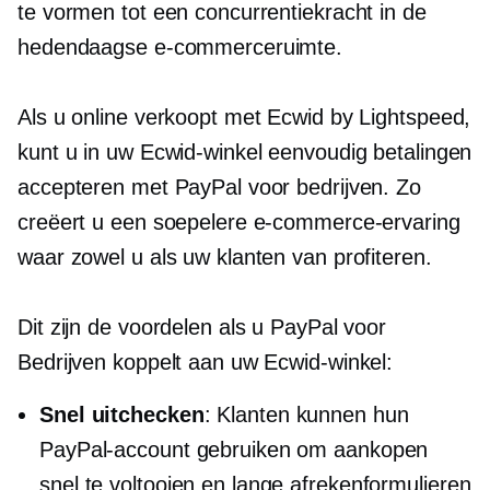
te vormen tot een concurrentiekracht in de
hedendaagse e-commerceruimte.
Als u online verkoopt met Ecwid by Lightspeed,
kunt u in uw Ecwid-winkel eenvoudig betalingen
accepteren met PayPal voor bedrijven. Zo
creëert u een soepelere e-commerce-ervaring
waar zowel u als uw klanten van profiteren.
Dit zijn de voordelen als u PayPal voor
Bedrijven koppelt aan uw Ecwid-winkel:
Snel uitchecken
: Klanten kunnen hun
PayPal-account gebruiken om aankopen
snel te voltooien en lange afrekenformulieren