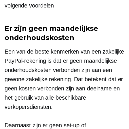
volgende voordelen
Er zijn geen maandelijkse
onderhoudskosten
Een van de beste kenmerken van een zakelijke
PayPal-rekening is dat er geen maandelijkse
onderhoudskosten verbonden zijn aan een
gewone zakelijke rekening. Dat betekent dat er
geen kosten verbonden zijn aan deelname en
het gebruik van alle beschikbare
verkopersdiensten.
Daarnaast zijn er geen
set-up
of