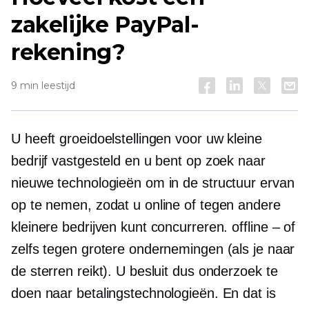
zakelijke PayPal-
rekening?
9 min leestijd
U heeft groeidoelstellingen voor uw kleine
bedrijf vastgesteld en u bent op zoek naar
nieuwe technologieën om in de structuur ervan
op te nemen, zodat u online of tegen andere
kleinere bedrijven kunt concurreren.
offline – of
zelfs tegen grotere ondernemingen (als je naar
de sterren reikt). U besluit dus onderzoek te
doen naar betalingstechnologieën. En dat is