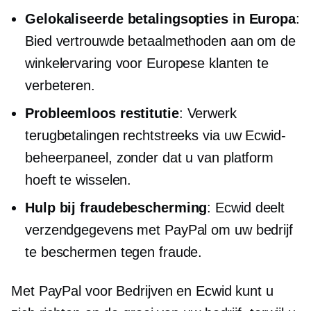
Gelokaliseerde betalingsopties in Europa
:
Bied vertrouwde betaalmethoden aan om de
winkelervaring voor Europese klanten te
verbeteren.
Probleemloos
restitutie
: Verwerk
terugbetalingen rechtstreeks via uw Ecwid-
beheerpaneel, zonder dat u van platform
hoeft te wisselen.
Hulp bij fraudebescherming
: Ecwid deelt
verzendgegevens met PayPal om uw bedrijf
te beschermen tegen fraude.
Met PayPal voor Bedrijven en Ecwid kunt u