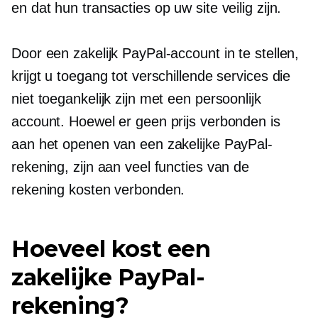
en dat hun transacties op uw site veilig zijn.
Door een zakelijk PayPal-account in te stellen,
krijgt u toegang tot verschillende services die
niet toegankelijk zijn met een persoonlijk
account. Hoewel er geen prijs verbonden is
aan het openen van een zakelijke PayPal-
rekening, zijn aan veel functies van de
rekening kosten verbonden.
Hoeveel kost een
zakelijke PayPal-
rekening?