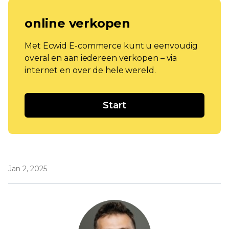
online verkopen
Met Ecwid E-commerce kunt u eenvoudig
overal en aan iedereen verkopen – via
internet en over de hele wereld.
Start
Jan 2, 2025