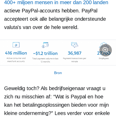
400+ miljoen mensen in meer dan 200 landen
actieve PayPal-accounts hebben. PayPal
accepteert ook alle belangrijke ondersteunde
valuta's van over de hele wereld.
Bron
Geweldig toch? Als bedrijfseigenaar vraagt ​​u
zich nu misschien af: “Wat is Paypal en hoe
kan het betalingsoplossingen bieden voor mijn
kleine onderneming?” Lees verder voor enkele