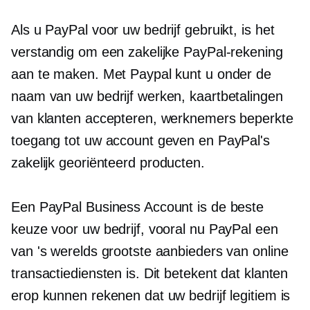
Als u PayPal voor uw bedrijf gebruikt, is het
verstandig om een ​​zakelijke PayPal-rekening
aan te maken. Met Paypal kunt u onder de
naam van uw bedrijf werken, kaartbetalingen
van klanten accepteren, werknemers beperkte
toegang tot uw account geven en PayPal's
zakelijk georiënteerd
producten.
Een PayPal Business Account is de beste
keuze voor uw bedrijf, vooral nu PayPal een
van 's werelds grootste aanbieders van online
transactiediensten is. Dit betekent dat klanten
erop kunnen rekenen dat uw bedrijf legitiem is