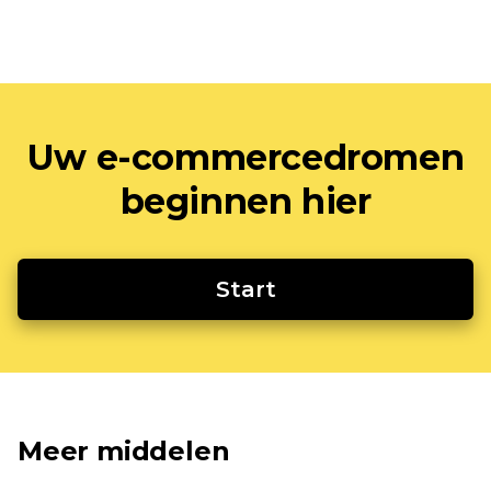
Uw e-commercedromen
beginnen hier
Start
Meer middelen