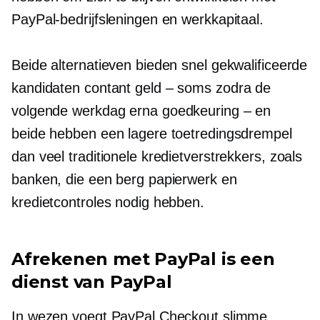
PayPal-bedrijfsleningen en werkkapitaal.
Beide alternatieven bieden snel gekwalificeerde
kandidaten
contant geld – soms
zodra de
volgende werkdag erna
goedkeuring – en
beide hebben een lagere toetredingsdrempel
dan veel traditionele kredietverstrekkers, zoals
banken, die een berg papierwerk en
kredietcontroles nodig hebben.
Afrekenen met PayPal is een
dienst van PayPal
In wezen voegt PayPal Checkout slimme