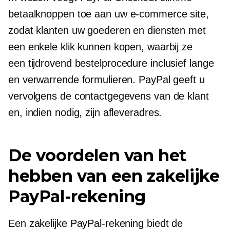
betaalknoppen toe aan uw
e-commerce
site,
zodat klanten uw goederen en diensten met
een enkele klik kunnen kopen, waarbij ze
een
tijdrovend
bestelprocedure inclusief lange
en verwarrende formulieren. PayPal geeft u
vervolgens de contactgegevens van de klant
en, indien nodig, zijn afleveradres.
De voordelen van het
hebben van een zakelijke
PayPal-rekening
Een zakelijke PayPal-rekening biedt de