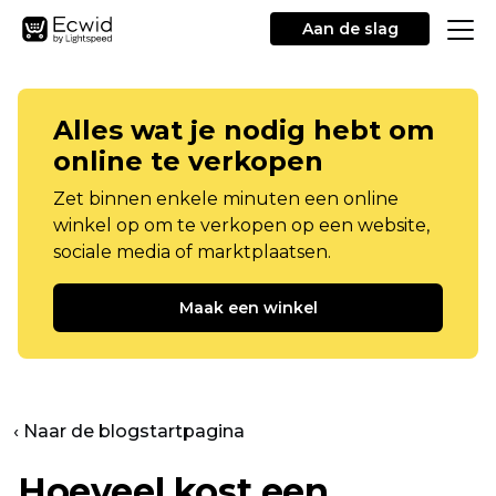
Aan de slag
Alles wat je nodig hebt om
online te verkopen
Zet binnen enkele minuten een online
winkel op om te verkopen op een website,
sociale media of marktplaatsen.
Maak een winkel
‹ Naar de blogstartpagina
Hoeveel kost een