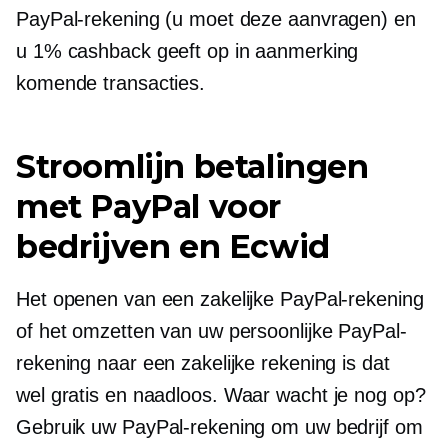
PayPal-rekening (u moet deze aanvragen) en
u 1% cashback geeft op in aanmerking
komende transacties.
Stroomlijn betalingen
met PayPal voor
bedrijven en Ecwid
Het openen van een zakelijke PayPal-rekening
of het omzetten van uw persoonlijke PayPal-
rekening naar een zakelijke rekening is dat
wel
gratis
en naadloos. Waar wacht je nog op?
Gebruik uw PayPal-rekening om uw bedrijf om