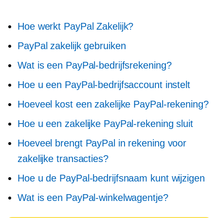
Hoe werkt PayPal Zakelijk?
PayPal zakelijk gebruiken
Wat is een PayPal-bedrijfsrekening?
Hoe u een PayPal-bedrijfsaccount instelt
Hoeveel kost een zakelijke PayPal-rekening?
Hoe u een zakelijke PayPal-rekening sluit
Hoeveel brengt PayPal in rekening voor
zakelijke transacties?
Hoe u de PayPal-bedrijfsnaam kunt wijzigen
Wat is een PayPal-winkelwagentje?