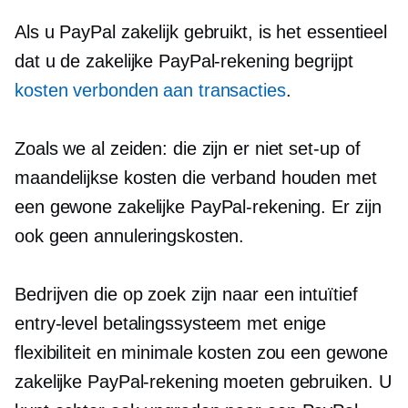
Als u PayPal zakelijk gebruikt, is het essentieel
dat u de zakelijke PayPal-rekening begrijpt
kosten verbonden aan transacties
.
Zoals we al zeiden: die zijn er niet
set-up
of
maandelijkse kosten die verband houden met
een gewone zakelijke PayPal-rekening. Er zijn
ook geen annuleringskosten.
Bedrijven die op zoek zijn naar een intuïtief
entry-level
betalingssysteem met enige
flexibiliteit en minimale kosten zou een gewone
zakelijke PayPal-rekening moeten gebruiken. U