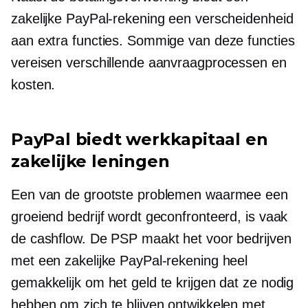
zakelijke PayPal-rekening een verscheidenheid
aan extra functies. Sommige van deze functies
vereisen verschillende aanvraagprocessen en
kosten.
PayPal biedt werkkapitaal en
zakelijke leningen
Een van de grootste problemen waarmee een
groeiend bedrijf wordt geconfronteerd, is vaak
de cashflow. De PSP maakt het voor bedrijven
met een zakelijke PayPal-rekening heel
gemakkelijk om het geld te krijgen dat ze nodig
hebben om zich te blijven ontwikkelen met