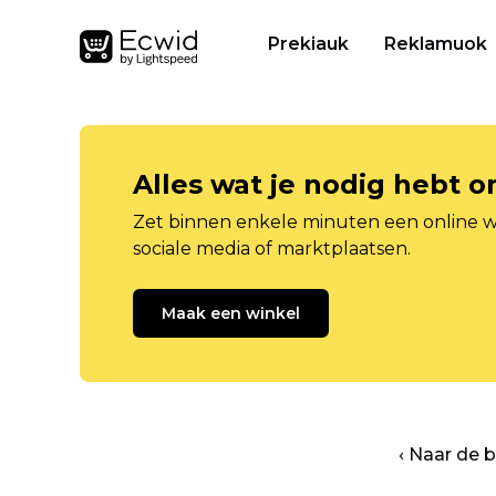
Prekiauk
Reklamuok
Alles wat je nodig hebt 
Zet binnen enkele minuten een online w
sociale media of marktplaatsen.
Maak een winkel
‹ Naar de 