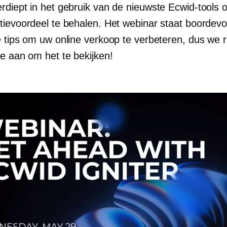
rdiept in het gebruik van de nieuwste Ecwid-tools o
tievoordeel te behalen. Het webinar staat boordevo
e tips om uw online verkoop te verbeteren, dus we 
te aan om het te bekijken!