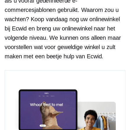
als u vooraf gedefinieerde e-
commercesjablonen gebruikt. Waarom zou u
wachten? Koop vandaag nog uw onlinewinkel
bij Ecwid en breng uw onlinewinkel naar het
volgende niveau. We kunnen ons alleen maar
voorstellen wat voor geweldige winkel u zult
maken met een beetje hulp van Ecwid.