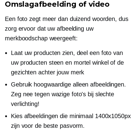
Omslagafbeelding of video
Een foto zegt meer dan duizend woorden, dus
zorg ervoor dat uw afbeelding uw
merkboodschap weergeeft:
Laat uw producten zien, deel een foto van
uw producten
steen en mortel
winkel of de
gezichten achter jouw merk
Gebruik
hoogwaardige
alleen afbeeldingen.
Zeg nee tegen wazige foto's bij slechte
verlichting!
Kies afbeeldingen die minimaal 1400х1050px
zijn voor de beste pasvorm.