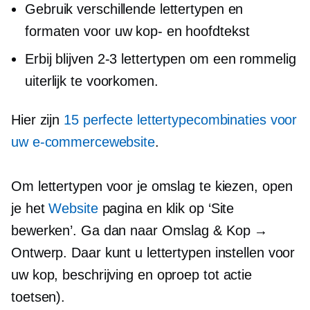
Gebruik verschillende lettertypen en
formaten voor uw kop- en hoofdtekst
Erbij blijven
2-3
lettertypen om een ​​rommelig
uiterlijk te voorkomen.
Hier zijn
15 perfecte lettertypecombinaties voor
uw e-commercewebsite
.
Om lettertypen voor je omslag te kiezen, open
je het
Website
pagina en klik op ‘Site
bewerken’. Ga dan naar Omslag & Kop →
Ontwerp. Daar kunt u lettertypen instellen voor
uw kop, beschrijving en
oproep tot actie
toetsen).