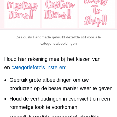
Zealously Handmade gebruikt dezelfde stijl voor alle
categorieafbeeldingen
Houd hier rekening mee bij het kiezen van
en
categoriefoto's instellen
:
Gebruik grote afbeeldingen om uw
producten op de beste manier weer te geven
Houd de verhoudingen in evenwicht om een ​​
rommelige look te voorkomen