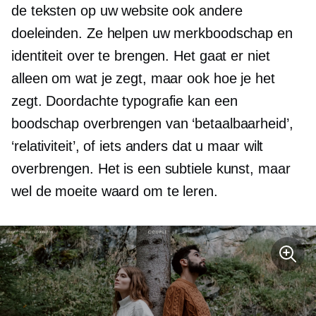
de teksten op uw website ook andere
doeleinden. Ze helpen uw merkboodschap en
identiteit over te brengen. Het gaat er niet
alleen om wat je zegt, maar ook hoe je het
zegt. Doordachte typografie kan een
boodschap overbrengen van ‘betaalbaarheid’,
‘relativiteit’, of iets anders dat u maar wilt
overbrengen. Het is een subtiele kunst, maar
wel de moeite waard om te leren.