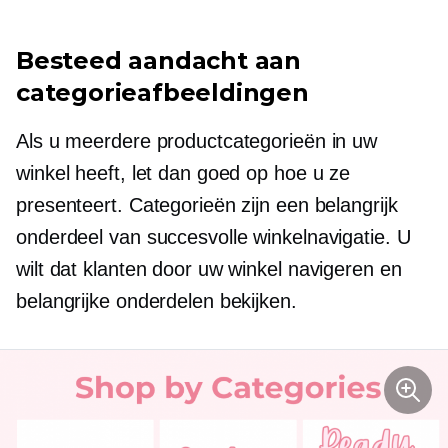
Besteed aandacht aan
categorieafbeeldingen
Als u meerdere productcategorieën in uw
winkel heeft, let dan goed op hoe u ze
presenteert. Categorieën zijn een belangrijk
onderdeel van succesvolle winkelnavigatie. U
wilt dat klanten door uw winkel navigeren en
belangrijke onderdelen bekijken.