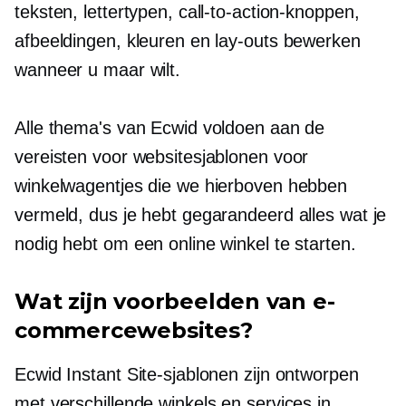
teksten, lettertypen, call-to-action-knoppen,
afbeeldingen, kleuren en lay-outs bewerken
wanneer u maar wilt.
Alle thema's van Ecwid voldoen aan de
vereisten voor websitesjablonen voor
winkelwagentjes die we hierboven hebben
vermeld, dus je hebt gegarandeerd alles wat je
nodig hebt om een ​​online winkel te starten.
Wat zijn voorbeelden van e-
commercewebsites?
Ecwid Instant Site-sjablonen zijn ontworpen
met verschillende winkels en services in