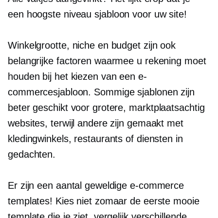
een
hoogste niveau
sjabloon voor uw site!
Winkelgrootte, niche en budget zijn ook
belangrijke factoren waarmee u rekening moet
houden bij het kiezen van een e-
commercesjabloon. Sommige sjablonen zijn
beter geschikt voor grotere,
marktplaatsachtig
websites, terwijl andere zijn gemaakt met
kledingwinkels, restaurants of diensten in
gedachten.
Er zijn een aantal geweldige e-commerce
templates! Kies niet zomaar de eerste mooie
template die je ziet, vergelijk verschillende