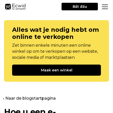
Bắt đầu
Alles wat je nodig hebt om
online te verkopen
Zet binnen enkele minuten een online
winkel op om te verkopen op een website,
sociale media of marktplaatsen.
Maak een winkel
‹ Naar de blogstartpagina
Hoe u een e-