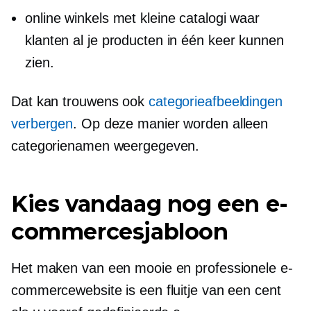
online winkels met kleine catalogi waar
klanten al je producten in één keer kunnen
zien.
Dat kan trouwens ook
categorieafbeeldingen
verbergen
. Op deze manier worden alleen
categorienamen weergegeven.
Kies vandaag nog een e-
commercesjabloon
Het maken van een mooie en professionele e-
commercewebsite is een fluitje van een cent