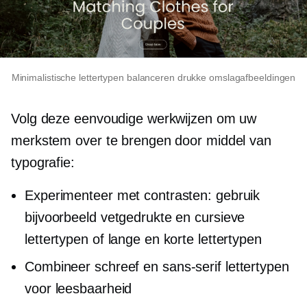
Minimalistische lettertypen balanceren drukke omslagafbeeldingen
Volg deze eenvoudige werkwijzen om uw
merkstem over te brengen door middel van
typografie:
Experimenteer met contrasten: gebruik
bijvoorbeeld vetgedrukte en cursieve
lettertypen of lange en korte lettertypen
Combineer schreef en
sans-serif
lettertypen
voor leesbaarheid