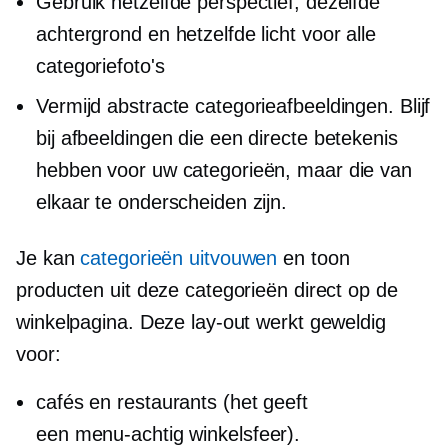
Gebruik hetzelfde perspectief, dezelfde
achtergrond en hetzelfde licht voor alle
categoriefoto's
Vermijd abstracte categorieafbeeldingen. Blijf
bij afbeeldingen die een directe betekenis
hebben voor uw categorieën, maar die van
elkaar te onderscheiden zijn.
Je kan
categorieën uitvouwen
en toon
producten uit deze categorieën direct op de
winkelpagina. Deze lay-out werkt geweldig
voor:
cafés en restaurants (het geeft
een
menu-achtig
winkelsfeer).