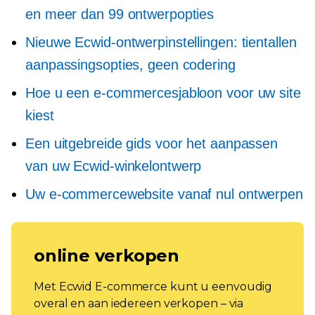
en meer dan 99 ontwerpopties
Nieuwe Ecwid-ontwerpinstellingen: tientallen
aanpassingsopties, geen codering
Hoe u een e-commercesjabloon voor uw site
kiest
Een uitgebreide gids voor het aanpassen
van uw Ecwid-winkelontwerp
Uw e-commercewebsite vanaf nul ontwerpen
online verkopen
Met Ecwid E-commerce kunt u eenvoudig
overal en aan iedereen verkopen – via