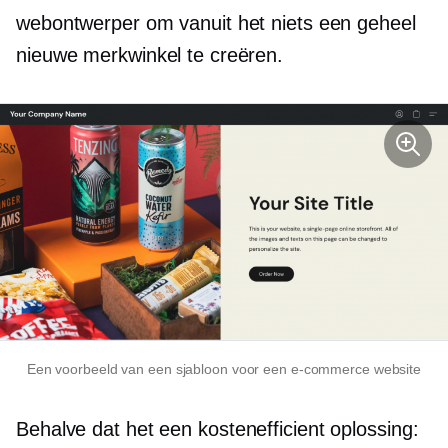
webontwerper om vanuit het niets een geheel
nieuwe merkwinkel te creëren.
Een voorbeeld van een sjabloon voor een e-commerce website
Behalve dat het een
kostenefficient
oplossing: