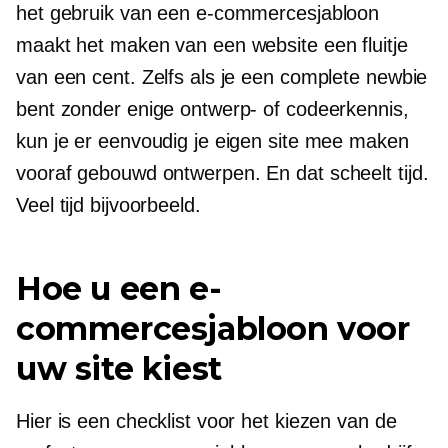
het gebruik van een e-commercesjabloon
maakt het maken van een website een fluitje
van een cent. Zelfs als je een complete newbie
bent zonder enige ontwerp- of codeerkennis,
kun je er eenvoudig je eigen site mee maken
vooraf gebouwd
ontwerpen. En dat scheelt tijd.
Veel tijd bijvoorbeeld.
Hoe u een e-
commercesjabloon voor
uw site kiest
Hier is een checklist voor het kiezen van de