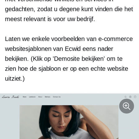
gedachten, zodat u degene kunt vinden die het
meest relevant is voor uw bedrijf.
Laten we enkele voorbeelden van e-commerce
websitesjablonen van Ecwid eens nader
bekijken. (Klik op 'Demosite bekijken' om te
zien hoe de sjabloon er op een echte website
uitziet.)