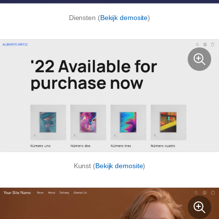
Diensten (
Bekijk demosite
)
Kunst (
Bekijk demosite
)