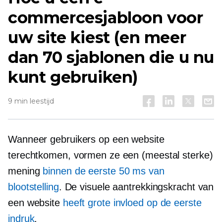
commercesjabloon voor
uw site kiest (en meer
dan 70 sjablonen die u nu
kunt gebruiken)
9 min leestijd
Wanneer gebruikers op een website
terechtkomen, vormen ze een (meestal sterke)
mening
binnen de eerste 50 ms van
blootstelling
. De visuele aantrekkingskracht van
een website
heeft grote invloed op de eerste
indruk
.