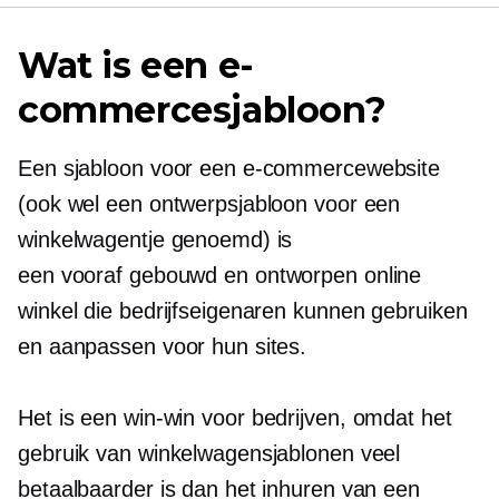
Wat is een e-
commercesjabloon?
Een sjabloon voor een e-commercewebsite
(ook wel een ontwerpsjabloon voor een
winkelwagentje genoemd) is
een
vooraf gebouwd
en ontworpen online
winkel die bedrijfseigenaren kunnen gebruiken
en aanpassen voor hun sites.
Het is een
win-win
voor bedrijven, omdat het
gebruik van winkelwagensjablonen veel
betaalbaarder is dan het inhuren van een