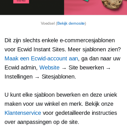
Voedsel (
Bekijk demosite
)
Dit zijn slechts enkele e-commercesjablonen
voor Ecwid Instant Sites. Meer sjablonen zien?
Maak een Ecwid-account aan
, ga dan naar uw
Ecwid admin,
Website
→ Site bewerken →
Instellingen → Sitesjablonen.
U kunt elke sjabloon bewerken en deze uniek
maken voor uw winkel en merk. Bekijk onze
Klantenservice
voor gedetailleerde instructies
over aanpassingen op de site.