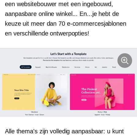
een websitebouwer met een
ingebouwd,
aanpasbare online winkel... En...je hebt de
keuze uit meer dan 70 e-commercesjablonen
en verschillende ontwerpopties!
Alle thema's zijn volledig aanpasbaar: u kunt