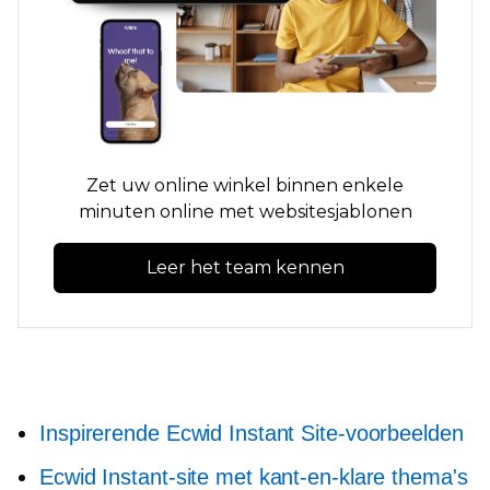
Zet uw online winkel binnen enkele
minuten online met websitesjablonen
Leer het team kennen
Inspirerende Ecwid Instant Site-voorbeelden
Ecwid Instant-site met kant-en-klare thema's