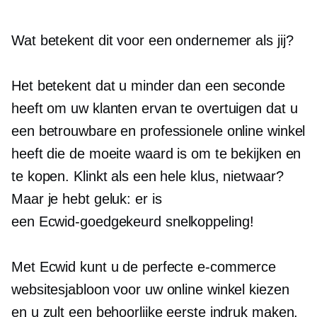
Wat betekent dit voor een ondernemer als jij?
Het betekent dat u minder dan een seconde
heeft om uw klanten ervan te overtuigen dat u
een betrouwbare en professionele online winkel
heeft die de moeite waard is om te bekijken en
te kopen. Klinkt als een hele klus, nietwaar?
Maar je hebt geluk: er is
een
Ecwid-goedgekeurd
snelkoppeling!
Met Ecwid kunt u de perfecte e-commerce
websitesjabloon voor uw online winkel kiezen
en u zult een behoorlijke eerste indruk maken.