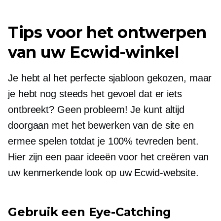
Tips voor het ontwerpen
van uw Ecwid-winkel
Je hebt al het perfecte sjabloon gekozen, maar
je hebt nog steeds het gevoel dat er iets
ontbreekt? Geen probleem! Je kunt altijd
doorgaan met het bewerken van de site en
ermee spelen totdat je 100% tevreden bent.
Hier zijn een paar ideeën voor het creëren van
uw kenmerkende look op uw Ecwid-website.
Gebruik een
Eye-Catching