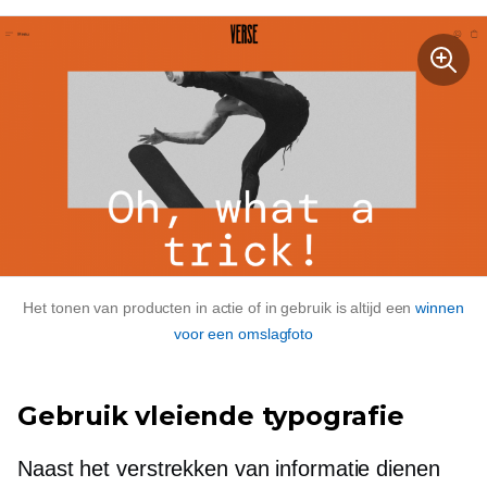
Het tonen van producten in actie of in gebruik is altijd een
winnen
voor een omslagfoto
Gebruik vleiende typografie
Naast het verstrekken van informatie dienen