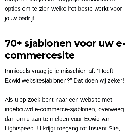
opties om te zien welke het beste werkt voor
jouw bedrijf.
70+ sjablonen voor uw e-
commercesite
Inmiddels vraag je je misschien af: “Heeft
Ecwid websitesjablonen?” Dat doen wij zeker!
Als u op zoek bent naar een website met
ingebouwd
e-commerce-sjablonen, overweeg
dan om u aan te melden voor Ecwid van
Lightspeed. U krijgt toegang tot Instant Site,