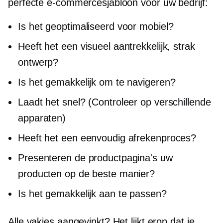
perfecte e-commercesjabloon voor uw bedrijf:
Is het geoptimaliseerd voor mobiel?
Heeft het een visueel aantrekkelijk, strak
ontwerp?
Is het gemakkelijk om te navigeren?
Laadt het snel? (Controleer op verschillende
apparaten)
Heeft het een eenvoudig afrekenproces?
Presenteren de productpagina's uw
producten op de beste manier?
Is het gemakkelijk aan te passen?
Alle vakjes aangevinkt? Het lijkt erop dat je