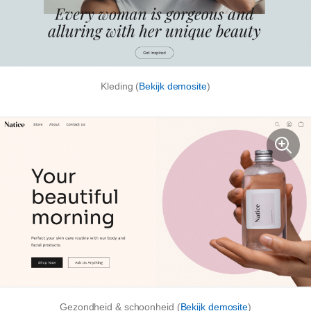
Kleding (
Bekijk demosite
)
Gezondheid & schoonheid (
Bekijk demosite
)