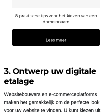
8 praktische tips voor het kiezen van een
domeinnaam
Lees meer
3. Ontwerp uw digitale
etalage
Websitebouwers en e-commerceplatforms
maken het gemakkelijk om de perfecte look
voor uw website te vinden. U kunt kiezen uit