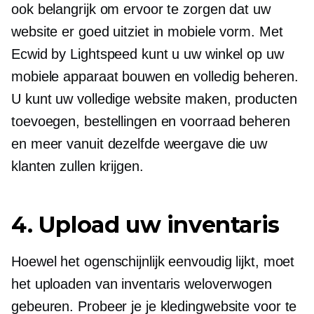
ook belangrijk om ervoor te zorgen dat uw
website er goed uitziet in mobiele vorm. Met
Ecwid by Lightspeed kunt u uw winkel op uw
mobiele apparaat bouwen en volledig beheren.
U kunt uw volledige website maken, producten
toevoegen, bestellingen en voorraad beheren
en meer vanuit dezelfde weergave die uw
klanten zullen krijgen.
4. Upload uw inventaris
Hoewel het ogenschijnlijk eenvoudig lijkt, moet
het uploaden van inventaris weloverwogen
gebeuren. Probeer je je kledingwebsite voor te