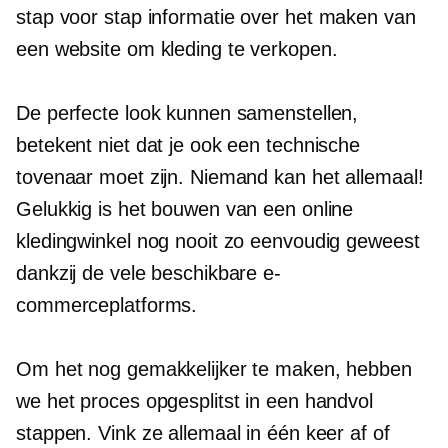
stap voor stap
informatie over het maken van
een website om kleding te verkopen.
De perfecte look kunnen samenstellen,
betekent niet dat je ook een technische
tovenaar moet zijn. Niemand kan het allemaal!
Gelukkig is het bouwen van een online
kledingwinkel nog nooit zo eenvoudig geweest
dankzij de vele beschikbare e-
commerceplatforms.
Om het nog gemakkelijker te maken, hebben
we het proces opgesplitst in een handvol
stappen. Vink ze allemaal in één keer af of