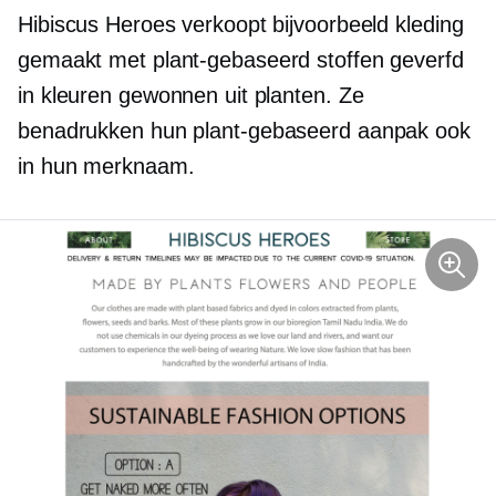
Hibiscus Heroes verkoopt bijvoorbeeld kleding
gemaakt met
plant-gebaseerd
stoffen geverfd
in kleuren gewonnen uit planten. Ze
benadrukken hun
plant-gebaseerd
aanpak ook
in hun merknaam.