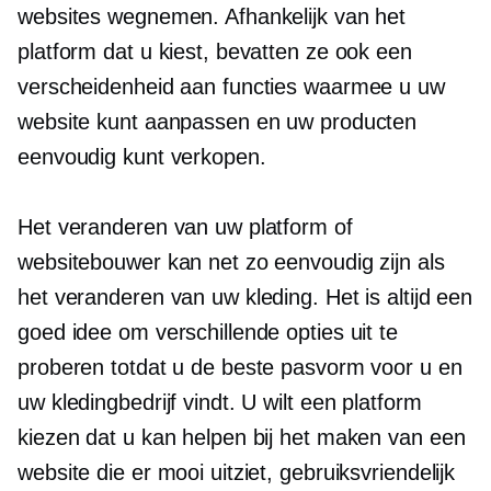
websites wegnemen. Afhankelijk van het
platform dat u kiest, bevatten ze ook een
verscheidenheid aan functies waarmee u uw
website kunt aanpassen en uw producten
eenvoudig kunt verkopen.
Het veranderen van uw platform of
websitebouwer kan net zo eenvoudig zijn als
het veranderen van uw kleding. Het is altijd een
goed idee om verschillende opties uit te
proberen totdat u de beste pasvorm voor u en
uw kledingbedrijf vindt. U wilt een platform
kiezen dat u kan helpen bij het maken van een
website die er mooi uitziet, gebruiksvriendelijk