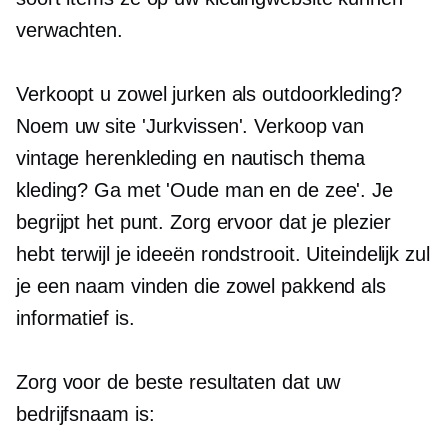
verwachten.
Verkoopt u zowel jurken als outdoorkleding?
Noem uw site 'Jurkvissen'. Verkoop van
vintage herenkleding en
nautisch thema
kleding? Ga met 'Oude man en de zee'. Je
begrijpt het punt. Zorg ervoor dat je plezier
hebt terwijl je ideeën rondstrooit. Uiteindelijk zul
je een naam vinden die zowel pakkend als
informatief is.
Zorg voor de beste resultaten dat uw
bedrijfsnaam is: