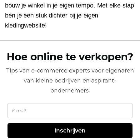
bouw je winkel in je eigen tempo. Met elke stap
ben je een stuk dichter bij je eigen
kledingwebsite!
Hoe online te verkopen?
Tips van
e-commerce
experts voor eigenaren
van kleine bedrijven en aspirant-
ondernemers.
Inschrijven