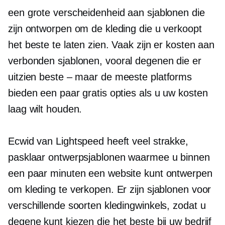
een grote verscheidenheid aan sjablonen die
zijn ontworpen om de kleding die u verkoopt
het beste te laten zien. Vaak zijn er kosten aan
verbonden
sjablonen, vooral
degenen die er
uitzien
beste – maar
de meeste platforms
bieden een paar gratis opties als u uw kosten
laag wilt houden.
Ecwid van Lightspeed heeft veel strakke,
pasklaar
ontwerpsjablonen waarmee u binnen
een paar minuten een website kunt ontwerpen
om kleding te verkopen. Er zijn sjablonen voor
verschillende soorten kledingwinkels, zodat u
degene kunt kiezen die het beste bij uw bedrijf