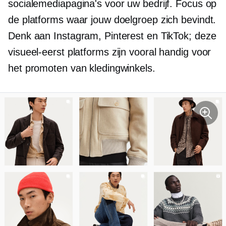
socialemediapagina's voor uw bedrijf. Focus op
de platforms waar jouw doelgroep zich bevindt.
Denk aan Instagram, Pinterest en TikTok; deze
visueel-eerst
platforms zijn vooral handig voor
het promoten van kledingwinkels.