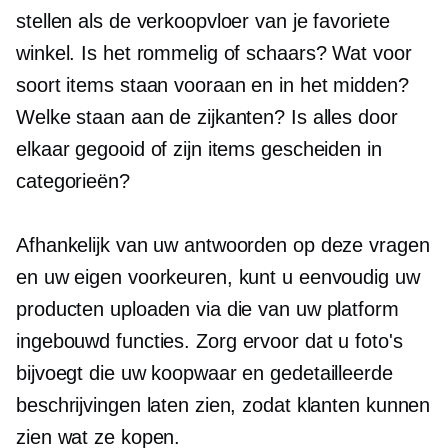
stellen als de verkoopvloer van je favoriete
winkel. Is het rommelig of schaars? Wat voor
soort items staan ​​​​vooraan en in het midden?
Welke staan ​​aan de zijkanten? Is alles door
elkaar gegooid of zijn items gescheiden in
categorieën?
Afhankelijk van uw antwoorden op deze vragen
en uw eigen voorkeuren, kunt u eenvoudig uw
producten uploaden via die van uw platform
ingebouwd
functies. Zorg ervoor dat u foto's
bijvoegt die uw koopwaar en gedetailleerde
beschrijvingen laten zien, zodat klanten kunnen
zien wat ze kopen.