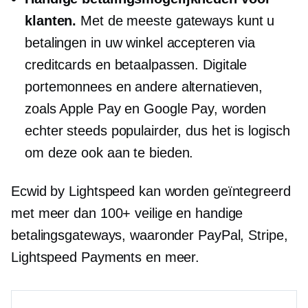
klanten.
Met de meeste gateways kunt u
betalingen in uw winkel accepteren via
creditcards en betaalpassen. Digitale
portemonnees en andere alternatieven,
zoals Apple Pay en Google Pay, worden
echter steeds populairder, dus het is logisch
om deze ook aan te bieden.
Ecwid by Lightspeed kan worden geïntegreerd
met meer dan 100+ veilige en handige
betalingsgateways, waaronder PayPal, Stripe,
Lightspeed Payments en meer.