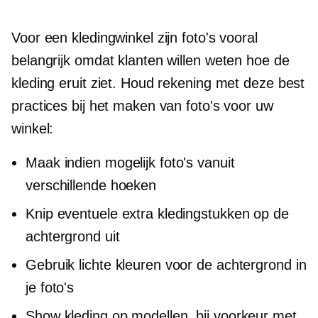
Voor een kledingwinkel zijn foto's vooral
belangrijk omdat klanten willen weten hoe de
kleding eruit ziet. Houd rekening met deze best
practices bij het maken van foto's voor uw
winkel:
Maak indien mogelijk foto's vanuit
verschillende hoeken
Knip eventuele extra kledingstukken op de
achtergrond uit
Gebruik lichte kleuren voor de achtergrond in
je foto's
Show kleding op modellen, bij voorkeur met