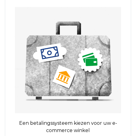
Een betalingssysteem kiezen voor uw e-
commerce winkel