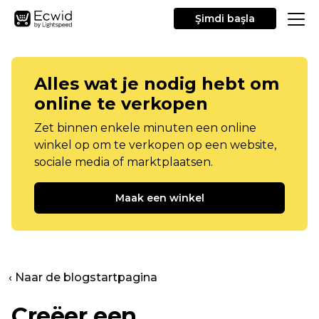
Şimdi başla
Alles wat je nodig hebt om
online te verkopen
Zet binnen enkele minuten een online
winkel op om te verkopen op een website,
sociale media of marktplaatsen.
Maak een winkel
‹ Naar de blogstartpagina
Creëer een