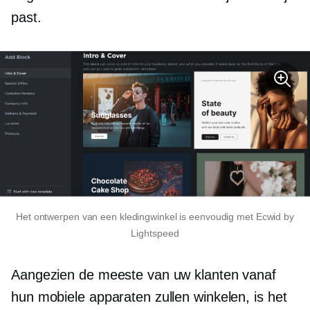
past.
Het ontwerpen van een kledingwinkel is eenvoudig met Ecwid by
Lightspeed
Aangezien de meeste van uw klanten vanaf
hun mobiele apparaten zullen winkelen, is het