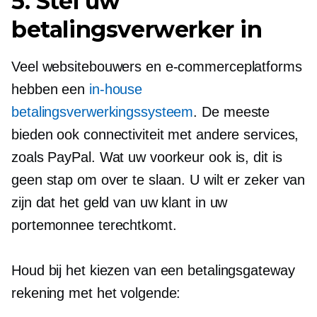
5. Stel uw
betalingsverwerker in
Veel websitebouwers en e-commerceplatforms
hebben een
in-house
betalingsverwerkingssysteem
. De meeste
bieden ook connectiviteit met andere services,
zoals PayPal. Wat uw voorkeur ook is, dit is
geen stap om over te slaan. U wilt er zeker van
zijn dat het geld van uw klant in uw
portemonnee terechtkomt.
Houd bij het kiezen van een betalingsgateway
rekening met het volgende: