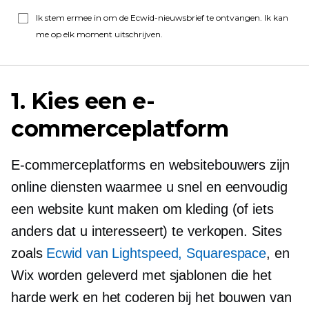
Ik stem ermee in om de Ecwid-nieuwsbrief te ontvangen. Ik kan
me op elk moment uitschrijven.
1. Kies een e-
commerceplatform
E-commerceplatforms en websitebouwers zijn
online diensten waarmee u snel en eenvoudig
een website kunt maken om kleding (of iets
anders dat u interesseert) te verkopen. Sites
zoals
Ecwid van Lightspeed, Squarespace
, en
Wix worden geleverd met sjablonen die het
harde werk en het coderen bij het bouwen van