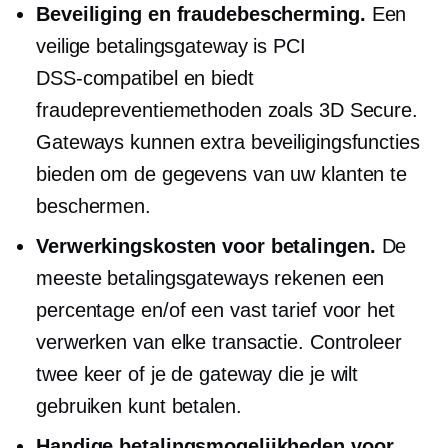
Beveiliging en fraudebescherming.
Een
veilige betalingsgateway is PCI
DSS-compatibel
en biedt
fraudepreventiemethoden zoals 3D Secure.
Gateways kunnen extra beveiligingsfuncties
bieden om de gegevens van uw klanten te
beschermen.
Verwerkingskosten voor betalingen.
De
meeste betalingsgateways rekenen een
percentage en/of een vast tarief voor het
verwerken van elke transactie. Controleer
twee keer of je de gateway die je wilt
gebruiken kunt betalen.
Handige betalingsmogelijkheden voor