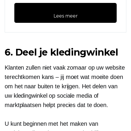
Lees meer
6. Deel je kledingwinkel
Klanten zullen niet vaak zomaar op uw website
terechtkomen
kans – jij
moet wat moeite doen
om het naar buiten te krijgen. Het delen van
uw kledingwinkel op sociale media of
marktplaatsen helpt precies dat te doen.
U kunt beginnen met het maken van