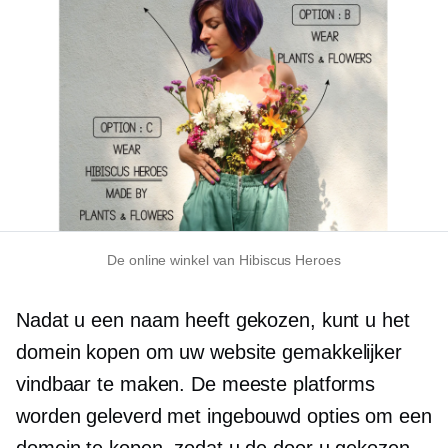
De online winkel van Hibiscus Heroes
Nadat u een naam heeft gekozen, kunt u het
domein kopen om uw website gemakkelijker
vindbaar te maken. De meeste platforms
worden geleverd met
ingebouwd
opties om een