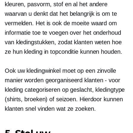
kleuren, pasvorm, stof en al het andere
waarvan u denkt dat het belangrijk is om te
vermelden. Het is ook de moeite waard om
informatie toe te voegen over het onderhoud
van kledingstukken, zodat klanten weten hoe
ze hun kleding in topconditie kunnen houden.
Ook uw kledingwinkel moet op een zinvolle
manier worden georganiseerd
klanten - voor
kleding categoriseren op geslacht, kledingtype
(shirts, broeken) of seizoen. Hierdoor kunnen
klanten snel vinden wat ze zoeken.