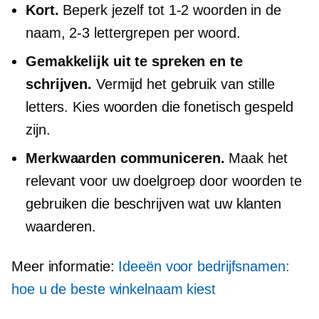
Kort.
Beperk jezelf tot
1-2
woorden in de
naam,
2-3
lettergrepen per woord.
Gemakkelijk uit te spreken en te
schrijven.
Vermijd het gebruik van stille
letters. Kies woorden die fonetisch gespeld
zijn.
Merkwaarden communiceren.
Maak het
relevant voor uw doelgroep door woorden te
gebruiken die beschrijven wat uw klanten
waarderen.
Meer informatie:
Ideeën voor bedrijfsnamen:
hoe u de beste winkelnaam kiest