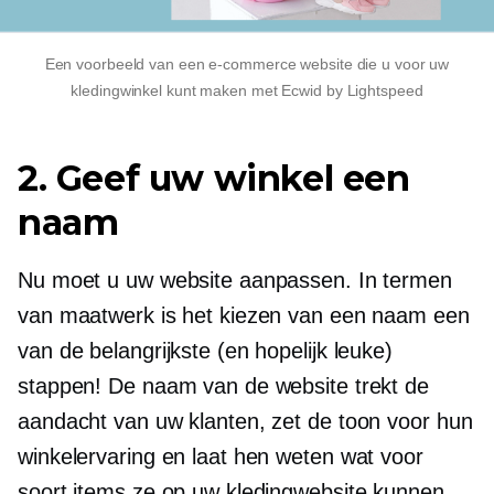
Een voorbeeld van een e-commerce website die u voor uw
kledingwinkel kunt maken met Ecwid by Lightspeed
2. Geef uw winkel een
naam
Nu moet u uw website aanpassen. In termen
van maatwerk is het kiezen van een naam een ​​
van de belangrijkste (en hopelijk leuke)
stappen! De naam van de website trekt de
aandacht van uw klanten, zet de toon voor hun
winkelervaring en laat hen weten wat voor
soort items ze op uw kledingwebsite kunnen