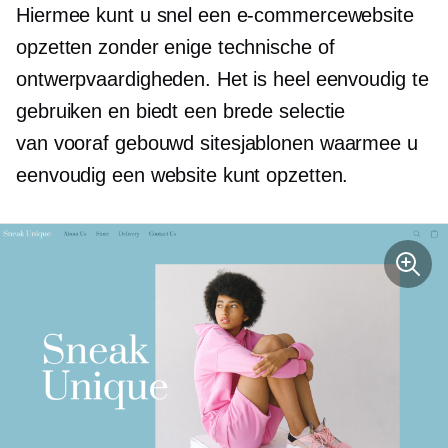
Hiermee kunt u snel een e-commercewebsite
opzetten zonder enige technische of
ontwerpvaardigheden. Het is heel eenvoudig te
gebruiken en biedt een brede selectie
van
vooraf gebouwd
sitesjablonen waarmee u
eenvoudig een website kunt opzetten.