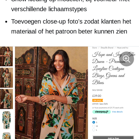
verschillende lichaamstypes
Toevoegen
close-up
foto's zodat klanten het
materiaal of het patroon beter kunnen zien