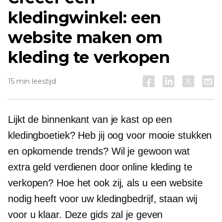
kledingwinkel: een
website maken om
kleding te verkopen
15 min leestijd
Lijkt de binnenkant van je kast op een
kledingboetiek? Heb jij oog voor mooie stukken
en opkomende trends? Wil je gewoon wat
extra geld verdienen door online kleding te
verkopen? Hoe het ook zij, als u een website
nodig heeft voor uw kledingbedrijf, staan ​​wij
voor u klaar. Deze gids zal je geven