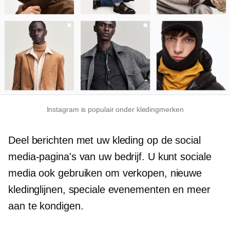
Instagram is populair onder kledingmerken
Deel berichten met uw kleding op de social
media-pagina's van uw bedrijf. U kunt sociale
media ook gebruiken om verkopen, nieuwe
kledinglijnen, speciale evenementen en meer
aan te kondigen.