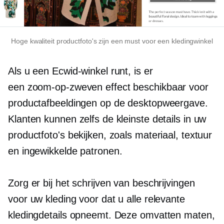
Hoge kwaliteit
productfoto's zijn een must voor een kledingwinkel
Als u een Ecwid-winkel runt, is er
een
zoom-op-zweven
effect beschikbaar voor
productafbeeldingen op de desktopweergave.
Klanten kunnen zelfs de kleinste details in uw
productfoto's bekijken, zoals materiaal, textuur
en ingewikkelde patronen.
Zorg er bij het schrijven van beschrijvingen
voor uw kleding voor dat u alle relevante
kledingdetails opneemt. Deze omvatten maten,