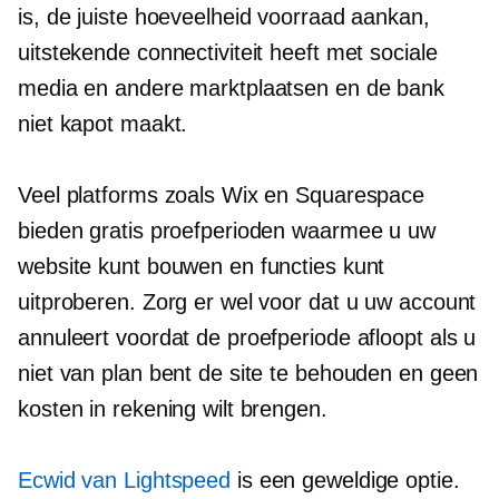
is, de juiste hoeveelheid voorraad aankan,
uitstekende connectiviteit heeft met sociale
media en andere marktplaatsen en de bank
niet kapot maakt.
Veel platforms zoals Wix en Squarespace
bieden gratis proefperioden waarmee u uw
website kunt bouwen en functies kunt
uitproberen. Zorg er wel voor dat u uw account
annuleert voordat de proefperiode afloopt als u
niet van plan bent de site te behouden en geen
kosten in rekening wilt brengen.
Ecwid van Lightspeed
is een geweldige optie.