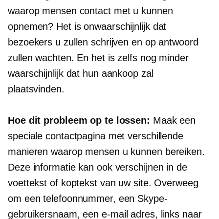
waarop mensen contact met u kunnen
opnemen? Het is onwaarschijnlijk dat
bezoekers u zullen schrijven en op antwoord
zullen wachten. En het is zelfs nog minder
waarschijnlijk dat hun aankoop zal
plaatsvinden.
Hoe dit probleem op te lossen:
Maak een
speciale contactpagina met verschillende
manieren waarop mensen u kunnen bereiken.
Deze informatie kan ook verschijnen in de
voettekst of koptekst van uw site. Overweeg
om een ​​telefoonnummer, een Skype-
gebruikersnaam, een
e-mail
adres, links naar