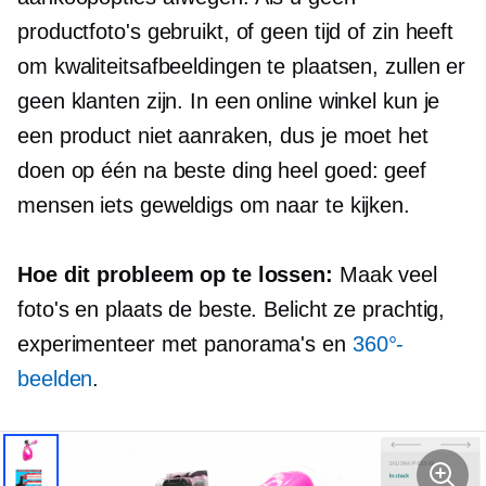
productfoto's gebruikt, of geen tijd of zin heeft
om kwaliteitsafbeeldingen te plaatsen, zullen er
geen klanten zijn. In een online winkel kun je
een product niet aanraken, dus je moet het
doen
op één na beste
ding heel goed: geef
mensen iets geweldigs om naar te kijken.
Hoe dit probleem op te lossen:
Maak veel
foto's en plaats de beste. Belicht ze prachtig,
experimenteer met panorama's en
360°-
beelden
.