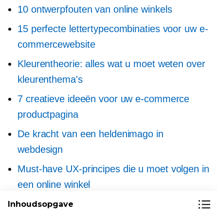
10 ontwerpfouten van online winkels
15 perfecte lettertypecombinaties voor uw e-
commercewebsite
Kleurentheorie: alles wat u moet weten over
kleurenthema's
7 creatieve ideeën voor uw e-commerce
productpagina
De kracht van een heldenimago in
webdesign
Must-have
UX-principes die u moet volgen in
een online winkel
Controle van website-ontwerp
Inhoudsopgave