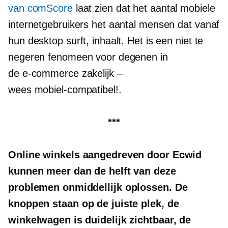
van comScore
laat zien dat het aantal mobiele
internetgebruikers het aantal mensen dat vanaf
hun desktop surft, inhaalt. Het is een niet te
negeren fenomeen voor degenen in
de
e-commerce
zakelijk –
wees
mobiel-compatibel!.
***
Online winkels aangedreven door Ecwid
kunnen meer dan de helft van deze
problemen onmiddellijk oplossen. De
knoppen staan ​​op de juiste plek, de
winkelwagen is duidelijk zichtbaar, de