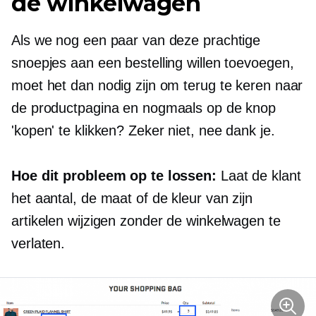
de winkelwagen
Als we nog een paar van deze prachtige
snoepjes aan een bestelling willen toevoegen,
moet het dan nodig zijn om terug te keren naar
de productpagina en nogmaals op de knop
'kopen' te klikken? Zeker niet, nee dank je.
Hoe dit probleem op te lossen:
Laat de klant
het aantal, de maat of de kleur van zijn
artikelen wijzigen zonder de winkelwagen te
verlaten.