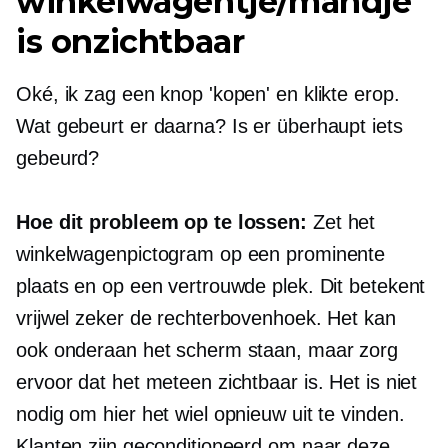
winkelwagentje/mandje
is onzichtbaar
Oké, ik zag een knop 'kopen' en klikte erop.
Wat gebeurt er daarna? Is er überhaupt iets
gebeurd?
Hoe dit probleem op te lossen:
Zet het
winkelwagenpictogram op een prominente
plaats en op een vertrouwde plek. Dit betekent
vrijwel zeker de rechterbovenhoek. Het kan
ook onderaan het scherm staan, maar zorg
ervoor dat het meteen zichtbaar is. Het is niet
nodig om hier het wiel opnieuw uit te vinden.
Klanten zijn geconditioneerd om naar deze