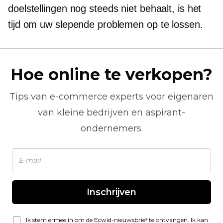
doelstellingen nog steeds niet behaalt, is het
tijd om uw slepende problemen op te lossen.
Hoe online te verkopen?
Tips van
e-commerce
experts voor eigenaren
van kleine bedrijven en aspirant-
ondernemers.
Inschrijven
Ik stem ermee in om de Ecwid-nieuwsbrief te ontvangen. Ik kan