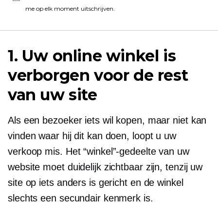
me op elk moment uitschrijven.
1. Uw online winkel is
verborgen voor de rest
van uw site
Als een bezoeker iets wil kopen, maar niet kan
vinden waar hij dit kan doen, loopt u uw
verkoop mis. Het “winkel”-gedeelte van uw
website moet duidelijk zichtbaar zijn, tenzij uw
site op iets anders is gericht en de winkel
slechts een secundair kenmerk is.