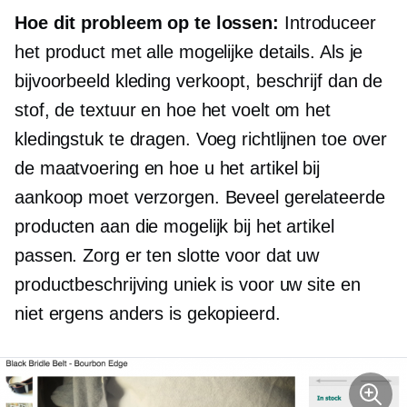
Hoe dit probleem op te lossen:
Introduceer
het product met alle mogelijke details. Als je
bijvoorbeeld kleding verkoopt, beschrijf dan de
stof, de textuur en hoe het voelt om het
kledingstuk te dragen. Voeg richtlijnen toe over
de maatvoering en hoe u het artikel bij
aankoop moet verzorgen. Beveel gerelateerde
producten aan die mogelijk bij het artikel
passen. Zorg er ten slotte voor dat uw
productbeschrijving uniek is voor uw site en
niet ergens anders is gekopieerd.