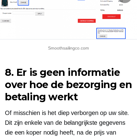
Smoothsailingco.com
8. Er is geen informatie
over hoe de bezorging en
betaling werkt
Of misschien is het diep verborgen op uw site.
Dit zijn enkele van de belangrijkste gegevens
die een koper nodig heeft, na de prijs van