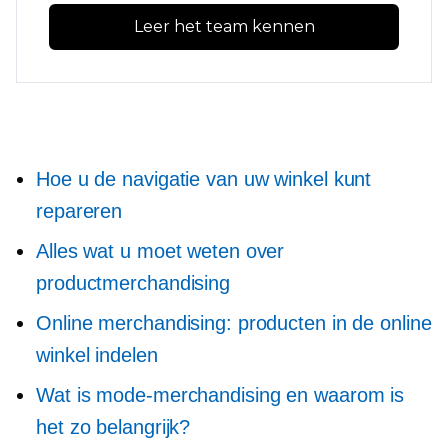
Leer het team kennen
Hoe u de navigatie van uw winkel kunt
repareren
Alles wat u moet weten over
productmerchandising
Online merchandising: producten in de online
winkel indelen
Wat is mode-merchandising en waarom is
het zo belangrijk?