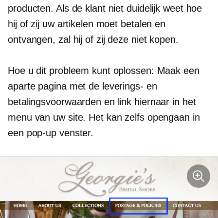
producten. Als de klant niet duidelijk weet hoe
hij of zij uw artikelen moet betalen en
ontvangen, zal hij of zij deze niet kopen.
Hoe u dit probleem kunt oplossen: Maak een
aparte pagina met de leverings- en
betalingsvoorwaarden en link hiernaar in het
menu van uw site. Het kan zelfs opengaan in
een
pop-up
venster.