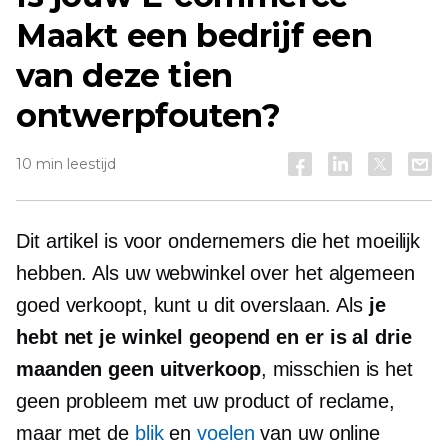
Maakt een bedrijf een
van deze tien
ontwerpfouten?
10 min leestijd
Dit artikel is voor ondernemers die het moeilijk
hebben. Als uw webwinkel over het algemeen
goed verkoopt, kunt u dit overslaan. Als
je
hebt net je winkel geopend en er is al drie
maanden geen uitverkoop
, misschien is het
geen probleem met uw product of reclame,
maar met de
blik
en
voelen
van uw online