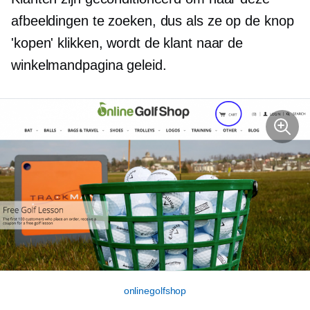
afbeeldingen te zoeken, dus als ze op de knop
'kopen' klikken, wordt de klant naar de
winkelmandpagina geleid.
onlinegolfshop