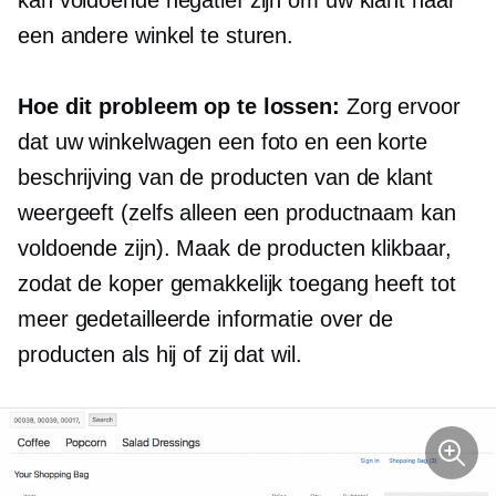
kan voldoende negatief zijn om uw klant naar
een andere winkel te sturen.
Hoe dit probleem op te lossen:
Zorg ervoor
dat uw winkelwagen een foto en een korte
beschrijving van de producten van de klant
weergeeft (zelfs alleen een productnaam kan
voldoende zijn). Maak de producten klikbaar,
zodat de koper gemakkelijk toegang heeft tot
meer gedetailleerde informatie over de
producten als hij of zij dat wil.