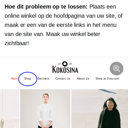
Hoe dit probleem op te lossen:
Plaats een
online winkel op de hoofdpagina van uw site, of
maak er een van de eerste links in het menu
van de site van. Maak uw winkel beter
zichtbaar!