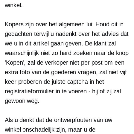
winkel.
Kopers zijn over het algemeen lui. Houd dit in
gedachten terwijl u nadenkt over het advies dat
we u in dit artikel gaan geven. De klant zal
waarschijnlijk niet zo hard zoeken naar de knop
'Kopen', zal de verkoper niet per post om een ​​
extra foto van de goederen vragen, zal niet vijf
keer proberen de juiste captcha in het
registratieformulier in te voeren - hij of zij zal
gewoon weg.
Als u denkt dat de ontwerpfouten van uw
winkel onschadelijk zijn, maar u de