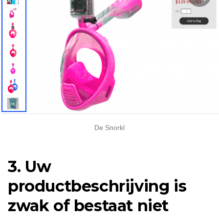
De Snorkl
3. Uw
productbeschrijving is
zwak of bestaat niet