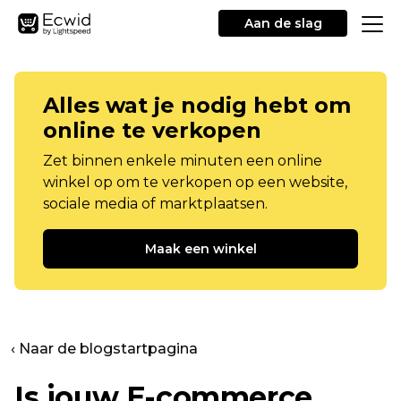
Aan de slag
Alles wat je nodig hebt om
online te verkopen
Zet binnen enkele minuten een online
winkel op om te verkopen op een website,
sociale media of marktplaatsen.
Maak een winkel
‹ Naar de blogstartpagina
Is jouw
E-commerce