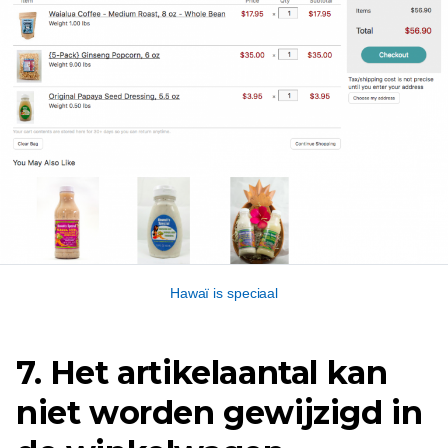
Hawaï is speciaal
7. Het artikelaantal kan
niet worden gewijzigd in