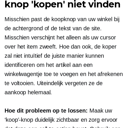
knop 'kopen' niet vinden
Misschien past de koopknop van uw winkel bij
de achtergrond of de tekst van de site.
Misschien verschijnt het alleen als uw cursor
over het item zweeft. Hoe dan ook, de koper
zal niet intuïtief de juiste manier kunnen
identificeren om het artikel aan een
winkelwagentje toe te voegen en het afrekenen
te voltooien. Uiteindelijk vergeten ze de
aankoop helemaal.
Hoe dit probleem op te lossen:
Maak uw
‘koop’-knop duidelijk zichtbaar en zorg ervoor