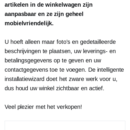
artikelen in de winkelwagen zijn
aanpasbaar en ze zijn geheel
mobielvriendelijk.
U hoeft alleen maar foto's en gedetailleerde
beschrijvingen te plaatsen, uw leverings- en
betalingsgegevens op te geven en uw
contactgegevens toe te voegen. De intelligente
installatiewizard doet het zware werk voor u,
dus houd uw winkel zichtbaar en actief.
Veel plezier met het verkopen!