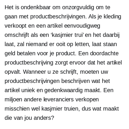
Het is ondenkbaar om onzorgvuldig om te
gaan met productbeschrijvingen. Als je kleding
verkoopt en een artikel eenvoudigweg
omschrijft als een ‘kasjmier trui’ en het daarbij
laat, zal niemand er ooit op letten, laat staan ​​
geld betalen voor je product. Een doordachte
productbeschrijving zorgt ervoor dat het artikel
opvalt. Wanneer u ze schrijft, moeten uw
productbeschrijvingen beschrijven wat het
artikel uniek en gedenkwaardig maakt. Een
miljoen andere leveranciers verkopen
misschien wel kasjmier truien, dus wat maakt
die van jou anders?