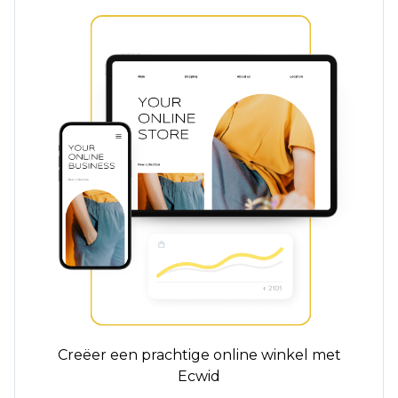
Creëer een prachtige online winkel met
Ecwid