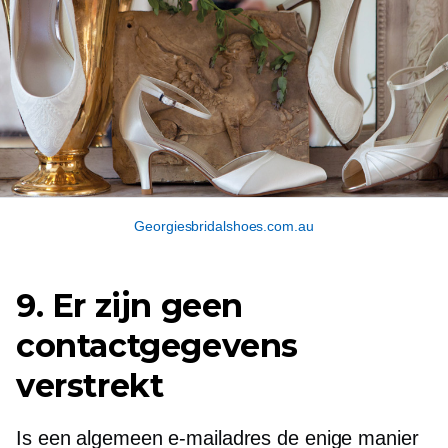
Georgiesbridalshoes.com.au
9. Er zijn geen
contactgegevens
verstrekt
Is een algemeen e-mailadres de enige manier