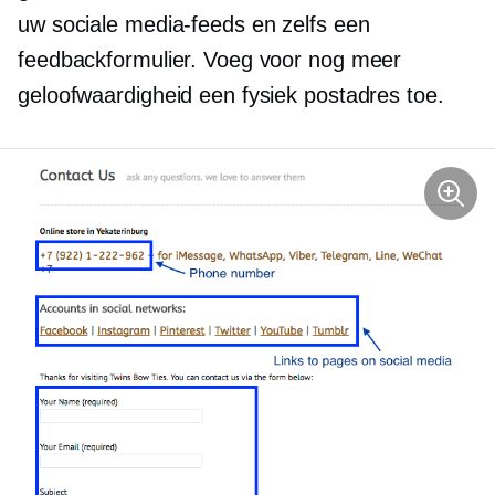
uw sociale media-feeds en zelfs een
feedbackformulier. Voeg voor nog meer
geloofwaardigheid een fysiek postadres toe.