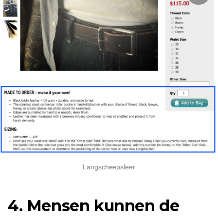
Langscheepsleer
4. Mensen kunnen de