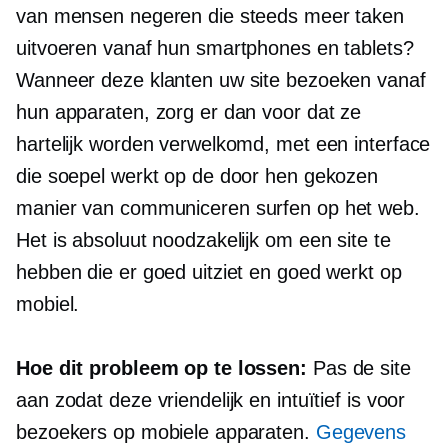
van mensen negeren die steeds meer taken
uitvoeren vanaf hun smartphones en tablets?
Wanneer deze klanten uw site bezoeken vanaf
hun apparaten, zorg er dan voor dat ze
hartelijk worden verwelkomd, met een interface
die soepel werkt op de door hen gekozen
manier van communiceren
surfen op het web.
Het is absoluut noodzakelijk om een ​​site te
hebben die er goed uitziet en goed werkt op
mobiel.
Hoe dit probleem op te lossen:
Pas de site
aan zodat deze vriendelijk en intuïtief is voor
bezoekers op mobiele apparaten.
Gegevens