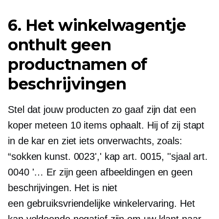
6. Het winkelwagentje
onthult geen
productnamen of
beschrijvingen
Stel dat jouw producten zo gaaf zijn dat een
koper meteen 10 items ophaalt. Hij of zij stapt
in de kar en ziet iets onverwachts, zoals:
“sokken kunst. 0023',' kap art. 0015, ''sjaal art.
0040 '… Er zijn geen afbeeldingen en geen
beschrijvingen. Het is niet
een
gebruiksvriendelijke
winkelervaring. Het