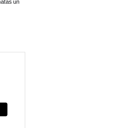
matas un