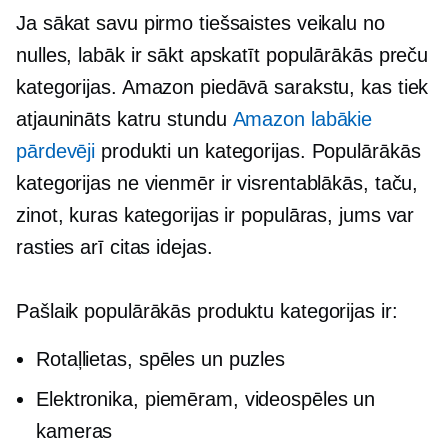
Ja sākat savu pirmo tiešsaistes veikalu no
nulles, labāk ir sākt apskatīt populārākās preču
kategorijas. Amazon piedāvā sarakstu, kas tiek
atjaunināts katru stundu
Amazon labākie
pārdevēji
produkti un kategorijas. Populārākās
kategorijas ne vienmēr ir visrentablākās, taču,
zinot, kuras kategorijas ir populāras, jums var
rasties arī citas idejas.
Pašlaik populārākās produktu kategorijas ir:
Rotaļlietas, spēles un puzles
Elektronika, piemēram, videospēles un
kameras