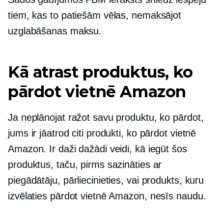
tiem, kas to patiešām vēlas, nemaksājot
uzglabāšanas maksu.
Kā atrast produktus, ko
pārdot vietnē Amazon
Ja neplānojat ražot savu produktu, ko pārdot,
jums ir jāatrod citi produkti, ko pārdot vietnē
Amazon. Ir daži dažādi veidi, kā iegūt šos
produktus, taču, pirms sazināties ar
piegādātāju, pārliecinieties, vai produkts, kuru
izvēlaties pārdot vietnē Amazon, nesīs naudu.