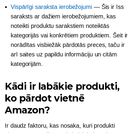
Vispārīgi saraksta ierobežojumi
— Šis ir īss
saraksts ar dažiem ierobežojumiem, kas
noteikti produktu sarakstiem noteiktās
kategorijās vai konkrētiem produktiem. Šeit ir
norādītas visbiežāk pārdotās preces, taču ir
arī saites uz papildu informāciju un citām
kategorijām.
Kādi ir labākie produkti,
ko pārdot vietnē
Amazon?
Ir daudz faktoru, kas nosaka, kuri produkti