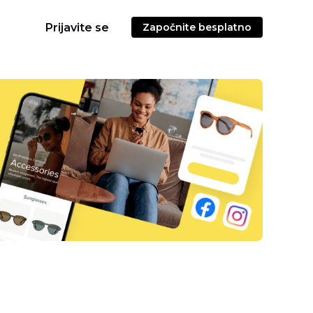
Prijavite se
Započnite besplatno