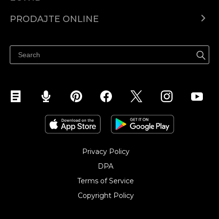
Centar za pomoć
PRODAJTE ONLINE
Prodaj na Instagramu
Privacy Policy
DPA
Terms of Service
Copyright Policy‎