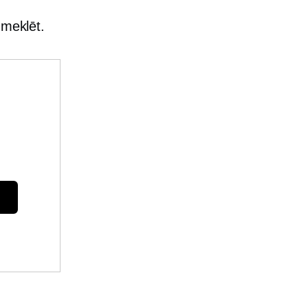
 meklēt.