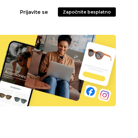
Prijavite se
Započnite besplatno