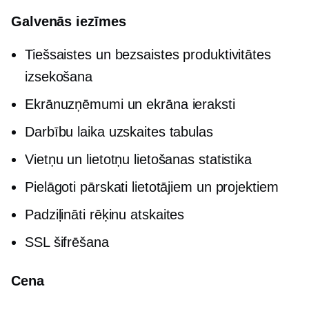
Galvenās iezīmes
Tiešsaistes un bezsaistes produktivitātes
izsekošana
Ekrānuzņēmumi un ekrāna ieraksti
Darbību laika uzskaites tabulas
Vietņu un lietotņu lietošanas statistika
Pielāgoti pārskati lietotājiem un projektiem
Padziļināti
rēķinu atskaites
SSL šifrēšana
Cena