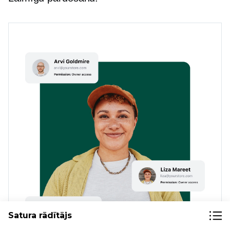
Satura rādītājs