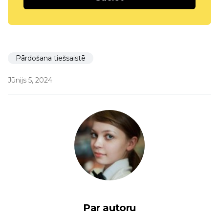
Pārdošana tiešsaistē
Jūnijs 5, 2024
Par autoru