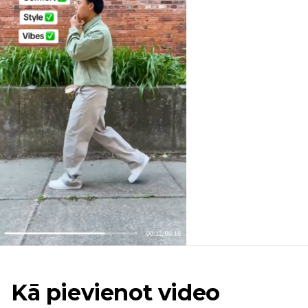
Kā pievienot video