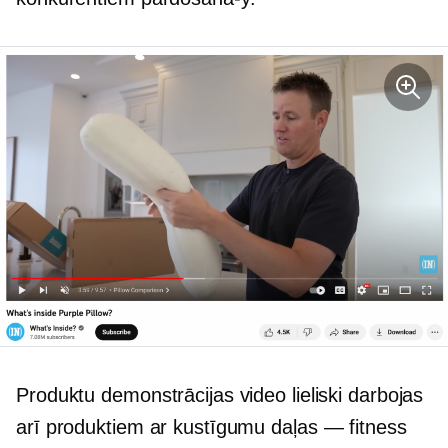
Produktu demonstrācijas video lieliski darbojas
arī produktiem ar kustīgumu
daļas — fitness