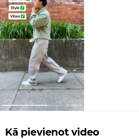
Kā pievienot video