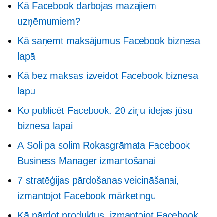
Kā Facebook darbojas mazajiem
uzņēmumiem?
Kā saņemt maksājumus Facebook biznesa
lapā
Kā bez maksas izveidot Facebook biznesa
lapu
Ko publicēt Facebook: 20 ziņu idejas jūsu
biznesa lapai
A
Soli pa solim
Rokasgrāmata Facebook
Business Manager izmantošanai
7 stratēģijas pārdošanas veicināšanai,
izmantojot Facebook mārketingu
Kā pārdot produktus, izmantojot Facebook