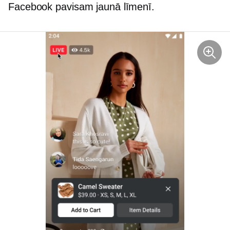
Facebook pavisam jaunā līmenī.