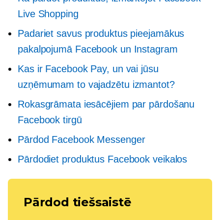
Live Shopping
Padariet savus produktus pieejamākus
pakalpojumā Facebook un Instagram
Kas ir Facebook Pay, un vai jūsu
uzņēmumam to vajadzētu izmantot?
Rokasgrāmata iesācējiem par pārdošanu
Facebook tirgū
Pārdod Facebook Messenger
Pārdodiet produktus Facebook veikalos
Pārdod tiešsaistē