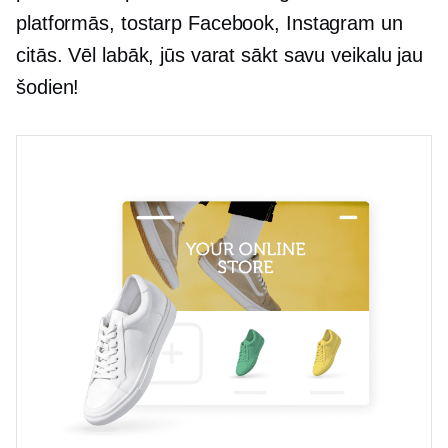
platformās, tostarp Facebook, Instagram un
citās. Vēl labāk, jūs varat sākt savu veikalu jau
šodien!