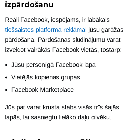
izpārdošanu
Reāli Facebook, iespējams, ir labākais
tiešsaistes platforma reklāmai
jūsu garāžas
pārdošana. Pārdošanas sludinājumu varat
izveidot vairākās Facebook vietās, tostarp:
Jūsu personīgā Facebook lapa
Vietējās kopienas grupas
Facebook Marketplace
Jūs pat varat
krusta stabs
visās trīs šajās
lapās, lai sasniegtu lielāko daļu cilvēku.