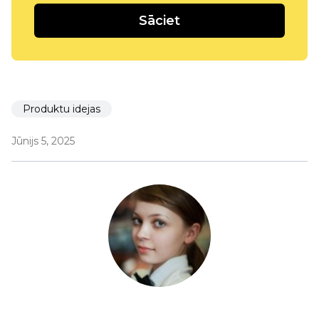
Sāciet
Produktu idejas
Jūnijs 5, 2025