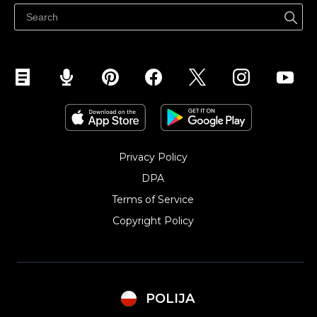
Sprzedawaj na Facebooku
Sprzedawaj na Instagramie
Privacy Policy
DPA
Terms of Service
Copyright Policy‎
POLIJA