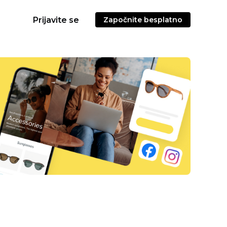
Prijavite se
Započnite besplatno