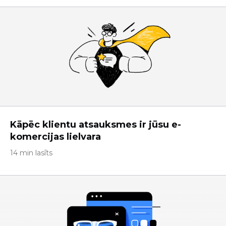
Kāpēc klientu atsauksmes ir jūsu e-
komercijas lielvara
14 min lasīts