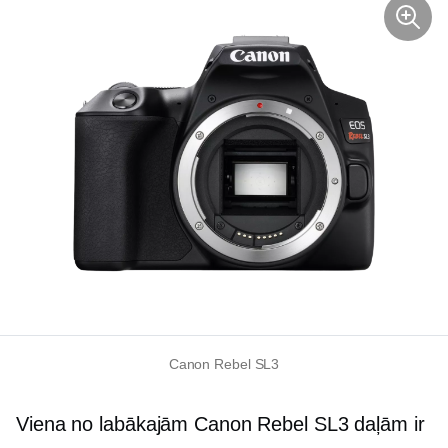
Canon Rebel SL3
Viena no labākajām Canon Rebel SL3 daļām ir