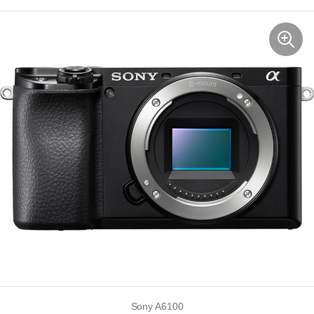
Sony A6100