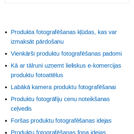
Produkta fotografēšanas kļūdas, kas var
izmaksāt pārdošanu
Vienkārši produktu fotografēšanas padomi
Kā ar tālruni uzņemt lieliskus e-komercijas
produktu fotoattēlus
Labākā kamera produktu fotografēšanai
Produktu fotogrāfiju cenu noteikšanas
ceļvedis
Foršas produktu fotografēšanas idejas
Produktu fotografēšanas fona idejas