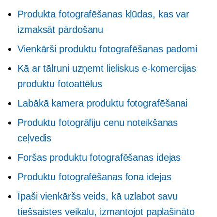
Produkta fotografēšanas kļūdas, kas var
izmaksāt pārdošanu
Vienkārši produktu fotografēšanas padomi
Kā ar tālruni uzņemt lieliskus e-komercijas
produktu fotoattēlus
Labākā kamera produktu fotografēšanai
Produktu fotogrāfiju cenu noteikšanas
ceļvedis
Foršas produktu fotografēšanas idejas
Produktu fotografēšanas fona idejas
Īpaši vienkāršs veids, kā uzlabot savu
tiešsaistes veikalu, izmantojot paplašināto