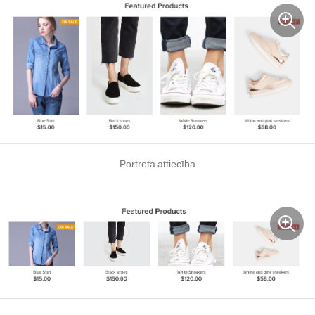
Portreta attiecība