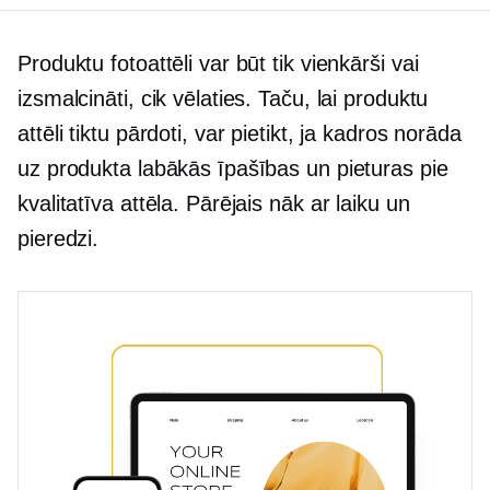
Produktu fotoattēli var būt tik vienkārši vai
izsmalcināti, cik vēlaties. Taču, lai produktu
attēli tiktu pārdoti, var pietikt, ja kadros norāda
uz produkta labākās īpašības un pieturas pie
kvalitatīva attēla. Pārējais nāk ar laiku un
pieredzi.