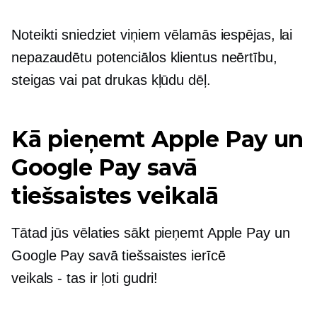
Noteikti sniedziet viņiem vēlamās iespējas, lai
nepazaudētu potenciālos klientus neērtību,
steigas vai pat drukas kļūdu dēļ.
Kā pieņemt Apple Pay un
Google Pay savā
tiešsaistes veikalā
Tātad jūs vēlaties sākt pieņemt Apple Pay un
Google Pay savā tiešsaistes ierīcē
veikals - tas ir
ļoti gudri!