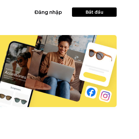
Đăng nhập
Bắt đầu