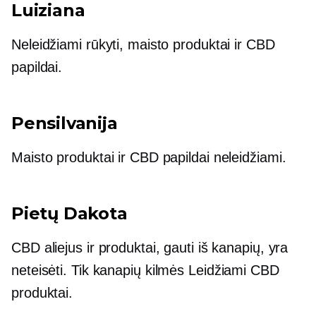
Luiziana
Neleidžiami rūkyti, maisto produktai ir CBD
papildai.
Pensilvanija
Maisto produktai ir CBD papildai neleidžiami.
Pietų Dakota
CBD aliejus ir produktai, gauti iš kanapių, yra
neteisėti. Tik
kanapių kilmės
Leidžiami CBD
produktai.