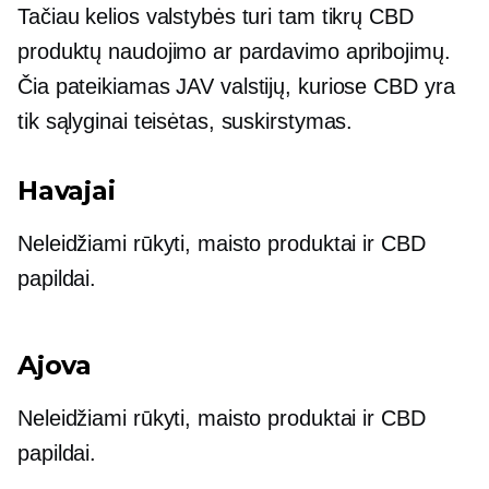
Tačiau kelios valstybės turi tam tikrų CBD
produktų naudojimo ar pardavimo apribojimų.
Čia pateikiamas JAV valstijų, kuriose CBD yra
tik sąlyginai teisėtas, suskirstymas.
Havajai
Neleidžiami rūkyti, maisto produktai ir CBD
papildai.
Ajova
Neleidžiami rūkyti, maisto produktai ir CBD
papildai.