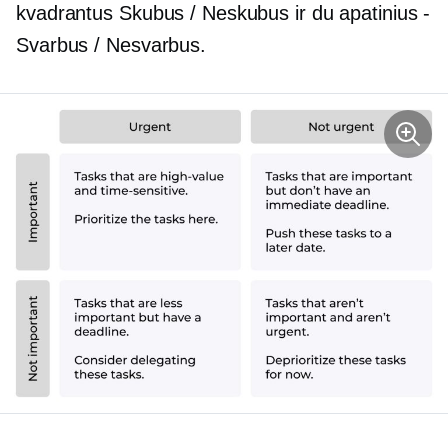
kvadrantus Skubus / Neskubus ir du apatinius -
Svarbus / Nesvarbus.