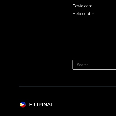
Ecwid.com
Help center
FILIPINAI