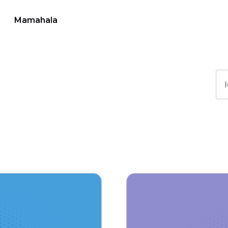
Mamahala