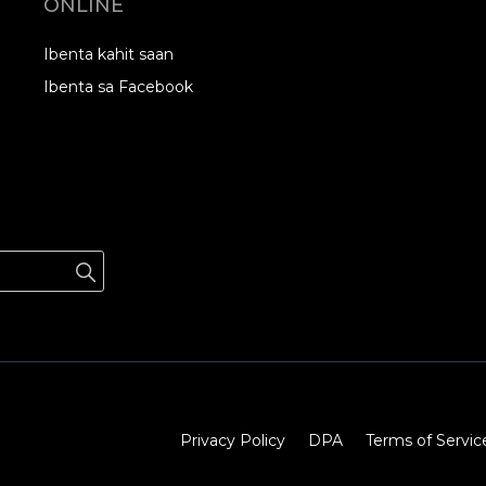
ONLINE
Ibenta kahit saan
Ibenta sa Facebook
Privacy Policy
DPA
Terms of Servic