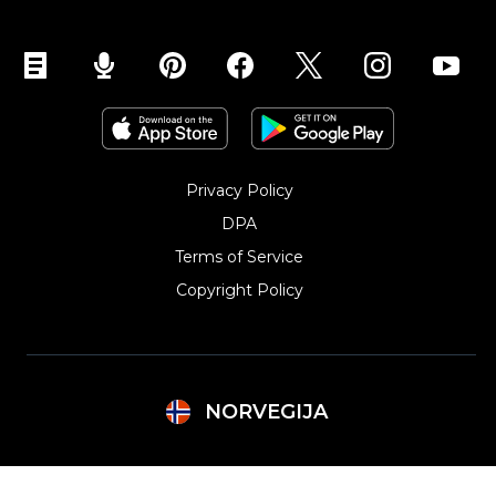
Privacy Policy
DPA
Terms of Service
Copyright Policy‎
NORVEGIJA