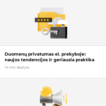
Duomenų privatumas el. prekyboje:
naujos tendencijos ir geriausia praktika
14 min skaityta