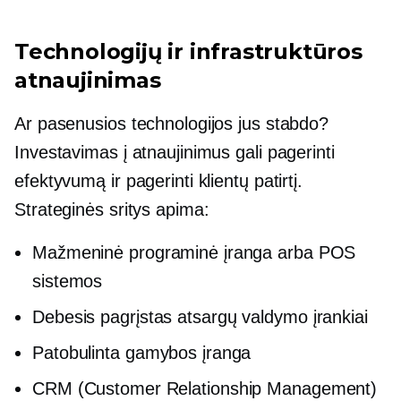
Technologijų ir infrastruktūros
atnaujinimas
Ar pasenusios technologijos jus stabdo?
Investavimas į atnaujinimus gali pagerinti
efektyvumą ir pagerinti klientų patirtį.
Strateginės sritys apima:
Mažmeninė programinė įranga arba POS
sistemos
Debesis pagrįstas
atsargų valdymo įrankiai
Patobulinta gamybos įranga
CRM (Customer Relationship Management)