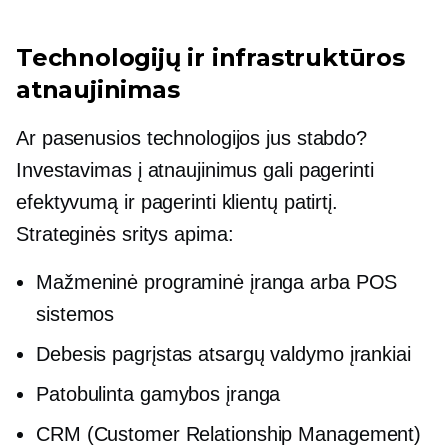
Technologijų ir infrastruktūros
atnaujinimas
Ar pasenusios technologijos jus stabdo?
Investavimas į atnaujinimus gali pagerinti
efektyvumą ir pagerinti klientų patirtį.
Strateginės sritys apima:
Mažmeninė programinė įranga arba POS
sistemos
Debesis pagrįstas
atsargų valdymo įrankiai
Patobulinta gamybos įranga
CRM (Customer Relationship Management)