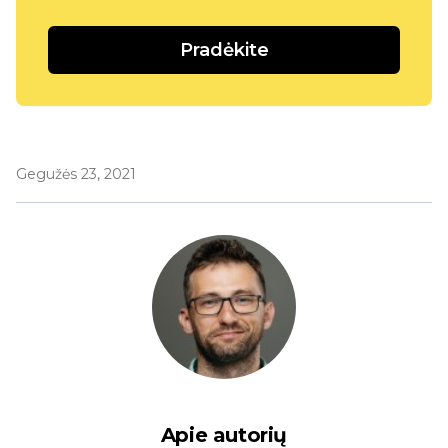
Pradėkite
Gegužės 23, 2021
Apie autorių