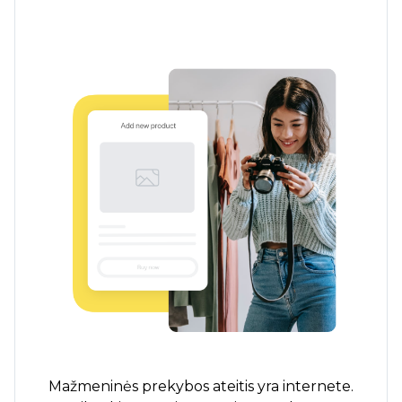
Mažmeninės prekybos ateitis yra internete.