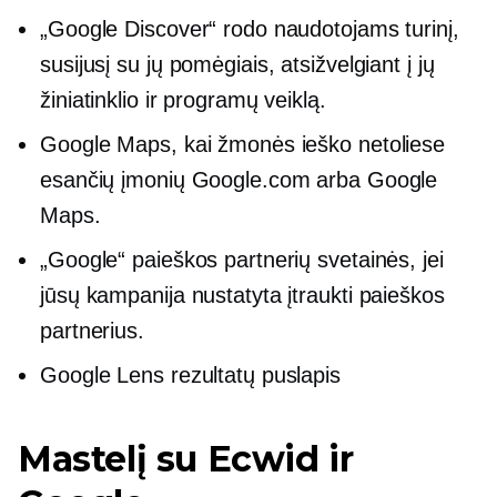
„Google Discover“ rodo naudotojams turinį,
susijusį su jų pomėgiais, atsižvelgiant į jų
žiniatinklio ir programų veiklą.
Google Maps, kai žmonės ieško netoliese
esančių įmonių Google.com arba Google
Maps.
„Google“ paieškos partnerių svetainės, jei
jūsų kampanija nustatyta įtraukti paieškos
partnerius.
Google Lens rezultatų puslapis
Mastelį su Ecwid ir