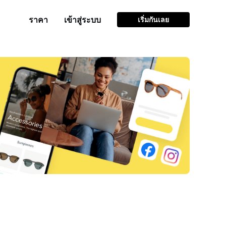
ราคา
เข้าสู่ระบบ
เริ่มกันเลย