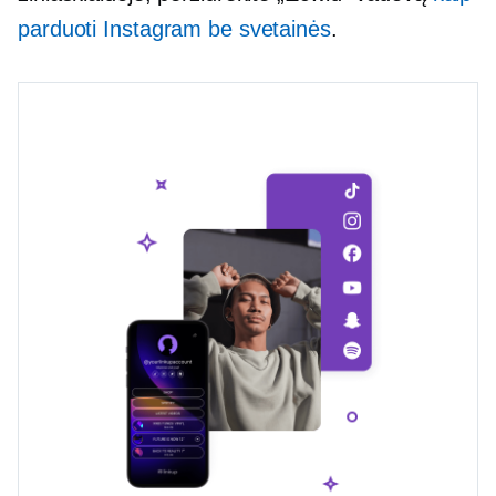
parduoti Instagram be svetainės
.