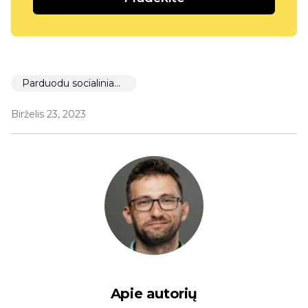
Parduodu socialiniame tinkle
Birželis 23, 2023
Apie autorių