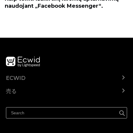
naudojant „Facebook Messenger“.
ECWID
Ecwid.com
売る
ヘルプセンター
どこでも売る
Facebookで販売する
Instagramで販売する